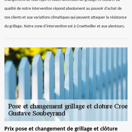
qualité de notre intervention répond absolument au pouvoir d’achat de
nos clients et aux variations climatiques qui peuvent attaquer la résistance
du grillage. Notre zone d’intervention est à Croettwiller et aux alentours.
Prix pose et changement de grillage et clôture