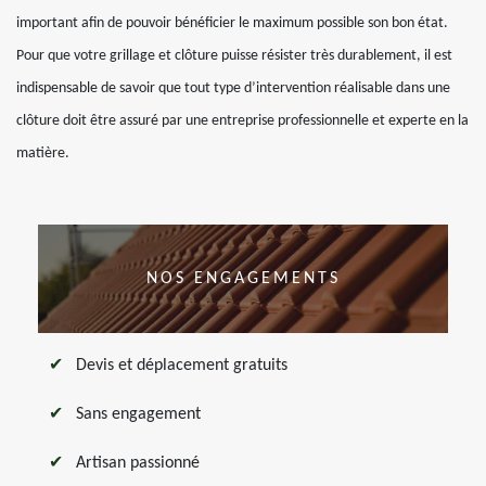
important afin de pouvoir bénéficier le maximum possible son bon état.
Pour que votre grillage et clôture puisse résister très durablement, il est
indispensable de savoir que tout type d’intervention réalisable dans une
clôture doit être assuré par une entreprise professionnelle et experte en la
matière.
NOS ENGAGEMENTS
Devis et déplacement gratuits
Sans engagement
Artisan passionné