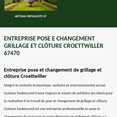
ARTISAN PAYSAGISTE 67
ENTREPRISE POSE E CHANGEMENT
GRILLAGE ET CLÔTURE CROETTWILLER
67470
Entreprise pose et changement de grillage et
clôture Croettwiller
Malgré le contexte économique, sanitaire et environnemental actuel,
Gustave Soubeyrand trouve toujours le moyen de satisfaire ses clients pour
la réalisation d’un travail de pose et changement de grillage et clôture.
Gustave Soubeyrand est une entreprise professionnelle en pose et
changement de tout type et toute dimension de grillage et clôture. La