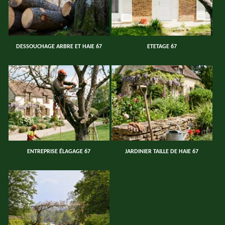
DESSOUCHAGE ARBRE ET HAIE 67
ETETAGE 67
ENTREPRISE ÉLAGAGE 67
JARDINIER TAILLE DE HAIE 67