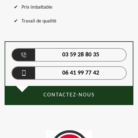
Prix imbattable
Travail de qualité
03 59 28 80 35
06 41 99 77 42
CONTACTEZ-NOUS