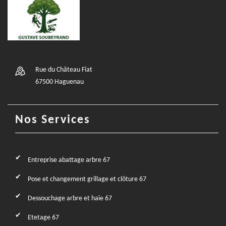
Rue du Château Fiat
67500 Haguenau
Nos Services
Entreprise abattage arbre 67
Pose et changement grillage et clôture 67
Dessouchage arbre et haie 67
Etetage 67