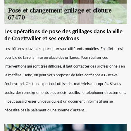
Les opérations de pose des grillages dans la ville
de Croettwiller et ses environs
Les clôtures peuvent se présenter sous différents modèles. En effet, il est
possible de faire la mise en place des grillages. Pour réaliser ces
interventions qui sont très difficiles, il faut contacter des professionnels en
la matière. Donc, on peut vous proposer de faire confiance à Gustave
Soubeyrand. C'est un expert qui utilise des matériels appropriés. Si vous
voulez des renseignements plus précis, veuillez le téléphoner directement.
Il peut aussi dresser un devis qui est un document informatif qui ne
nécessite pas le paiement d'une somme d'argent.