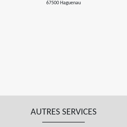
67500 Haguenau
AUTRES SERVICES