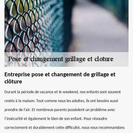
Entreprise pose et changement de grillage et
clôture
Durant la période de vacance et le weekend, nos enfants sont souvent
restés à la maison. Tout comme nous les adultes, ils ont besoins aussi
prendre de l’air. Et nombreux parents possèdent un problème avec
l’insécurité et également le bien de son enfant. Pour résoudre
correctement et durablement cette difficulté, nous vous recommandons