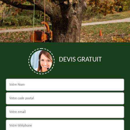
DEVIS GRATUIT