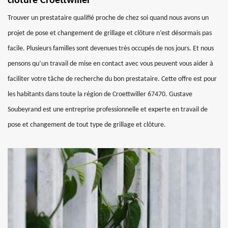
clôture Croettwiller
Trouver un prestataire qualifié proche de chez soi quand nous avons un
projet de pose et changement de grillage et clôture n’est désormais pas
facile. Plusieurs familles sont devenues très occupés de nos jours. Et nous
pensons qu’un travail de mise en contact avec vous peuvent vous aider à
faciliter votre tâche de recherche du bon prestataire. Cette offre est pour
les habitants dans toute la région de Croettwiller 67470. Gustave
Soubeyrand est une entreprise professionnelle et experte en travail de
pose et changement de tout type de grillage et clôture.