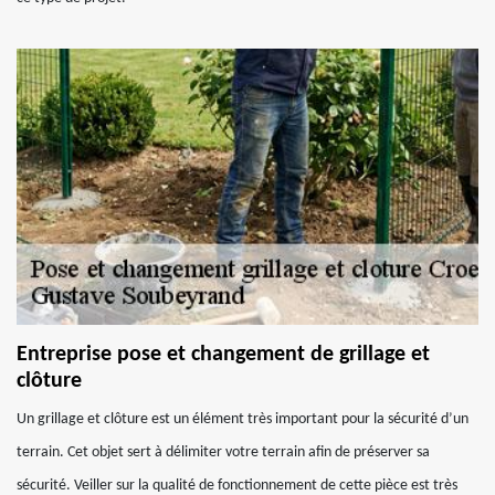
Entreprise pose et changement de grillage et
clôture
Un grillage et clôture est un élément très important pour la sécurité d’un
terrain. Cet objet sert à délimiter votre terrain afin de préserver sa
sécurité. Veiller sur la qualité de fonctionnement de cette pièce est très