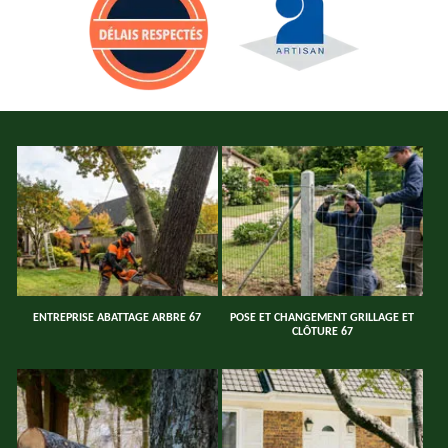
ENTREPRISE ABATTAGE ARBRE 67
POSE ET CHANGEMENT GRILLAGE ET
CLÔTURE 67