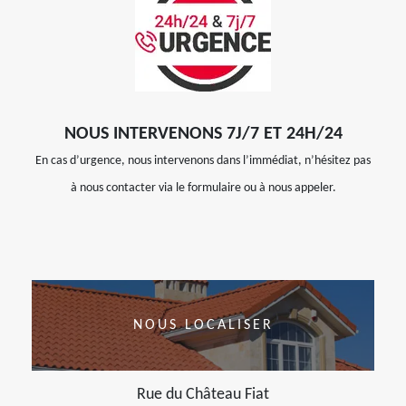
NOUS INTERVENONS 7J/7 ET 24H/24
En cas d’urgence, nous intervenons dans l’immédiat, n’hésitez pas
à nous contacter via le formulaire ou à nous appeler.
NOUS LOCALISER
Rue du Château Fiat