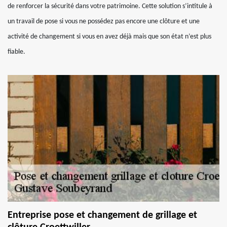
de renforcer la sécurité dans votre patrimoine. Cette solution s’intitule à
un travail de pose si vous ne possédez pas encore une clôture et une
activité de changement si vous en avez déjà mais que son état n’est plus
fiable.
Entreprise pose et changement de grillage et