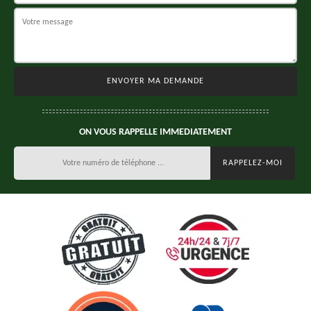
ON VOUS RAPPELLE IMMEDIATEMENT