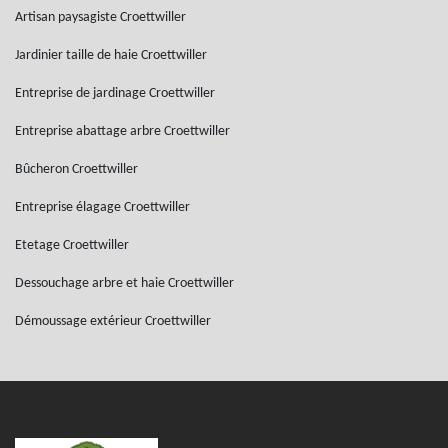
Artisan paysagiste Croettwiller
Jardinier taille de haie Croettwiller
Entreprise de jardinage Croettwiller
Entreprise abattage arbre Croettwiller
Bûcheron Croettwiller
Entreprise élagage Croettwiller
Etetage Croettwiller
Dessouchage arbre et haie Croettwiller
Démoussage extérieur Croettwiller