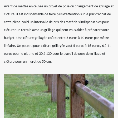
Avant de mettre en œuvre un projet de pose ou changement de grillage et
clôture, il est indispensable de faire plus d’attention sur le prix d’achat de
cette pièce. Voici un intervalle de prix des matériels indispensables pour
clôturer un terrain avec un grillage qui peut vous aider à préparer votre
budget. Une clôture grillagée coûte entre 5 euros à 10 euros par mètre
linéaire. Un poteau pour clôture grillagée vaut 5 euros à 16 euros, 6 à 11
euros pour le platine et 30 à 130 pour le travail de pose de grillage et
clôture pour un muret de 50 cm.