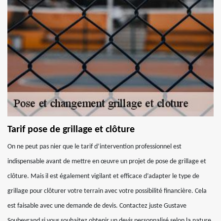
Tarif pose de grillage et clôture
On ne peut pas nier que le tarif d’intervention professionnel est
indispensable avant de mettre en œuvre un projet de pose de grillage et
clôture. Mais il est également vigilant et efficace d’adapter le type de
grillage pour clôturer votre terrain avec votre possibilité financière. Cela
est faisable avec une demande de devis. Contactez juste Gustave
Soubeyrand si vous souhaitez obtenir un devis personnalisé selon la nature