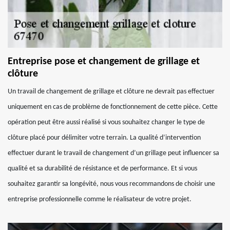
Entreprise pose et changement de grillage et
clôture
Un travail de changement de grillage et clôture ne devrait pas effectuer
uniquement en cas de problème de fonctionnement de cette pièce. Cette
opération peut être aussi réalisé si vous souhaitez changer le type de
clôture placé pour délimiter votre terrain. La qualité d’intervention
effectuer durant le travail de changement d’un grillage peut influencer sa
qualité et sa durabilité de résistance et de performance. Et si vous
souhaitez garantir sa longévité, nous vous recommandons de choisir une
entreprise professionnelle comme le réalisateur de votre projet.