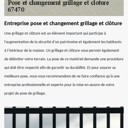
Entreprise pose et changement grillage et clôture
Une grillage et clôture est un élément important qui participe à
l’augmentation de la sécurité d’un patrimoine et également les habitants
à l’intérieur de la maison. Un grillage et clôture vous permet également
de délimiter votre terrain. La pose de ce matériel demande une procédure
qui doit être respecté afin de garantir sa durabilité. Et pour assurer sa
meilleure pose, nous vous recommandons de ne faire confiance qu’à une
entreprise professionnelle et experte pour la mise en œuvre de votre
projet de pose de grillage.