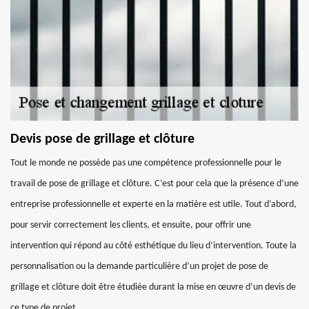
Devis pose de grillage et clôture
Tout le monde ne possède pas une compétence professionnelle pour le
travail de pose de grillage et clôture. C’est pour cela que la présence d’une
entreprise professionnelle et experte en la matière est utile. Tout d’abord,
pour servir correctement les clients, et ensuite, pour offrir une
intervention qui répond au côté esthétique du lieu d’intervention. Toute la
personnalisation ou la demande particulière d’un projet de pose de
grillage et clôture doit être étudiée durant la mise en œuvre d’un devis de
ce type de projet.