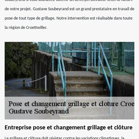
de votre projet. Gustave Soubeyrand est un grand prestataire en travail de
pose de tout type de grillage. Notre intervention est réalisable dans toute
la région de Croettwiller.
Entreprise pose et changement grillage et clôture
Le grillage et clôture doit résister contre les variations climatiques, la