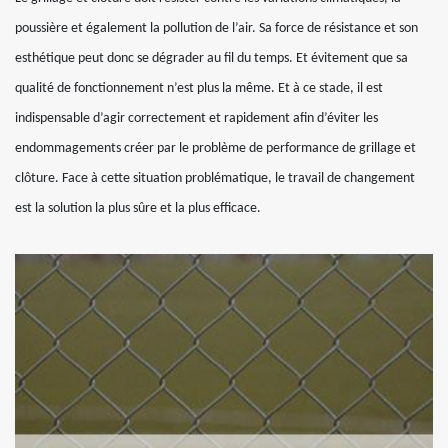
poussière et également la pollution de l’air. Sa force de résistance et son
esthétique peut donc se dégrader au fil du temps. Et évitement que sa
qualité de fonctionnement n’est plus la même. Et à ce stade, il est
indispensable d’agir correctement et rapidement afin d’éviter les
endommagements créer par le problème de performance de grillage et
clôture. Face à cette situation problématique, le travail de changement
est la solution la plus sûre et la plus efficace.