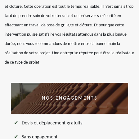
et clôture. Cette opération est tout le temps réalisable. Il n’est jamais trop
tard de prendre soin de votre terrain et de préserver sa sécurité en
effectuant un travail de pose de grillage et clôture. Et pour que cette
intervention puisse satisfaire vos résultats attendus dans la plus longue
durée, nous vous recommandons de mettre entre la bonne main la
réalisation de votre projet. Une entreprise réputée peut être le réalisateur
de ce type de projet.
NOS ENGAGEMENTS
Devis et déplacement gratuits
Sans engagement