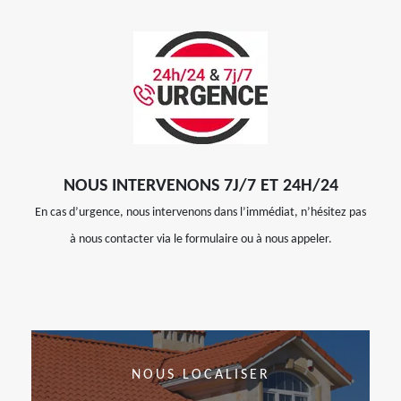
NOUS INTERVENONS 7J/7 ET 24H/24
En cas d’urgence, nous intervenons dans l’immédiat, n’hésitez pas
à nous contacter via le formulaire ou à nous appeler.
NOUS LOCALISER