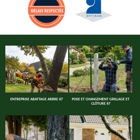
ENTREPRISE ABATTAGE ARBRE 67
POSE ET CHANGEMENT GRILLAGE ET
CLÔTURE 67