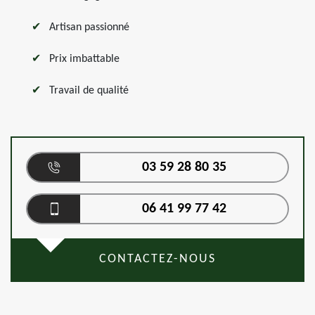
Artisan passionné
Prix imbattable
Travail de qualité
03 59 28 80 35
06 41 99 77 42
CONTACTEZ-NOUS