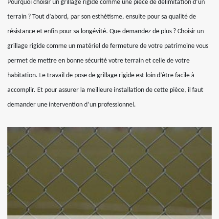
Pourquoi choisir un grillage rigide comme une pièce de délimitation d’un
terrain ? Tout d’abord, par son esthétisme, ensuite pour sa qualité de
résistance et enfin pour sa longévité. Que demandez de plus ? Choisir un
grillage rigide comme un matériel de fermeture de votre patrimoine vous
permet de mettre en bonne sécurité votre terrain et celle de votre
habitation. Le travail de pose de grillage rigide est loin d’être facile à
accomplir. Et pour assurer la meilleure installation de cette pièce, il faut
demander une intervention d’un professionnel.