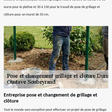
euros pour le platine et 30 à 130 pour le travail de pose de grillage et
clôture pour un muret de 50 cm.
Entreprise pose et changement de grillage et
clôture
Tout le monde sans exception peut effectuer un projet de pose de grillage