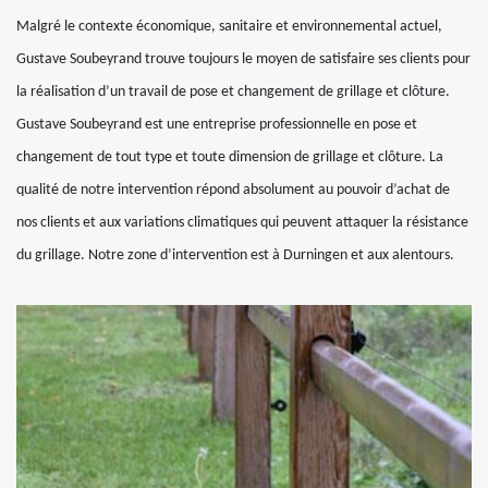
Malgré le contexte économique, sanitaire et environnemental actuel,
Gustave Soubeyrand trouve toujours le moyen de satisfaire ses clients pour
la réalisation d’un travail de pose et changement de grillage et clôture.
Gustave Soubeyrand est une entreprise professionnelle en pose et
changement de tout type et toute dimension de grillage et clôture. La
qualité de notre intervention répond absolument au pouvoir d’achat de
nos clients et aux variations climatiques qui peuvent attaquer la résistance
du grillage. Notre zone d’intervention est à Durningen et aux alentours.