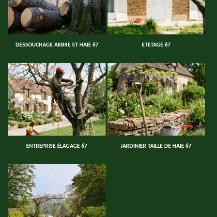
DESSOUCHAGE ARBRE ET HAIE 67
ETETAGE 67
ENTREPRISE ÉLAGAGE 67
JARDINIER TAILLE DE HAIE 67