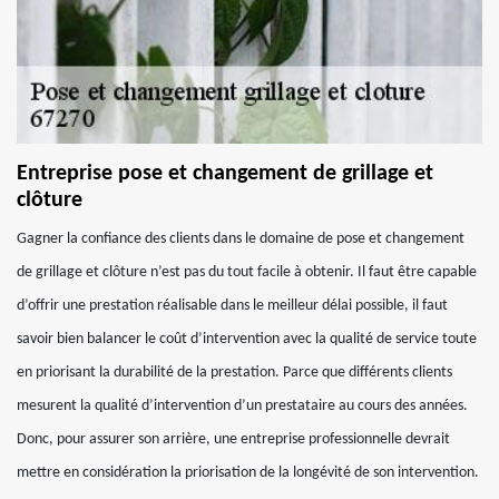
Entreprise pose et changement de grillage et
clôture
Gagner la confiance des clients dans le domaine de pose et changement
de grillage et clôture n’est pas du tout facile à obtenir. Il faut être capable
d’offrir une prestation réalisable dans le meilleur délai possible, il faut
savoir bien balancer le coût d’intervention avec la qualité de service toute
en priorisant la durabilité de la prestation. Parce que différents clients
mesurent la qualité d’intervention d’un prestataire au cours des années.
Donc, pour assurer son arrière, une entreprise professionnelle devrait
mettre en considération la priorisation de la longévité de son intervention.