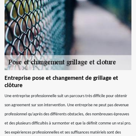
Entreprise pose et changement de grillage et
clôture
Une entreprise professionnelle suit un parcours très difficile pour obtenir
son agreement sur son intervention. Une entreprise ne peut pas devenue
professionnel qu’après des différents obstacles, des nombreuses épreuves
et des plusieurs difficultés à surmonter et que la définit comme un vrai pro.
Ses expériences professionnelles et ses suffisances matériels sont des