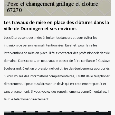
Les travaux de mise en place des clôtures dans la
ville de Durningen et ses environs
Les clôtures sont destinées à limiter les dangers et pour éviter les
intrusions de personnes malintentionnées. En effet, pour faire les
interventions de mise en place, il faut contacter des professionnels dans le
domaine. Dans ce cas, on peut vous proposer de faire confiance à Gustave
Soubeyrand. C'est un professionnel qui utilise des équipements appropriés.
Si vous voulez des informations complémentaires, il suffit de le téléphoner
directement. Il peut aussi dresser un devis qui est totalement gratuit et
sans engagement. Si vous voulez des renseignements complémentaires, il
faut le téléphoner directement.