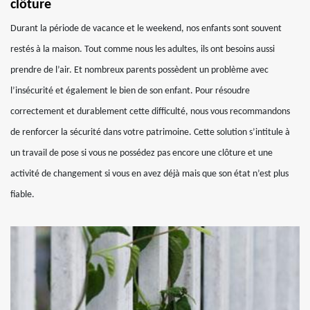
clôture
Durant la période de vacance et le weekend, nos enfants sont souvent
restés à la maison. Tout comme nous les adultes, ils ont besoins aussi
prendre de l’air. Et nombreux parents possèdent un problème avec
l’insécurité et également le bien de son enfant. Pour résoudre
correctement et durablement cette difficulté, nous vous recommandons
de renforcer la sécurité dans votre patrimoine. Cette solution s’intitule à
un travail de pose si vous ne possédez pas encore une clôture et une
activité de changement si vous en avez déjà mais que son état n’est plus
fiable.