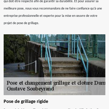
qui doit être respecté afin de garantir sa durabilité. Et pour assurer sa
meilleure pose, nous vous recommandons de ne faire confiance qu’à une
entreprise professionnelle et experte pour la mise en œuvre de votre
projet de pose de grillage.
Pose de grillage rigide