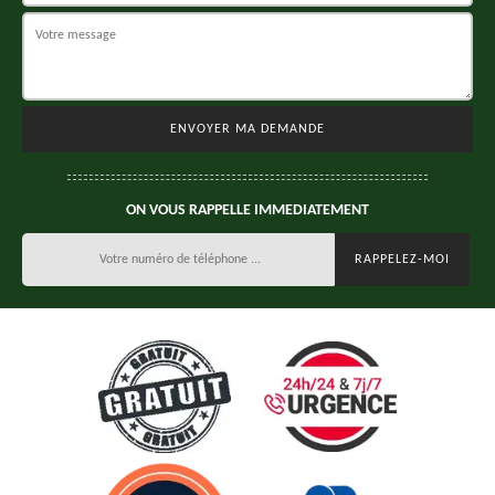
ON VOUS RAPPELLE IMMEDIATEMENT