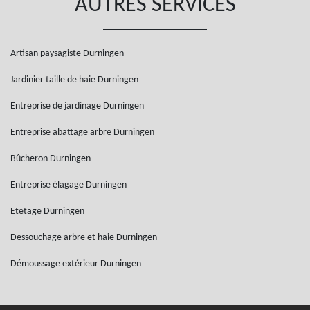
AUTRES SERVICES
Artisan paysagiste Durningen
Jardinier taille de haie Durningen
Entreprise de jardinage Durningen
Entreprise abattage arbre Durningen
Bûcheron Durningen
Entreprise élagage Durningen
Etetage Durningen
Dessouchage arbre et haie Durningen
Démoussage extérieur Durningen