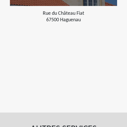
Rue du Château Fiat
67500 Haguenau