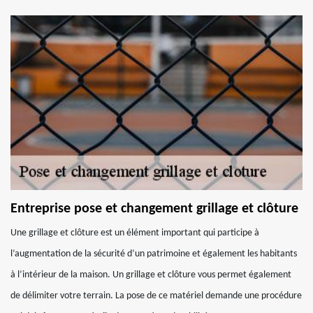
Entreprise pose et changement grillage et clôture
Une grillage et clôture est un élément important qui participe à
l’augmentation de la sécurité d’un patrimoine et également les habitants
à l’intérieur de la maison. Un grillage et clôture vous permet également
de délimiter votre terrain. La pose de ce matériel demande une procédure