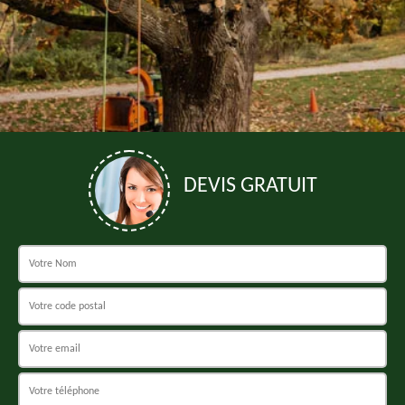
DEVIS GRATUIT