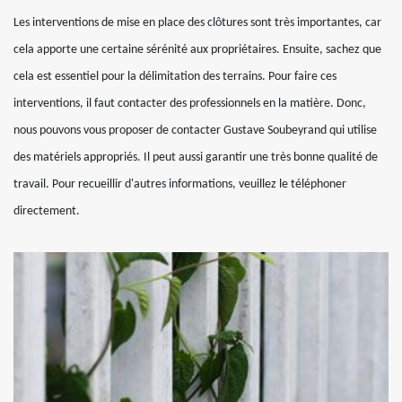
Les interventions de mise en place des clôtures sont très importantes, car
cela apporte une certaine sérénité aux propriétaires. Ensuite, sachez que
cela est essentiel pour la délimitation des terrains. Pour faire ces
interventions, il faut contacter des professionnels en la matière. Donc,
nous pouvons vous proposer de contacter Gustave Soubeyrand qui utilise
des matériels appropriés. Il peut aussi garantir une très bonne qualité de
travail. Pour recueillir d'autres informations, veuillez le téléphoner
directement.