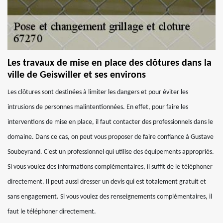
Les travaux de mise en place des clôtures dans la
ville de Geiswiller et ses environs
Les clôtures sont destinées à limiter les dangers et pour éviter les
intrusions de personnes malintentionnées. En effet, pour faire les
interventions de mise en place, il faut contacter des professionnels dans le
domaine. Dans ce cas, on peut vous proposer de faire confiance à Gustave
Soubeyrand. C'est un professionnel qui utilise des équipements appropriés.
Si vous voulez des informations complémentaires, il suffit de le téléphoner
directement. Il peut aussi dresser un devis qui est totalement gratuit et
sans engagement. Si vous voulez des renseignements complémentaires, il
faut le téléphoner directement.