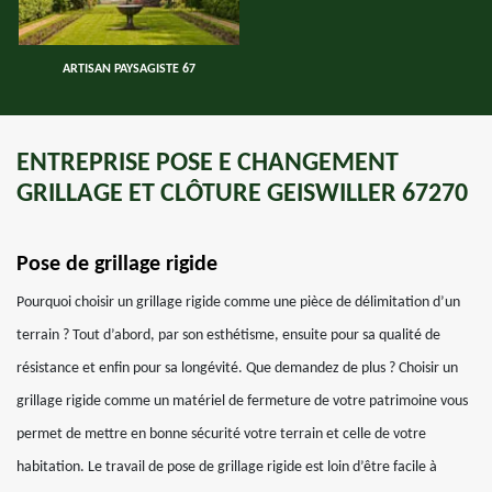
ARTISAN PAYSAGISTE 67
ENTREPRISE POSE E CHANGEMENT
GRILLAGE ET CLÔTURE GEISWILLER 67270
Pose de grillage rigide
Pourquoi choisir un grillage rigide comme une pièce de délimitation d’un
terrain ? Tout d’abord, par son esthétisme, ensuite pour sa qualité de
résistance et enfin pour sa longévité. Que demandez de plus ? Choisir un
grillage rigide comme un matériel de fermeture de votre patrimoine vous
permet de mettre en bonne sécurité votre terrain et celle de votre
habitation. Le travail de pose de grillage rigide est loin d’être facile à