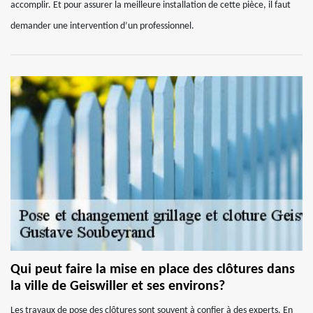
accomplir. Et pour assurer la meilleure installation de cette pièce, il faut
demander une intervention d’un professionnel.
Qui peut faire la mise en place des clôtures dans
la ville de Geiswiller et ses environs?
Les travaux de pose des clôtures sont souvent à confier à des experts. En