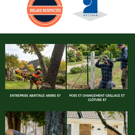
ENTREPRISE ABATTAGE ARBRE 67
POSE ET CHANGEMENT GRILLAGE ET
CLÔTURE 67