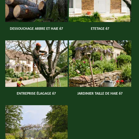
DESSOUCHAGE ARBRE ET HAIE 67
ETETAGE 67
ENTREPRISE ÉLAGAGE 67
JARDINIER TAILLE DE HAIE 67