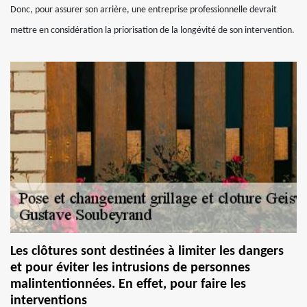
Donc, pour assurer son arrière, une entreprise professionnelle devrait
mettre en considération la priorisation de la longévité de son intervention.
Les clôtures sont destinées à limiter les dangers
et pour éviter les intrusions de personnes
malintentionnées. En effet, pour faire les
interventions