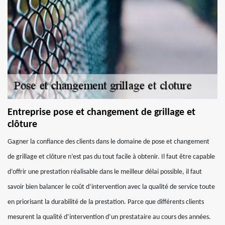
Entreprise pose et changement de grillage et
clôture
Gagner la confiance des clients dans le domaine de pose et changement
de grillage et clôture n’est pas du tout facile à obtenir. Il faut être capable
d’offrir une prestation réalisable dans le meilleur délai possible, il faut
savoir bien balancer le coût d’intervention avec la qualité de service toute
en priorisant la durabilité de la prestation. Parce que différents clients
mesurent la qualité d’intervention d’un prestataire au cours des années.