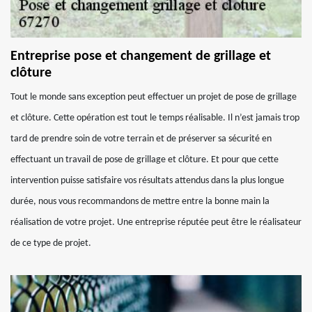
Entreprise pose et changement de grillage et
clôture
Tout le monde sans exception peut effectuer un projet de pose de grillage
et clôture. Cette opération est tout le temps réalisable. Il n’est jamais trop
tard de prendre soin de votre terrain et de préserver sa sécurité en
effectuant un travail de pose de grillage et clôture. Et pour que cette
intervention puisse satisfaire vos résultats attendus dans la plus longue
durée, nous vous recommandons de mettre entre la bonne main la
réalisation de votre projet. Une entreprise réputée peut être le réalisateur
de ce type de projet.