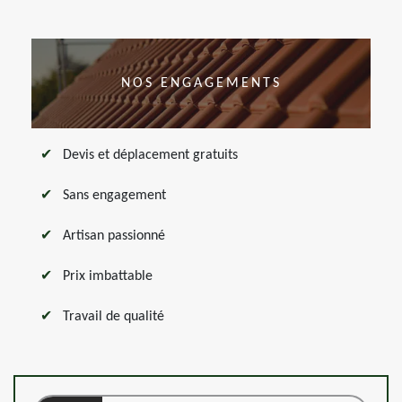
NOS ENGAGEMENTS
Devis et déplacement gratuits
Sans engagement
Artisan passionné
Prix imbattable
Travail de qualité