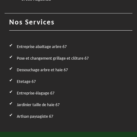
Nos Services
Entreprise abattage arbre 67
Pose et changement grillage et clôture 67
Dessouchage arbre et haie 67
Etetage 67
Entreprise élagage 67
Jardinier taille de haie 67
Artisan paysagiste 67