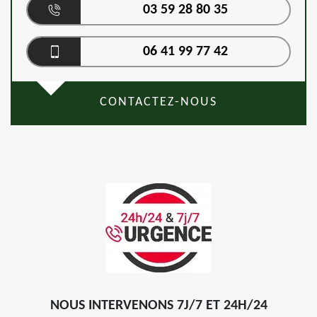
03 59 28 80 35
06 41 99 77 42
CONTACTEZ-NOUS
NOUS INTERVENONS 7J/7 ET 24H/24