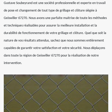
Gustave Soubeyrand est une société professionnelle et experte en travail
de pose et changement de tout type de grillage et clôture siégée à
Geiswiller 67270. Nous avons une parfaite maitrise de toute les méthodes
et techniques réalisables pour assurer la meilleure installation et la
durabilité de fonctionnement de votre grillage et clôture. Quel que soit la
nature de vos résultats attendus, sachez que nous sommes entièrement
capables de garantir votre satisfaction et votre sécurité. Nous déplaçons
dans toute la région de Geiswiller 67270 pour la réalisation de notre
intervention.