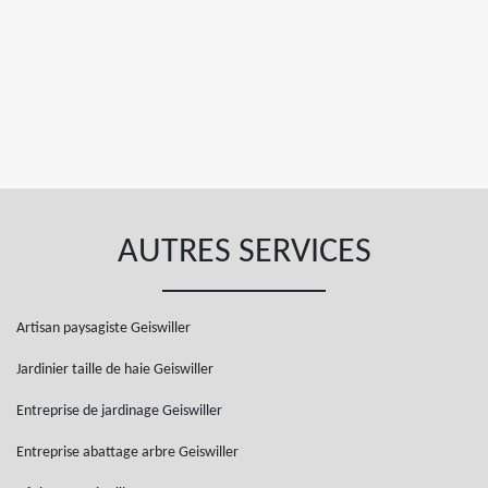
AUTRES SERVICES
Artisan paysagiste Geiswiller
Jardinier taille de haie Geiswiller
Entreprise de jardinage Geiswiller
Entreprise abattage arbre Geiswiller