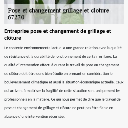
Entreprise pose et changement de grillage et
clôture
Le contexte environnemental actuel a une grande relation avec la qualité
de résistance et la durabilité de fonctionnement de certain grillage. La
qualité d’intervention effectué durant le travail de pose ou changement
de clôture doit être donc bien étudié en prenant en considération le
bouleversement climatique et aussi la situation économique actuelle. Ceux
qui arrivent à maitriser la fragilité de cette situation sont uniquement les
professionnels en la matière. Ce qui nous permet de dire que le travail de
pose et changement de grillage et clôture ne peut pas être fiable en
absence d’une intervention sécurisée.