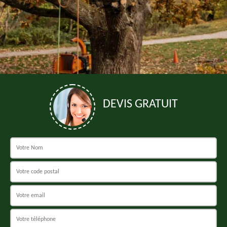
DEVIS GRATUIT