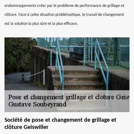
endommagements créer par le problème de performance de grillage et
clôture. Face à cette situation problématique, le travail de changement
est la solution la plus sûre et la plus efficace.
Société de pose et changement de grillage et
clôture Geiswiller