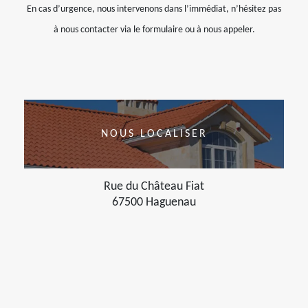
En cas d’urgence, nous intervenons dans l’immédiat, n’hésitez pas
à nous contacter via le formulaire ou à nous appeler.
NOUS LOCALISER
Rue du Château Fiat
67500 Haguenau