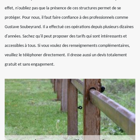
effet, n'oubliez pas que la présence de ces structures permet de se
protéger. Pour nous, il faut faire confiance à des professionnels comme
Gustave Soubeyrand. Il a effectué ces opérations depuis plusieurs dizaines
d'années. Sachez qu'il peut proposer des tarifs qui sont intéressants et
accessibles à tous. Si vous voulez des renseignements complémentaires,
veuillez le téléphoner directement. Il dresse aussi un devis totalement
gratuit et sans engagement.