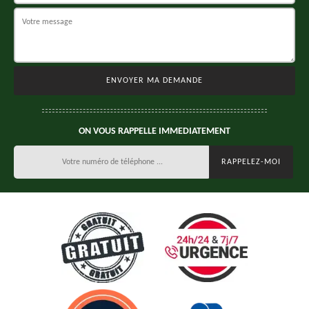
ON VOUS RAPPELLE IMMEDIATEMENT