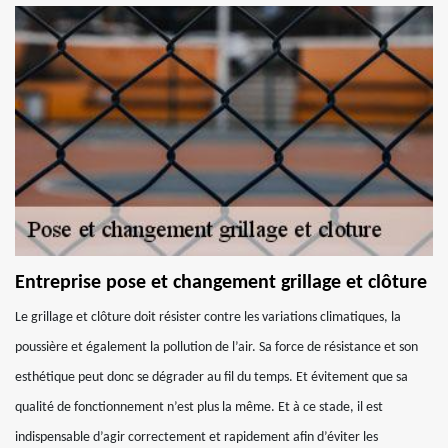
Entreprise pose et changement grillage et clôture
Le grillage et clôture doit résister contre les variations climatiques, la
poussière et également la pollution de l’air. Sa force de résistance et son
esthétique peut donc se dégrader au fil du temps. Et évitement que sa
qualité de fonctionnement n’est plus la même. Et à ce stade, il est
indispensable d’agir correctement et rapidement afin d’éviter les