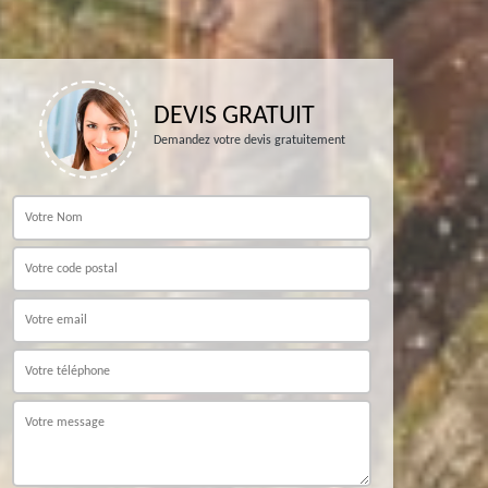
DEVIS GRATUIT
Demandez votre devis gratuitement