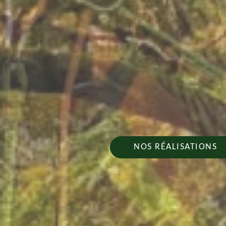
NOS RÉALISATIONS