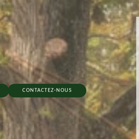
CONTACTEZ-NOUS