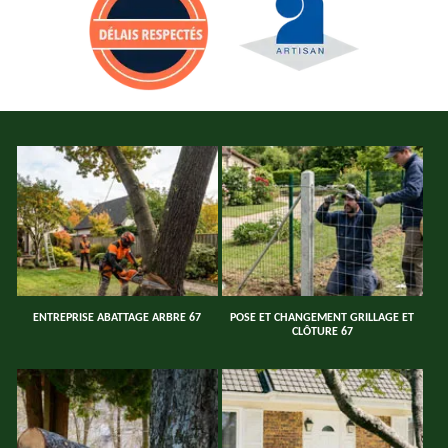
ENTREPRISE ABATTAGE ARBRE 67
POSE ET CHANGEMENT GRILLAGE ET
CLÔTURE 67