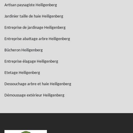
Artisan paysagiste Heiligenberg
Jardinier taille de haie Heiligenberg
Entreprise de jardinage Heiligenberg
Entreprise abattage arbre Heiligenberg
Bûcheron Heiligenberg
Entreprise élagage Heiligenberg
Etetage Heiligenberg
Dessouchage arbre et haie Heiligenberg
Démoussage extérieur Heiligenberg