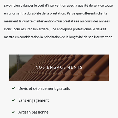
savoir bien balancer le coût d’intervention avec la qualité de service toute
en priorisant la durabilité de la prestation. Parce que différents clients
mesurent la qualité d’intervention d’un prestataire au cours des années.
Donc, pour assurer son arrière, une entreprise professionnelle devrait
mettre en considération la priorisation de la longévité de son intervention.
NOS ENGAGEMENTS
Devis et déplacement gratuits
Sans engagement
Artisan passionné