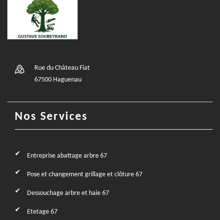
Rue du Château Fiat
67500 Haguenau
Nos Services
Entreprise abattage arbre 67
Pose et changement grillage et clôture 67
Dessouchage arbre et haie 67
Etetage 67