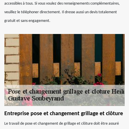
accessibles à tous. Si vous voulez des renseignements complémentaires,
veuillez le téléphoner directement. Il dresse aussi un devis totalement
gratuit et sans engagement.
Entreprise pose et changement grillage et clôture
Le travail de pose et changement de grillage et clôture doit être assuré