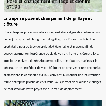
Entreprise pose et changement de grillage et
clôture
Une entreprise professionnelle est un prestataire digne de confiance pour
un projet de pose et changement de grillage et clôture. Le choix d’un
prestataire pour ce type de projet doit être fiable et prudent afin de
pouvoir augmenter l’espérance de vie de votre grillage et clôture. Alors,
améliorez le niveau de sécurité de votre lieu d’habitation, maximiser la
décoration de l’extérieur de votre bâtiment en engageant une entreprise
professionnelle et experte qui vous convient. Demander une intervention
d’une entreprise proche de chez vous, vous permet de diminuer le budget
de réalisation de votre projet avec un frais de déplacement.