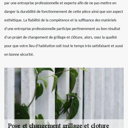
par une entreprise professionnelle et experte afin de ne pas mettre en
danger la durabilité de fonctionnement de cette pièce ainsi que son aspect
esthétique. La fiabilité de la compétence et la suffisance des matériels
d’une entreprise professionnelle participe pertinemment au bon résultat
d’un projet de changement de grillage et clôture, alors, osez la qualité
pour que votre lieu d’habitation soit tout le temps très satisfaisant et aussi
en bonne sécurité.