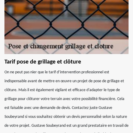
Tarif pose de grillage et clôture
On ne peut pas nier que le tarif d’intervention professionnel est
indispensable avant de mettre en œuvre un projet de pose de grillage et
clôture. Mais il est également vigilant et efficace d’adapter le type de
grillage pour clôturer votre terrain avec votre possibilité financière. Cela
est faisable avec une demande de devis. Contactez juste Gustave
Soubeyrand si vous souhaitez obtenir un devis personnalisé selon la nature
de votre projet. Gustave Soubeyrand est un grand prestataire en travail de