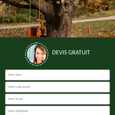
DEVIS GRATUIT