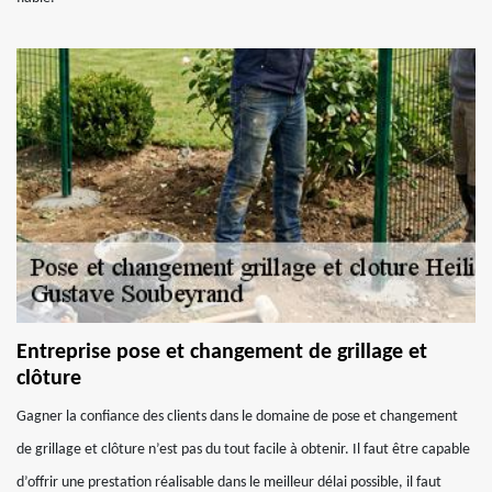
Entreprise pose et changement de grillage et
clôture
Gagner la confiance des clients dans le domaine de pose et changement
de grillage et clôture n’est pas du tout facile à obtenir. Il faut être capable
d’offrir une prestation réalisable dans le meilleur délai possible, il faut