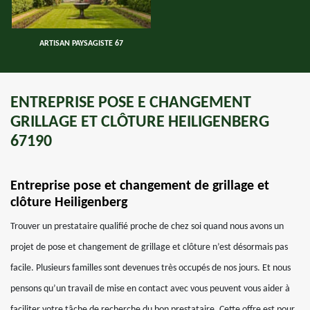
ARTISAN PAYSAGISTE 67
ENTREPRISE POSE E CHANGEMENT
GRILLAGE ET CLÔTURE HEILIGENBERG
67190
Entreprise pose et changement de grillage et
clôture Heiligenberg
Trouver un prestataire qualifié proche de chez soi quand nous avons un
projet de pose et changement de grillage et clôture n’est désormais pas
facile. Plusieurs familles sont devenues très occupés de nos jours. Et nous
pensons qu’un travail de mise en contact avec vous peuvent vous aider à
faciliter votre tâche de recherche du bon prestataire. Cette offre est pour