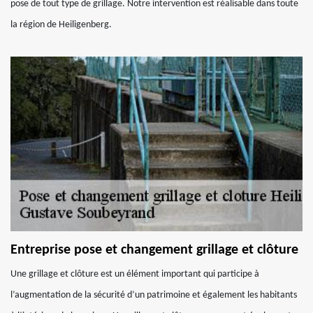
pose de tout type de grillage. Notre intervention est réalisable dans toute
la région de Heiligenberg.
Entreprise pose et changement grillage et clôture
Une grillage et clôture est un élément important qui participe à
l’augmentation de la sécurité d’un patrimoine et également les habitants