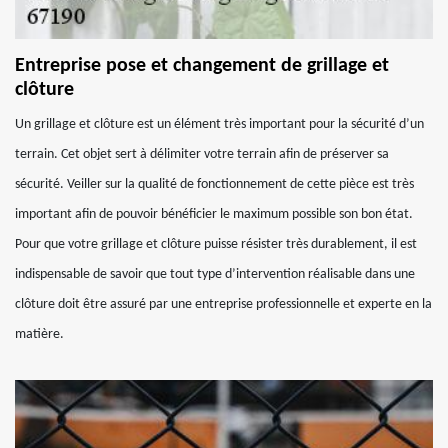
Entreprise pose et changement de grillage et
clôture
Un grillage et clôture est un élément très important pour la sécurité d’un
terrain. Cet objet sert à délimiter votre terrain afin de préserver sa
sécurité. Veiller sur la qualité de fonctionnement de cette pièce est très
important afin de pouvoir bénéficier le maximum possible son bon état.
Pour que votre grillage et clôture puisse résister très durablement, il est
indispensable de savoir que tout type d’intervention réalisable dans une
clôture doit être assuré par une entreprise professionnelle et experte en la
matière.