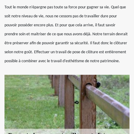
Tout le monde n’épargne pas toute sa force pour gagner sa vie. Quel que
soit notre niveau de vie, nous ne cessons pas de travailler dure pour
pouvoir posséder encore plus. Et pour que cela arrive, il faut savoir
prendre soin et maitriser de ce que nous avons déjà. Notre terrain devrait
être préserver afin de pouvoir garantir sa sécurité. Il faut donc le clôturer
selon notre goût. Effectuer un travail de pose de clôture est entièrement
possible à combiner avec le travail d’esthétisme de notre patrimoine.