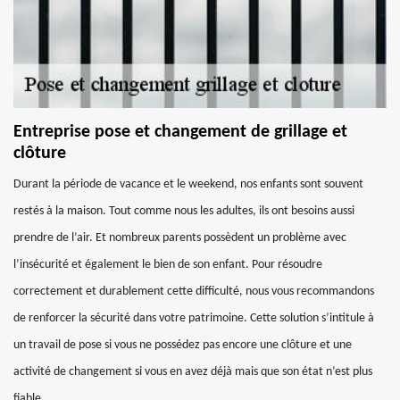
Entreprise pose et changement de grillage et
clôture
Durant la période de vacance et le weekend, nos enfants sont souvent
restés à la maison. Tout comme nous les adultes, ils ont besoins aussi
prendre de l’air. Et nombreux parents possèdent un problème avec
l’insécurité et également le bien de son enfant. Pour résoudre
correctement et durablement cette difficulté, nous vous recommandons
de renforcer la sécurité dans votre patrimoine. Cette solution s’intitule à
un travail de pose si vous ne possédez pas encore une clôture et une
activité de changement si vous en avez déjà mais que son état n’est plus
fiable.