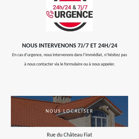
NOUS INTERVENONS 7J/7 ET 24H/24
En cas d’urgence, nous intervenons dans l’immédiat, n’hésitez pas
à nous contacter via le formulaire ou à nous appeler.
NOUS LOCALISER
Rue du Château Fiat