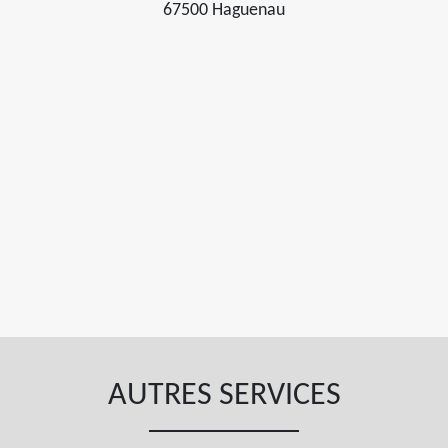
67500 Haguenau
AUTRES SERVICES