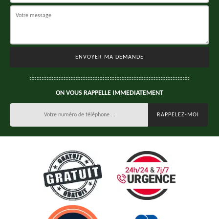
ON VOUS RAPPELLE IMMEDIATEMENT