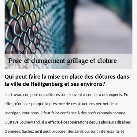
Qui peut faire la mise en place des clôtures dans
la ville de Heiligenberg et ses environs?
Les travaux de pose des clôtures sont souvent à confier à des experts. En
effet, n'oubliez pas que la présence de ces structures permet de se
protéger. Pour nous, il faut faire confiance à des professionnels comme
Gustave Soubeyrand. Il a effectué ces opérations depuis plusieurs dizaines
d'années. Sachez qu'il peut proposer des tarifs qui sont intéressants et