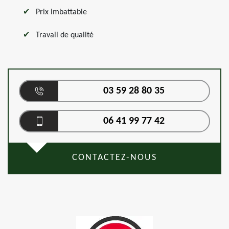
Prix imbattable
Travail de qualité
03 59 28 80 35
06 41 99 77 42
CONTACTEZ-NOUS