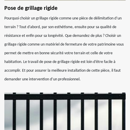
Pose de grillage rigide
Pourquoi choisir un grillage rigide comme une pièce de délimitation d’un
terrain ? Tout d’abord, par son esthétisme, ensuite pour sa qualité de
résistance et enfin pour sa longévité. Que demandez de plus ? Choisir un
grillage rigide comme un matériel de fermeture de votre patrimoine vous
permet de mettre en bonne sécurité votre terrain et celle de votre
habitation. Le travail de pose de grillage rigide est loin d’être facile à
accomplir. Et pour assurer la meilleure installation de cette pièce, il faut
demander une intervention d’un professionnel.