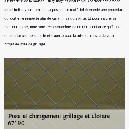
à l’intérieur de la maison. Un grillage et clôture vous permet également
de délimiter votre terrain. La pose de ce matériel demande une procédure
qui doit être respecté afin de garantir sa durabilité. Et pour assurer sa
meilleure pose, nous vous recommandons de ne faire confiance qu’à une
entreprise professionnelle et experte pour la mise en œuvre de votre
projet de pose de grillage.