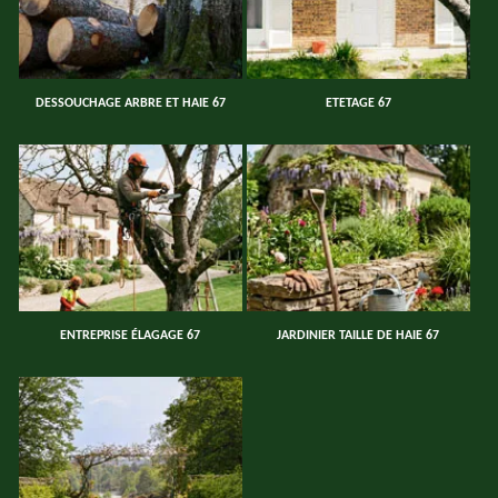
DESSOUCHAGE ARBRE ET HAIE 67
ETETAGE 67
ENTREPRISE ÉLAGAGE 67
JARDINIER TAILLE DE HAIE 67