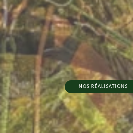
NOS RÉALISATIONS