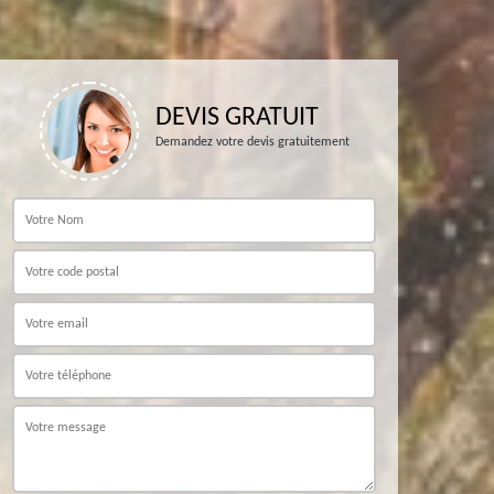
DEVIS GRATUIT
Demandez votre devis gratuitement