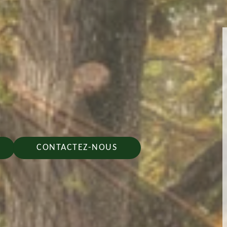
CONTACTEZ-NOUS