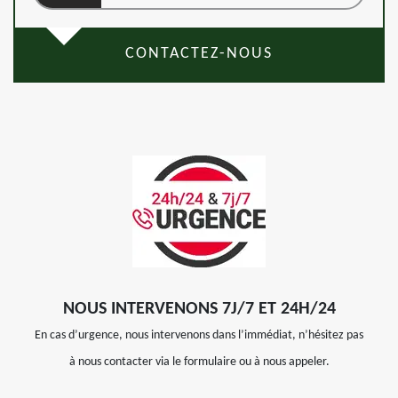
CONTACTEZ-NOUS
NOUS INTERVENONS 7J/7 ET 24H/24
En cas d’urgence, nous intervenons dans l’immédiat, n’hésitez pas
à nous contacter via le formulaire ou à nous appeler.