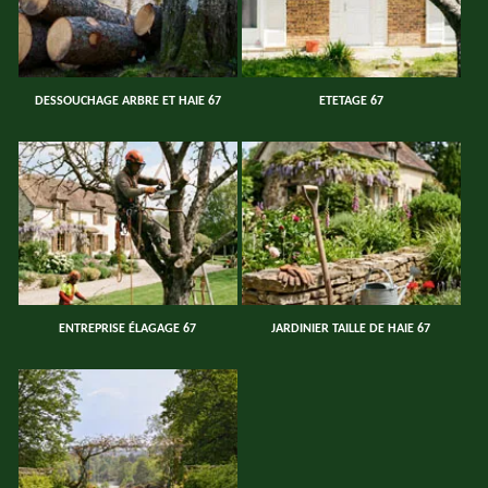
DESSOUCHAGE ARBRE ET HAIE 67
ETETAGE 67
ENTREPRISE ÉLAGAGE 67
JARDINIER TAILLE DE HAIE 67