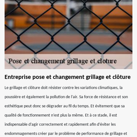
Entreprise pose et changement grillage et clôture
Le grillage et clôture doit résister contre les variations climatiques, la
poussière et également la pollution de l’air. Sa force de résistance et son
esthétique peut donc se dégrader au fil du temps. Et évitement que sa
qualité de fonctionnement n’est plus la même. Et à ce stade, il est
indispensable d’agir correctement et rapidement afin d’éviter les
endommagements créer par le problème de performance de grillage et