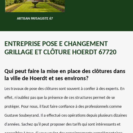
ARTISAN PAYSAGISTE 67
ENTREPRISE POSE E CHANGEMENT
GRILLAGE ET CLÔTURE HOERDT 67720
Qui peut faire la mise en place des clôtures dans
la ville de Hoerdt et ses environs?
Les travaux de pose des clôtures sont souvent à confier à des experts. En
effet, n'oubliez pas que la présence de ces structures permet de se
protéger. Pour nous, il faut faire confiance à des professionnels comme
Gustave Soubeyrand. Il a effectué ces opérations depuis plusieurs dizaines
d'années. Sachez qu'il peut proposer des tarifs qui sont intéressants et