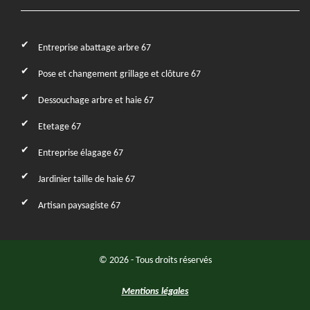
Entreprise abattage arbre 67
Pose et changement grillage et clôture 67
Dessouchage arbre et haie 67
Etetage 67
Entreprise élagage 67
Jardinier taille de haie 67
Artisan paysagiste 67
© 2026 - Tous droits réservés
Mentions légales