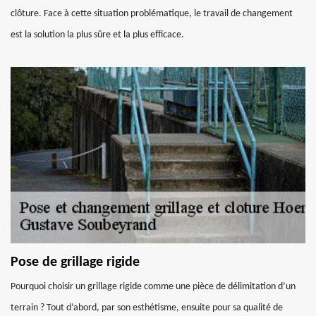
clôture. Face à cette situation problématique, le travail de changement
est la solution la plus sûre et la plus efficace.
Pose de grillage rigide
Pourquoi choisir un grillage rigide comme une pièce de délimitation d’un
terrain ? Tout d’abord, par son esthétisme, ensuite pour sa qualité de