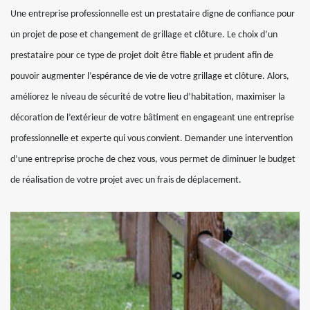
Une entreprise professionnelle est un prestataire digne de confiance pour
un projet de pose et changement de grillage et clôture. Le choix d’un
prestataire pour ce type de projet doit être fiable et prudent afin de
pouvoir augmenter l’espérance de vie de votre grillage et clôture. Alors,
améliorez le niveau de sécurité de votre lieu d’habitation, maximiser la
décoration de l’extérieur de votre bâtiment en engageant une entreprise
professionnelle et experte qui vous convient. Demander une intervention
d’une entreprise proche de chez vous, vous permet de diminuer le budget
de réalisation de votre projet avec un frais de déplacement.