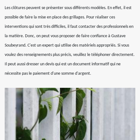
Les clôtures peuvent se présenter sous différents modèles. En effet, il est
possible de faire la mise en place des grillages. Pour réaliser ces
interventions qui sont très difficiles, il faut contacter des professionnels en
la matière. Donc, on peut vous proposer de faire confiance à Gustave
Soubeyrand. C'est un expert qui utilise des matériels appropriés. Si vous
voulez des renseignements plus précis, veuillez le téléphoner directement.
Il peut aussi dresser un devis qui est un document informatif qui ne
nécessite pas le paiement d'une somme d'argent.