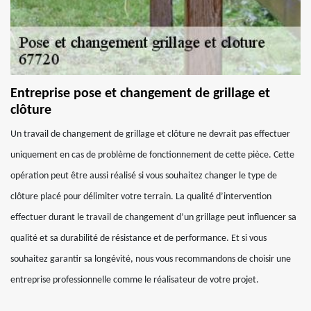
Entreprise pose et changement de grillage et
clôture
Un travail de changement de grillage et clôture ne devrait pas effectuer
uniquement en cas de problème de fonctionnement de cette pièce. Cette
opération peut être aussi réalisé si vous souhaitez changer le type de
clôture placé pour délimiter votre terrain. La qualité d’intervention
effectuer durant le travail de changement d’un grillage peut influencer sa
qualité et sa durabilité de résistance et de performance. Et si vous
souhaitez garantir sa longévité, nous vous recommandons de choisir une
entreprise professionnelle comme le réalisateur de votre projet.