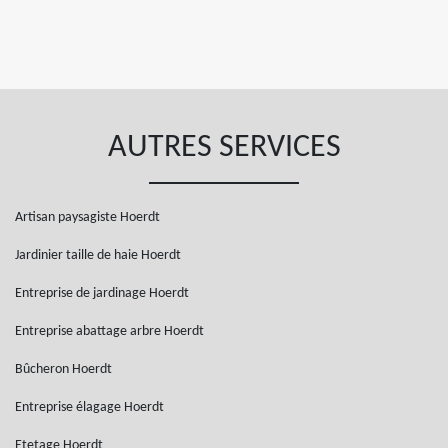
AUTRES SERVICES
Artisan paysagiste Hoerdt
Jardinier taille de haie Hoerdt
Entreprise de jardinage Hoerdt
Entreprise abattage arbre Hoerdt
Bûcheron Hoerdt
Entreprise élagage Hoerdt
Etetage Hoerdt