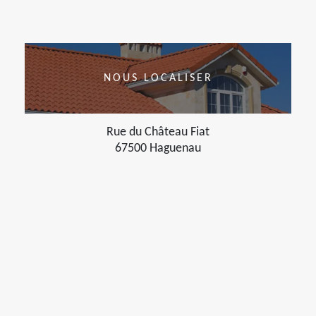
NOUS LOCALISER
Rue du Château Fiat
67500 Haguenau