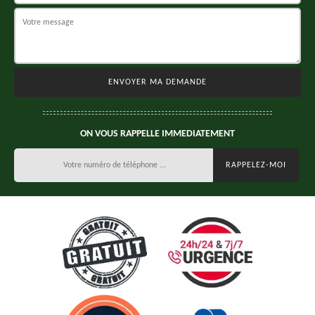
ON VOUS RAPPELLE IMMEDIATEMENT