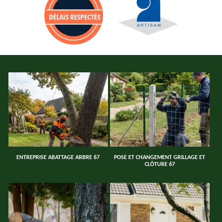
ENTREPRISE ABATTAGE ARBRE 67
POSE ET CHANGEMENT GRILLAGE ET
CLÔTURE 67