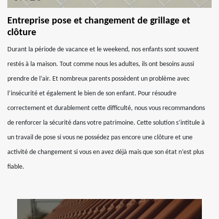
Entreprise pose et changement de grillage et
clôture
Durant la période de vacance et le weekend, nos enfants sont souvent
restés à la maison. Tout comme nous les adultes, ils ont besoins aussi
prendre de l’air. Et nombreux parents possèdent un problème avec
l’insécurité et également le bien de son enfant. Pour résoudre
correctement et durablement cette difficulté, nous vous recommandons
de renforcer la sécurité dans votre patrimoine. Cette solution s’intitule à
un travail de pose si vous ne possédez pas encore une clôture et une
activité de changement si vous en avez déjà mais que son état n’est plus
fiable.