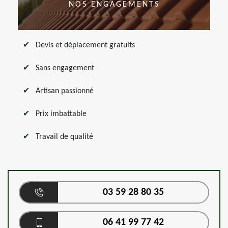
NOS ENGAGEMENTS
Devis et déplacement gratuits
Sans engagement
Artisan passionné
Prix imbattable
Travail de qualité
03 59 28 80 35
06 41 99 77 42