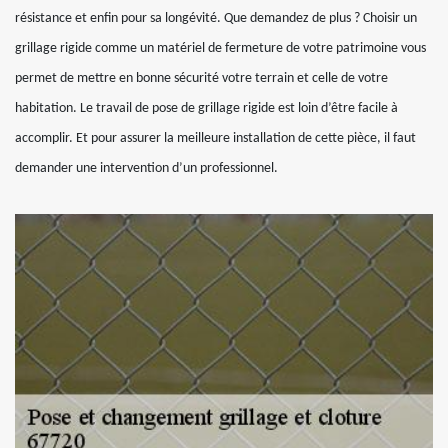
résistance et enfin pour sa longévité. Que demandez de plus ? Choisir un
grillage rigide comme un matériel de fermeture de votre patrimoine vous
permet de mettre en bonne sécurité votre terrain et celle de votre
habitation. Le travail de pose de grillage rigide est loin d’être facile à
accomplir. Et pour assurer la meilleure installation de cette pièce, il faut
demander une intervention d’un professionnel.