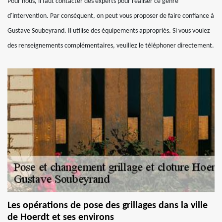
Pour nous, il faut contacter des experts pour réaliser ce genre
d'intervention. Par conséquent, on peut vous proposer de faire confiance à
Gustave Soubeyrand. Il utilise des équipements appropriés. Si vous voulez
des renseignements complémentaires, veuillez le téléphoner directement.
Les opérations de pose des grillages dans la ville
de Hoerdt et ses environs