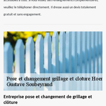
accessibles à tous. Si vous voulez des renseignements complémentaires,
veuillez le téléphoner directement. Il dresse aussi un devis totalement
gratuit et sans engagement.
Entreprise pose et changement de grillage et
clôture