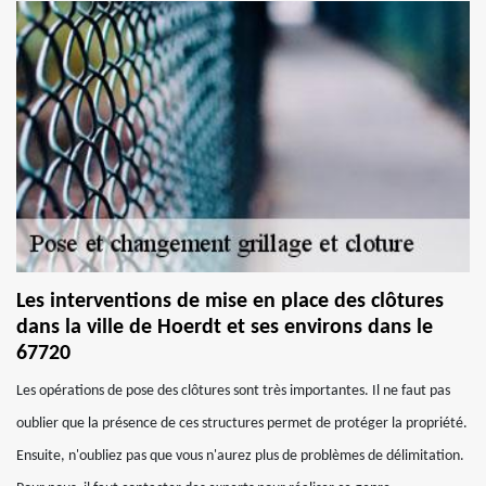
Les interventions de mise en place des clôtures
dans la ville de Hoerdt et ses environs dans le
67720
Les opérations de pose des clôtures sont très importantes. Il ne faut pas
oublier que la présence de ces structures permet de protéger la propriété.
Ensuite, n'oubliez pas que vous n'aurez plus de problèmes de délimitation.