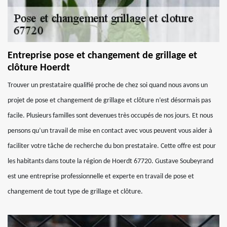
Entreprise pose et changement de grillage et
clôture Hoerdt
Trouver un prestataire qualifié proche de chez soi quand nous avons un
projet de pose et changement de grillage et clôture n’est désormais pas
facile. Plusieurs familles sont devenues très occupés de nos jours. Et nous
pensons qu’un travail de mise en contact avec vous peuvent vous aider à
faciliter votre tâche de recherche du bon prestataire. Cette offre est pour
les habitants dans toute la région de Hoerdt 67720. Gustave Soubeyrand
est une entreprise professionnelle et experte en travail de pose et
changement de tout type de grillage et clôture.