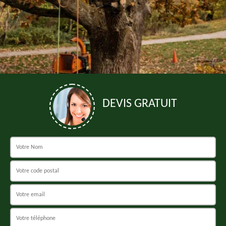
DEVIS GRATUIT