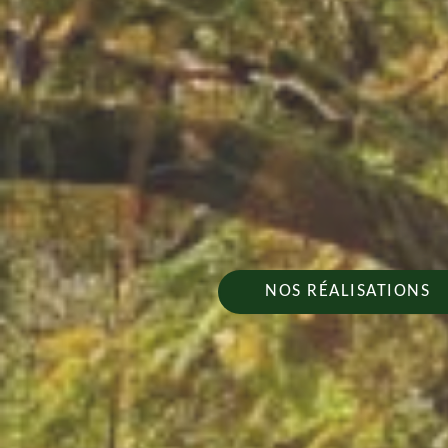
NOS RÉALISATIONS