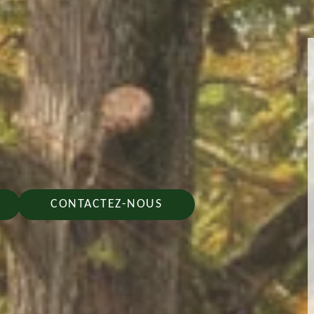
CONTACTEZ-NOUS