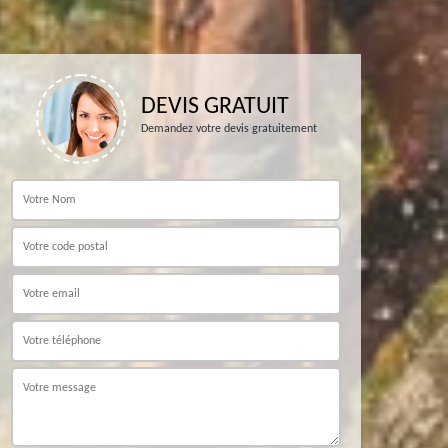
DEVIS GRATUIT
Demandez votre devis gratuitement