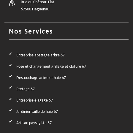
Rue du Château Fiat
67500 Haguenau
Nos Services
Entreprise abattage arbre 67
Pose et changement grillage et clôture 67
Dessouchage arbre et haie 67
Etetage 67
Entreprise élagage 67
Jardinier taille de haie 67
Artisan paysagiste 67