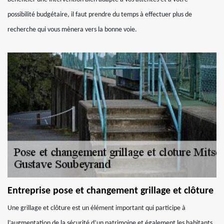
possibilité budgétaire, il faut prendre du temps à effectuer plus de
recherche qui vous mènera vers la bonne voie.
Entreprise pose et changement grillage et clôture
Une grillage et clôture est un élément important qui participe à
l’augmentation de la sécurité d’un patrimoine et également les habitants