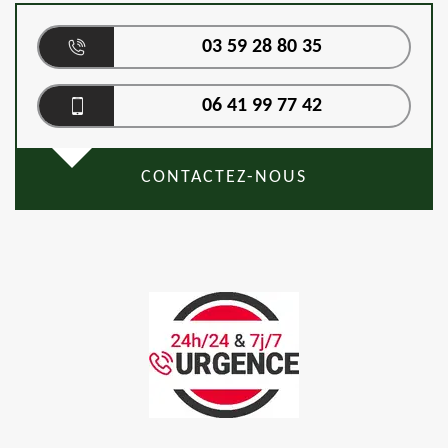
03 59 28 80 35
06 41 99 77 42
CONTACTEZ-NOUS