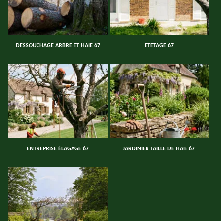
DESSOUCHAGE ARBRE ET HAIE 67
ETETAGE 67
ENTREPRISE ÉLAGAGE 67
JARDINIER TAILLE DE HAIE 67