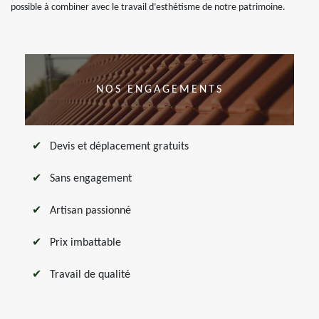
possible à combiner avec le travail d’esthétisme de notre patrimoine.
NOS ENGAGEMENTS
Devis et déplacement gratuits
Sans engagement
Artisan passionné
Prix imbattable
Travail de qualité