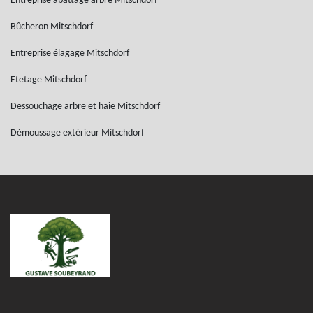
Entreprise abattage arbre Mitschdorf
Bûcheron Mitschdorf
Entreprise élagage Mitschdorf
Etetage Mitschdorf
Dessouchage arbre et haie Mitschdorf
Démoussage extérieur Mitschdorf