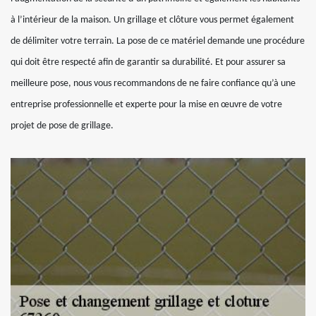
à l’intérieur de la maison. Un grillage et clôture vous permet également
de délimiter votre terrain. La pose de ce matériel demande une procédure
qui doit être respecté afin de garantir sa durabilité. Et pour assurer sa
meilleure pose, nous vous recommandons de ne faire confiance qu’à une
entreprise professionnelle et experte pour la mise en œuvre de votre
projet de pose de grillage.