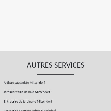
AUTRES SERVICES
Artisan paysagiste Mitschdorf
Jardinier taille de haie Mitschdorf
Entreprise de jardinage Mitschdorf