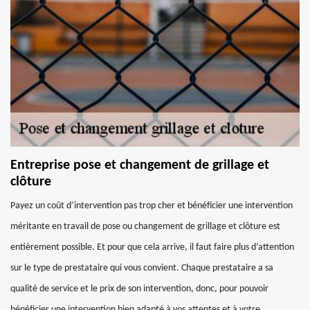
Entreprise pose et changement de grillage et
clôture
Payez un coût d’intervention pas trop cher et bénéficier une intervention
méritante en travail de pose ou changement de grillage et clôture est
entièrement possible. Et pour que cela arrive, il faut faire plus d’attention
sur le type de prestataire qui vous convient. Chaque prestataire a sa
qualité de service et le prix de son intervention, donc, pour pouvoir
bénéficier une intervention bien adapté à vos attentes et à votre