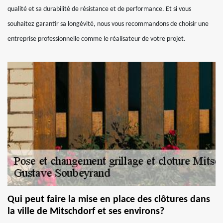
qualité et sa durabilité de résistance et de performance. Et si vous
souhaitez garantir sa longévité, nous vous recommandons de choisir une
entreprise professionnelle comme le réalisateur de votre projet.
Qui peut faire la mise en place des clôtures dans
la ville de Mitschdorf et ses environs?