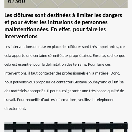
Les clôtures sont destinées à limiter les dangers
et pour éviter les intrusions de personnes
malintentionnées. En effet, pour faire les
interventions
Les interventions de mise en place des clôtures sont très importantes, car
cela apporte une certaine sérénité aux propriétaires. Ensuite, sachez que
cela est essentiel pour la délimitation des terrains. Pour faire ces
interventions, il faut contacter des professionnels en la matière. Donc,
nous pouvons vous proposer de contacter Gustave Soubeyrand qui utilise
des matériels appropriés. Il peut aussi garantir une très bonne qualité de
travail. Pour recueillir d'autres informations, veuillez le téléphoner
directement.