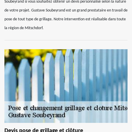
Soubeyrand si vous souhaitez obtenir un devis personnalisé selon la nature
de votre projet. Gustave Soubeyrand est un grand prestataire en travail de
pose de tout type de grillage. Notre intervention est réalisable dans toute
la région de Mitschdorf.
Devis pose de grillage et clôture