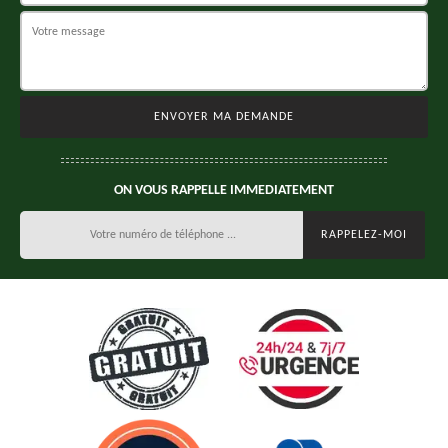
ON VOUS RAPPELLE IMMEDIATEMENT