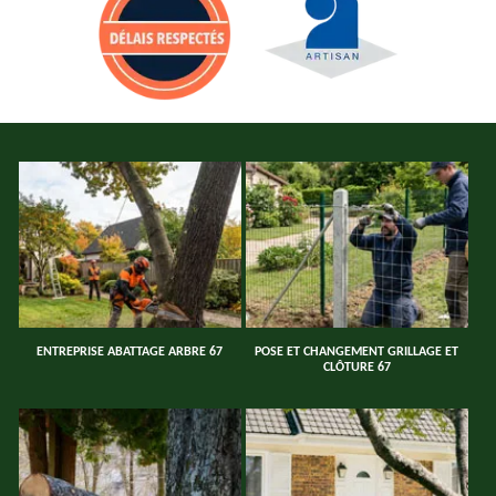
ENTREPRISE ABATTAGE ARBRE 67
POSE ET CHANGEMENT GRILLAGE ET
CLÔTURE 67