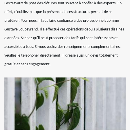
Les travaux de pose des clôtures sont souvent à confier à des experts. En
effet, n'oubliez pas que la présence de ces structures permet de se
protéger. Pour nous, il faut faire confiance à des professionnels comme
Gustave Soubeyrand. Il a effectué ces opérations depuis plusieurs dizaines
d'années. Sachez qu'il peut proposer des tarifs qui sont intéressants et
accessibles à tous. Si vous voulez des renseignements complémentaires,
veuillez le téléphoner directement. Il dresse aussi un devis totalement
gratuit et sans engagement.