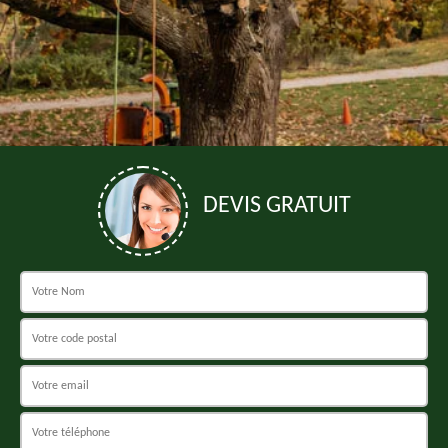
DEVIS GRATUIT