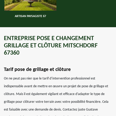
ARTISAN PAYSAGISTE 67
ENTREPRISE POSE E CHANGEMENT
GRILLAGE ET CLÔTURE MITSCHDORF
67360
Tarif pose de grillage et clôture
On ne peut pas nier que le tarif d’intervention professionnel est
indispensable avant de mettre en œuvre un projet de pose de grillage et
clôture. Mais il est également vigilant et efficace d’adapter le type de
grillage pour clôturer votre terrain avec votre possibilité financière. Cela
est faisable avec une demande de devis. Contactez juste Gustave