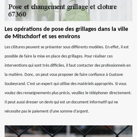
Les opérations de pose des grillages dans la ville
de Mitschdorf et ses environs
Les clôtures peuvent se présenter sous différents modèles. En effet, il est
possible de faire la mise en place des grillages. Pour réaliser ces
interventions qui sont très difficiles, il faut contacter des professionnels en
la matière. Donc, on peut vous proposer de faire confiance à Gustave
Soubeyrand. C'est un expert qui utilise des matériels appropriés. Si vous
voulez des renseignements plus précis, veuillez le téléphoner directement.
Il peut aussi dresser un devis qui est un document informatif qui ne
nécessite pas le paiement d'une somme d'argent.