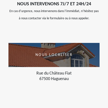
NOUS INTERVENONS 7J/7 ET 24H/24
En cas d’urgence, nous intervenons dans l’immédiat, n’hésitez pas
à nous contacter via le formulaire ou à nous appeler.
NOUS LOCALISER
Rue du Château Fiat
67500 Haguenau