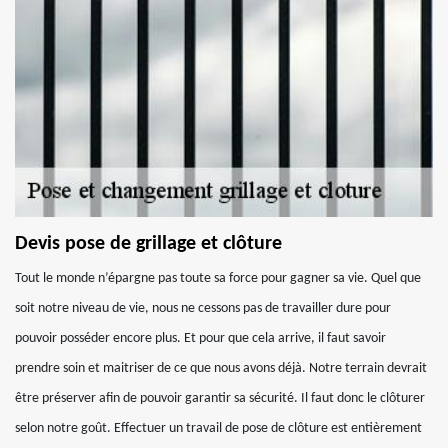
Devis pose de grillage et clôture
Tout le monde n’épargne pas toute sa force pour gagner sa vie. Quel que
soit notre niveau de vie, nous ne cessons pas de travailler dure pour
pouvoir posséder encore plus. Et pour que cela arrive, il faut savoir
prendre soin et maitriser de ce que nous avons déjà. Notre terrain devrait
être préserver afin de pouvoir garantir sa sécurité. Il faut donc le clôturer
selon notre goût. Effectuer un travail de pose de clôture est entièrement