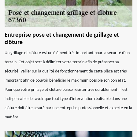
Entreprise pose et changement de grillage et
clôture
Un grillage et clôture est un élément très important pour la sécurité d’un
terrain. Cet objet sert à délimiter votre terrain afin de préserver sa
sécurité. Veiller sur la qualité de fonctionnement de cette pièce est très
important afin de pouvoir bénéficier le maximum possible son bon état.
Pour que votre grillage et clôture puisse résister très durablement, il est
indispensable de savoir que tout type d’intervention réalisable dans une
clôture doit être assuré par une entreprise professionnelle et experte en la
matière.