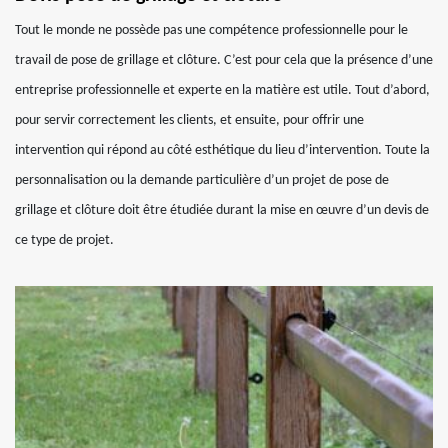
Tout le monde ne possède pas une compétence professionnelle pour le
travail de pose de grillage et clôture. C’est pour cela que la présence d’une
entreprise professionnelle et experte en la matière est utile. Tout d’abord,
pour servir correctement les clients, et ensuite, pour offrir une
intervention qui répond au côté esthétique du lieu d’intervention. Toute la
personnalisation ou la demande particulière d’un projet de pose de
grillage et clôture doit être étudiée durant la mise en œuvre d’un devis de
ce type de projet.