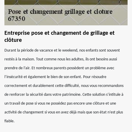
Entreprise pose et changement de grillage et
clôture
Durant la période de vacance et le weekend, nos enfants sont souvent
restés à la maison. Tout comme nous les adultes, ils ont besoins aussi
prendre de l’air. Et nombreux parents possèdent un problème avec
l’insécurité et également le bien de son enfant. Pour résoudre
correctement et durablement cette difficulté, nous vous recommandons
de renforcer la sécurité dans votre patrimoine. Cette solution s’intitule à
un travail de pose si vous ne possédez pas encore une clôture et une
activité de changement si vous en avez déjà mais que son état n’est plus
fiable.