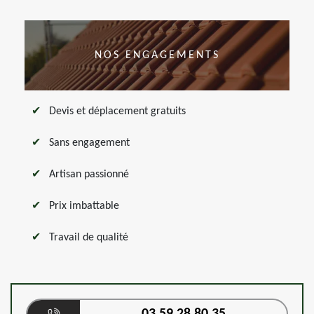
NOS ENGAGEMENTS
Devis et déplacement gratuits
Sans engagement
Artisan passionné
Prix imbattable
Travail de qualité