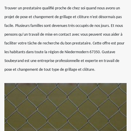
Trouver un prestataire qualifié proche de chez soi quand nous avons un
projet de pose et changement de grillage et clôture n’est désormais pas
facile. Plusieurs familles sont devenues très occupés de nos jours. Et nous
pensons qu’un travail de mise en contact avec vous peuvent vous aider à
faciliter votre tâche de recherche du bon prestataire. Cette offre est pour
les habitants dans toute la région de Niedermodern 67350. Gustave
Soubeyrand est une entreprise professionnelle et experte en travail de
pose et changement de tout type de grillage et clôture.