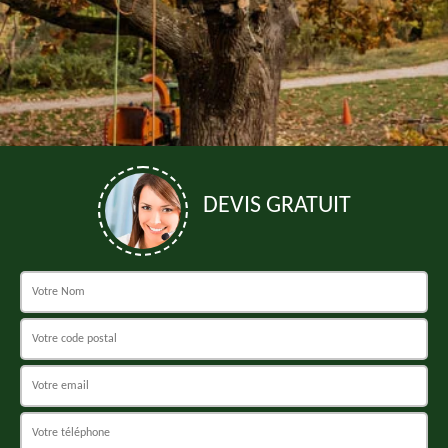
DEVIS GRATUIT