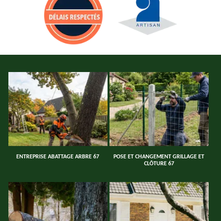
ENTREPRISE ABATTAGE ARBRE 67
POSE ET CHANGEMENT GRILLAGE ET
CLÔTURE 67