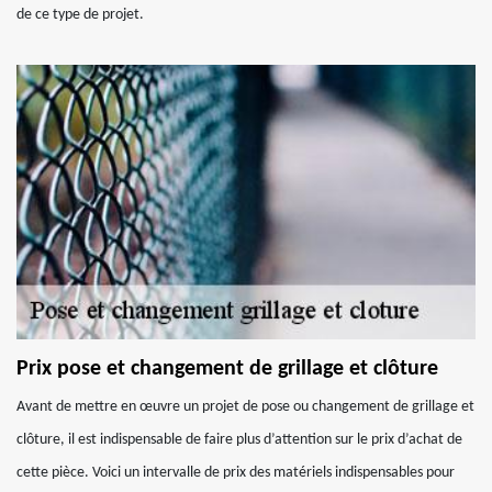
de ce type de projet.
Prix pose et changement de grillage et clôture
Avant de mettre en œuvre un projet de pose ou changement de grillage et
clôture, il est indispensable de faire plus d’attention sur le prix d’achat de
cette pièce. Voici un intervalle de prix des matériels indispensables pour