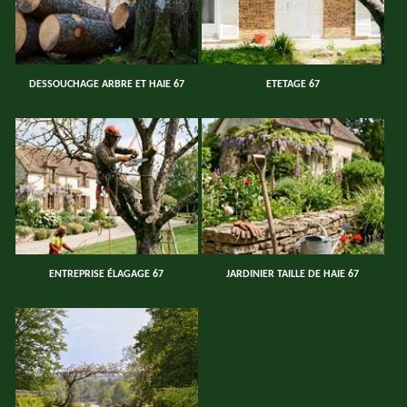
DESSOUCHAGE ARBRE ET HAIE 67
ETETAGE 67
ENTREPRISE ÉLAGAGE 67
JARDINIER TAILLE DE HAIE 67