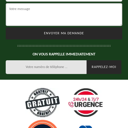
ON VOUS RAPPELLE IMMEDIATEMENT