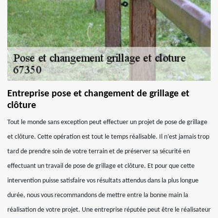
Entreprise pose et changement de grillage et
clôture
Tout le monde sans exception peut effectuer un projet de pose de grillage
et clôture. Cette opération est tout le temps réalisable. Il n’est jamais trop
tard de prendre soin de votre terrain et de préserver sa sécurité en
effectuant un travail de pose de grillage et clôture. Et pour que cette
intervention puisse satisfaire vos résultats attendus dans la plus longue
durée, nous vous recommandons de mettre entre la bonne main la
réalisation de votre projet. Une entreprise réputée peut être le réalisateur