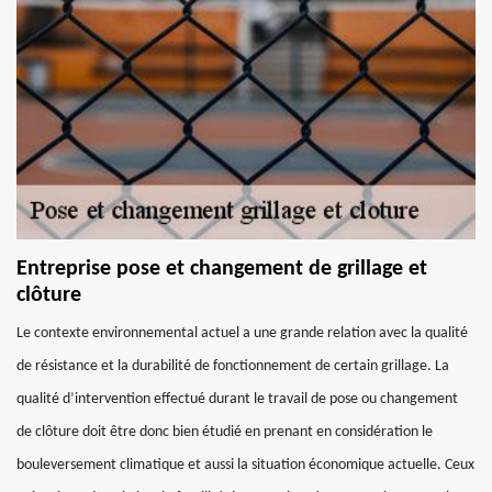
Entreprise pose et changement de grillage et
clôture
Le contexte environnemental actuel a une grande relation avec la qualité
de résistance et la durabilité de fonctionnement de certain grillage. La
qualité d’intervention effectué durant le travail de pose ou changement
de clôture doit être donc bien étudié en prenant en considération le
bouleversement climatique et aussi la situation économique actuelle. Ceux