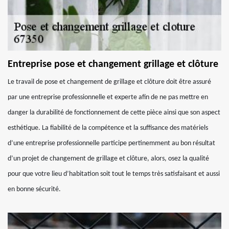
Entreprise pose et changement grillage et clôture
Le travail de pose et changement de grillage et clôture doit être assuré
par une entreprise professionnelle et experte afin de ne pas mettre en
danger la durabilité de fonctionnement de cette pièce ainsi que son aspect
esthétique. La fiabilité de la compétence et la suffisance des matériels
d’une entreprise professionnelle participe pertinemment au bon résultat
d’un projet de changement de grillage et clôture, alors, osez la qualité
pour que votre lieu d’habitation soit tout le temps très satisfaisant et aussi
en bonne sécurité.