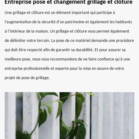
Entreprise pose et changement grillage et clôture
Une grillage et clôture est un élément important qui participe à
l’augmentation de la sécurité d’un patrimoine et également les habitants
à l’intérieur de la maison. Un grillage et clôture vous permet également
de délimiter votre terrain. La pose de ce matériel demande une procédure
qui doit être respecté afin de garantir sa durabilité. Et pour assurer sa
meilleure pose, nous vous recommandons de ne faire confiance qu’à une
entreprise professionnelle et experte pour la mise en œuvre de votre
projet de pose de grillage.