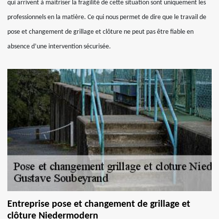
qui arrivent à maitriser la fragilité de cette situation sont uniquement les
professionnels en la matière. Ce qui nous permet de dire que le travail de
pose et changement de grillage et clôture ne peut pas être fiable en
absence d’une intervention sécurisée.
Entreprise pose et changement de grillage et
clôture Niedermodern