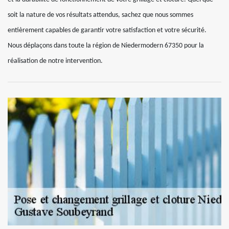
soit la nature de vos résultats attendus, sachez que nous sommes
entièrement capables de garantir votre satisfaction et votre sécurité.
Nous déplaçons dans toute la région de Niedermodern 67350 pour la
réalisation de notre intervention.