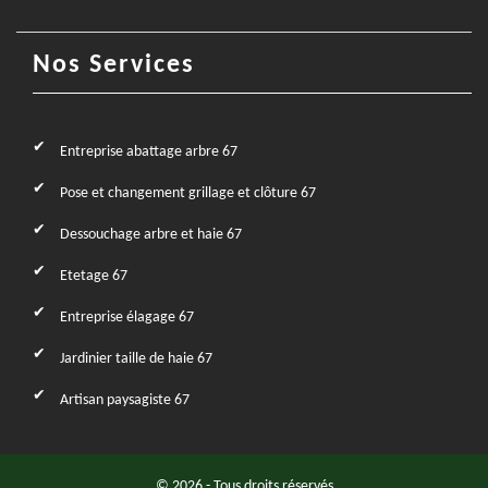
Nos Services
Entreprise abattage arbre 67
Pose et changement grillage et clôture 67
Dessouchage arbre et haie 67
Etetage 67
Entreprise élagage 67
Jardinier taille de haie 67
Artisan paysagiste 67
© 2026 - Tous droits réservés