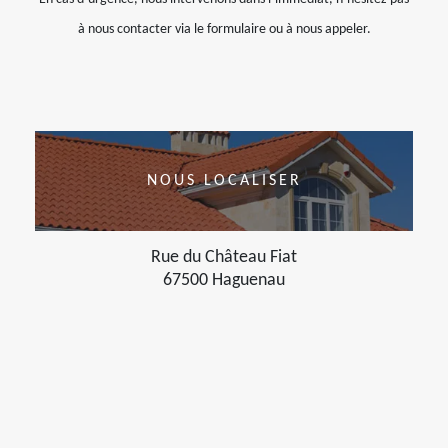
à nous contacter via le formulaire ou à nous appeler.
NOUS LOCALISER
Rue du Château Fiat
67500 Haguenau