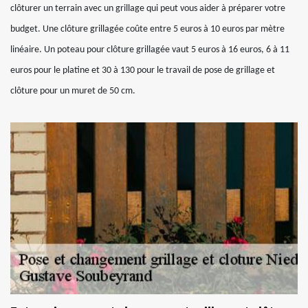
clôturer un terrain avec un grillage qui peut vous aider à préparer votre
budget. Une clôture grillagée coûte entre 5 euros à 10 euros par mètre
linéaire. Un poteau pour clôture grillagée vaut 5 euros à 16 euros, 6 à 11
euros pour le platine et 30 à 130 pour le travail de pose de grillage et
clôture pour un muret de 50 cm.