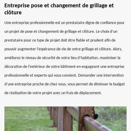
Entreprise pose et changement de grillage et
clôture
Une entreprise professionnelle est un prestataire digne de confiance pour
un projet de pose et changement de grillage et clôture. Le choix d’un
prestataire pour ce type de projet doit être fiable et prudent afin de
pouvoir augmenter l’espérance de vie de votre grillage et clôture. Alors,
améliorez le niveau de sécurité de votre lieu d’habitation, maximiser la
décoration de l’extérieur de votre bâtiment en engageant une entreprise
professionnelle et experte qui vous convient. Demander une intervention
d’une entreprise proche de chez vous, vous permet de diminuer le budget
de réalisation de votre projet avec un frais de déplacement.