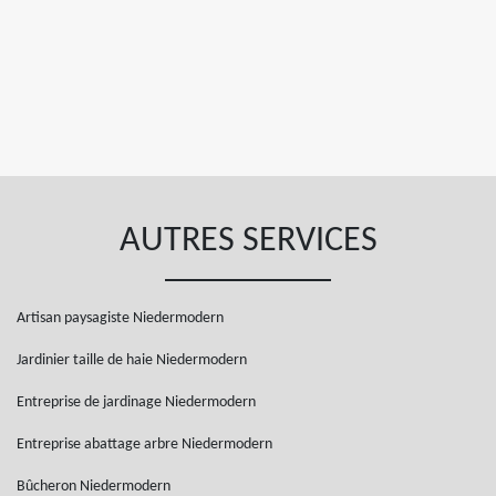
AUTRES SERVICES
Artisan paysagiste Niedermodern
Jardinier taille de haie Niedermodern
Entreprise de jardinage Niedermodern
Entreprise abattage arbre Niedermodern
Bûcheron Niedermodern