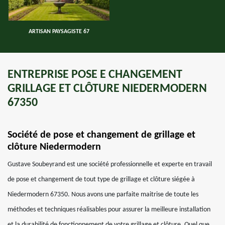
ARTISAN PAYSAGISTE 67
ENTREPRISE POSE E CHANGEMENT
GRILLAGE ET CLÔTURE NIEDERMODERN
67350
Société de pose et changement de grillage et
clôture Niedermodern
Gustave Soubeyrand est une société professionnelle et experte en travail
de pose et changement de tout type de grillage et clôture siégée à
Niedermodern 67350. Nous avons une parfaite maitrise de toute les
méthodes et techniques réalisables pour assurer la meilleure installation
et la durabilité de fonctionnement de votre grillage et clôture. Quel que