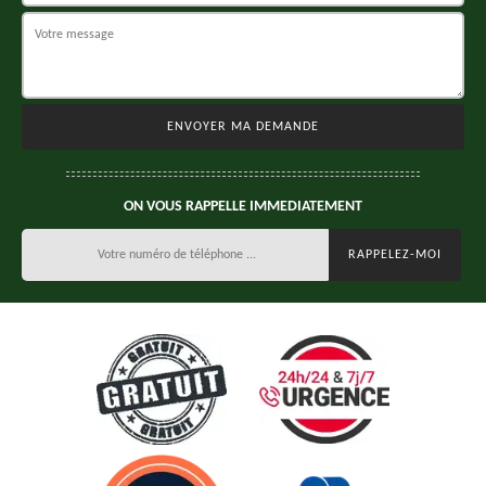
ON VOUS RAPPELLE IMMEDIATEMENT