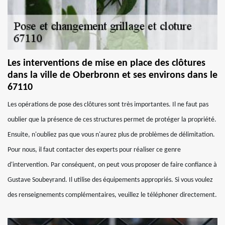
Les interventions de mise en place des clôtures
dans la ville de Oberbronn et ses environs dans le
67110
Les opérations de pose des clôtures sont très importantes. Il ne faut pas
oublier que la présence de ces structures permet de protéger la propriété.
Ensuite, n'oubliez pas que vous n'aurez plus de problèmes de délimitation.
Pour nous, il faut contacter des experts pour réaliser ce genre
d'intervention. Par conséquent, on peut vous proposer de faire confiance à
Gustave Soubeyrand. Il utilise des équipements appropriés. Si vous voulez
des renseignements complémentaires, veuillez le téléphoner directement.