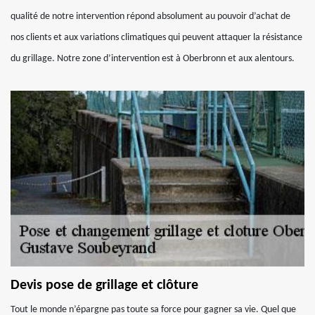
qualité de notre intervention répond absolument au pouvoir d’achat de
nos clients et aux variations climatiques qui peuvent attaquer la résistance
du grillage. Notre zone d’intervention est à Oberbronn et aux alentours.
Devis pose de grillage et clôture
Tout le monde n’épargne pas toute sa force pour gagner sa vie. Quel que