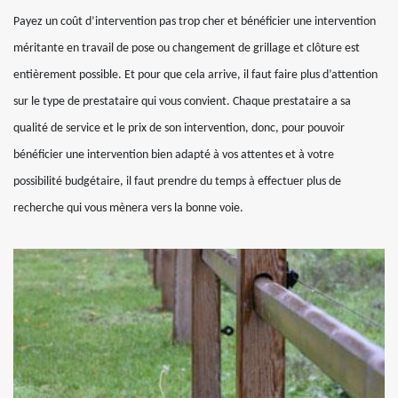
Payez un coût d’intervention pas trop cher et bénéficier une intervention
méritante en travail de pose ou changement de grillage et clôture est
entièrement possible. Et pour que cela arrive, il faut faire plus d’attention
sur le type de prestataire qui vous convient. Chaque prestataire a sa
qualité de service et le prix de son intervention, donc, pour pouvoir
bénéficier une intervention bien adapté à vos attentes et à votre
possibilité budgétaire, il faut prendre du temps à effectuer plus de
recherche qui vous mènera vers la bonne voie.