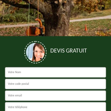
DEVIS GRATUIT