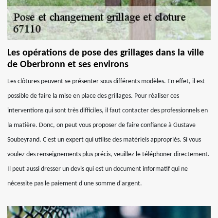
Les opérations de pose des grillages dans la ville
de Oberbronn et ses environs
Les clôtures peuvent se présenter sous différents modèles. En effet, il est
possible de faire la mise en place des grillages. Pour réaliser ces
interventions qui sont très difficiles, il faut contacter des professionnels en
la matière. Donc, on peut vous proposer de faire confiance à Gustave
Soubeyrand. C'est un expert qui utilise des matériels appropriés. Si vous
voulez des renseignements plus précis, veuillez le téléphoner directement.
Il peut aussi dresser un devis qui est un document informatif qui ne
nécessite pas le paiement d'une somme d'argent.