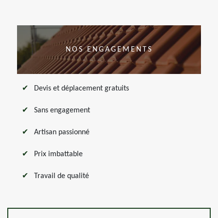
NOS ENGAGEMENTS
Devis et déplacement gratuits
Sans engagement
Artisan passionné
Prix imbattable
Travail de qualité