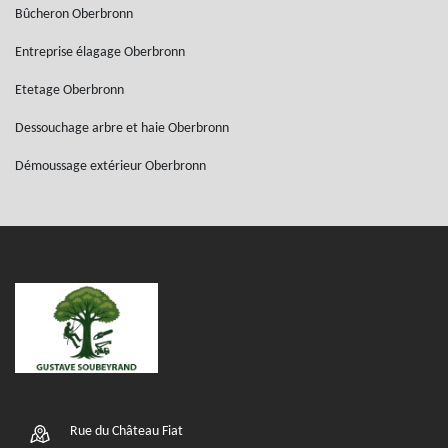
Bûcheron Oberbronn
Entreprise élagage Oberbronn
Etetage Oberbronn
Dessouchage arbre et haie Oberbronn
Démoussage extérieur Oberbronn
Rue du Château Fiat