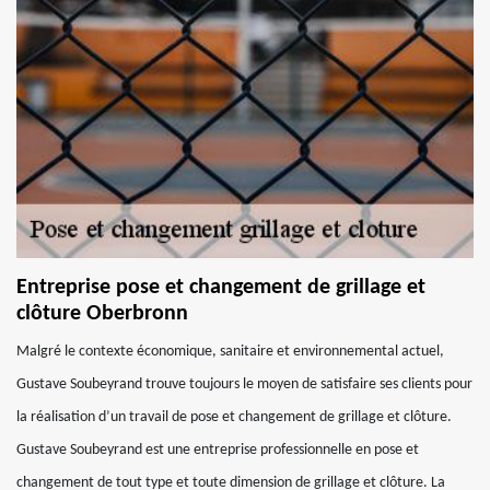
Entreprise pose et changement de grillage et
clôture Oberbronn
Malgré le contexte économique, sanitaire et environnemental actuel,
Gustave Soubeyrand trouve toujours le moyen de satisfaire ses clients pour
la réalisation d’un travail de pose et changement de grillage et clôture.
Gustave Soubeyrand est une entreprise professionnelle en pose et
changement de tout type et toute dimension de grillage et clôture. La