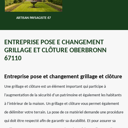
ARTISAN PAYSAGISTE 67
ENTREPRISE POSE E CHANGEMENT
GRILLAGE ET CLÔTURE OBERBRONN
67110
Entreprise pose et changement grillage et clôture
Une grillage et clôture est un élément important qui participe à
l’augmentation de la sécurité d’un patrimoine et également les habitants
à l’intérieur de la maison. Un grillage et clôture vous permet également
de délimiter votre terrain. La pose de ce matériel demande une procédure
qui doit être respecté afin de garantir sa durabilité. Et pour assurer sa