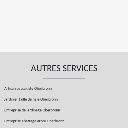
AUTRES SERVICES
Artisan paysagiste Oberbronn
Jardinier taille de haie Oberbronn
Entreprise de jardinage Oberbronn
Entreprise abattage arbre Oberbronn