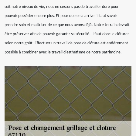
soit notre niveau de vie, nous ne cessons pas de travailler dure pour
pouvoir posséder encore plus. Et pour que cela arrive, il faut savoir
prendre soin et maitriser de ce que nous avons déjà. Notre terrain devrait
être préserver afin de pouvoir garantir sa sécurité. Il faut donc le clôturer
selon notre goût. Effectuer un travail de pose de clôture est entièrement
possible à combiner avec le travail d’esthétisme de notre patrimoine.