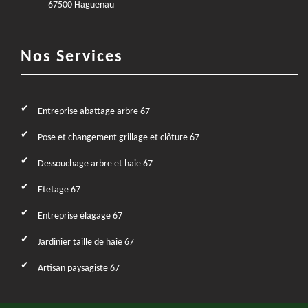
67500 Haguenau
Nos Services
Entreprise abattage arbre 67
Pose et changement grillage et clôture 67
Dessouchage arbre et haie 67
Etetage 67
Entreprise élagage 67
Jardinier taille de haie 67
Artisan paysagiste 67