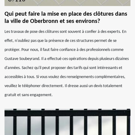
Qui peut faire la mise en place des clôtures dans
la ville de Oberbronn et ses environs?
Les travaux de pose des clôtures sont souvent à confier à des experts. En
effet, n'oubliez pas que la présence de ces structures permet de se
protéger. Pour nous, il faut faire confiance à des professionnels comme
Gustave Soubeyrand. Il a effectué ces opérations depuis plusieurs dizaines
d'années. Sachez qu'il peut proposer des tarifs qui sont intéressants et
accessibles à tous. Si vous voulez des renseignements complémentaires,
veuillez le téléphoner directement. Il dresse aussi un devis totalement
gratuit et sans engagement.