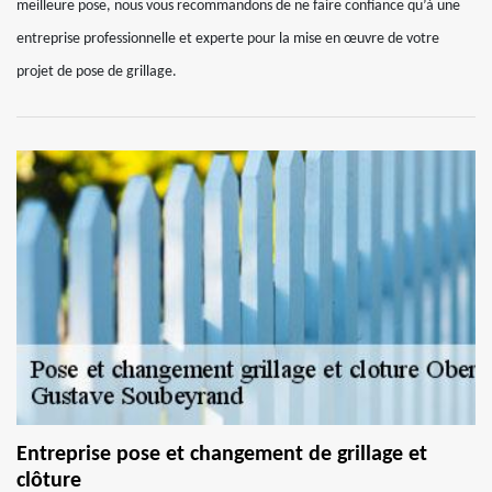
meilleure pose, nous vous recommandons de ne faire confiance qu’à une
entreprise professionnelle et experte pour la mise en œuvre de votre
projet de pose de grillage.
Entreprise pose et changement de grillage et
clôture