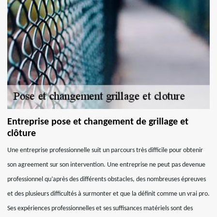
Entreprise pose et changement de grillage et
clôture
Une entreprise professionnelle suit un parcours très difficile pour obtenir
son agreement sur son intervention. Une entreprise ne peut pas devenue
professionnel qu’après des différents obstacles, des nombreuses épreuves
et des plusieurs difficultés à surmonter et que la définit comme un vrai pro.
Ses expériences professionnelles et ses suffisances matériels sont des