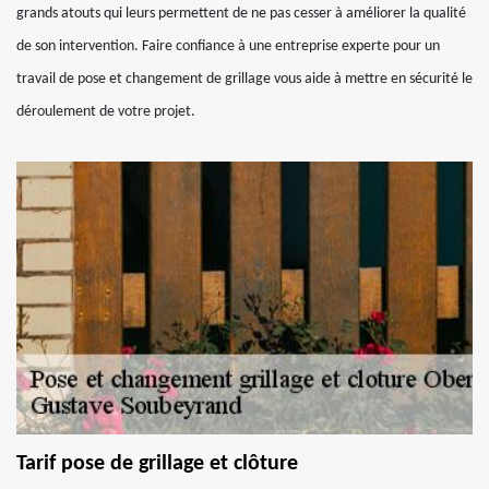
grands atouts qui leurs permettent de ne pas cesser à améliorer la qualité
de son intervention. Faire confiance à une entreprise experte pour un
travail de pose et changement de grillage vous aide à mettre en sécurité le
déroulement de votre projet.
Tarif pose de grillage et clôture