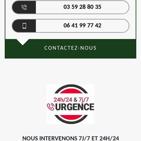
03 59 28 80 35
06 41 99 77 42
CONTACTEZ-NOUS
NOUS INTERVENONS 7J/7 ET 24H/24