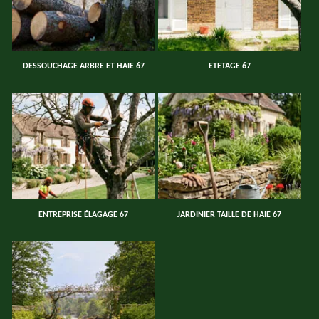
DESSOUCHAGE ARBRE ET HAIE 67
ETETAGE 67
ENTREPRISE ÉLAGAGE 67
JARDINIER TAILLE DE HAIE 67