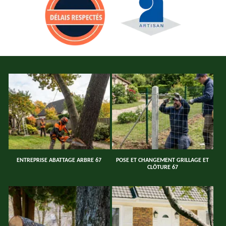
ENTREPRISE ABATTAGE ARBRE 67
POSE ET CHANGEMENT GRILLAGE ET
CLÔTURE 67