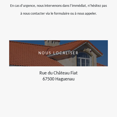
En cas d’urgence, nous intervenons dans l’immédiat, n’hésitez pas
à nous contacter via le formulaire ou à nous appeler.
NOUS LOCALISER
Rue du Château Fiat
67500 Haguenau