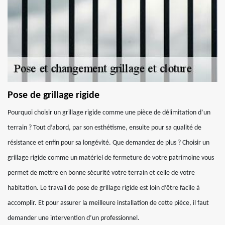
Pose de grillage rigide
Pourquoi choisir un grillage rigide comme une pièce de délimitation d’un
terrain ? Tout d’abord, par son esthétisme, ensuite pour sa qualité de
résistance et enfin pour sa longévité. Que demandez de plus ? Choisir un
grillage rigide comme un matériel de fermeture de votre patrimoine vous
permet de mettre en bonne sécurité votre terrain et celle de votre
habitation. Le travail de pose de grillage rigide est loin d’être facile à
accomplir. Et pour assurer la meilleure installation de cette pièce, il faut
demander une intervention d’un professionnel.