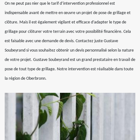
On ne peut pas nier que le tarif d’intervention professionnel est
indispensable avant de mettre en œuvre un projet de pose de grillage et
clôture. Mais il est également vigilant et efficace d’adapter le type de
grillage pour clôturer votre terrain avec votre possibilité financière. Cela
est faisable avec une demande de devis. Contactez juste Gustave
Soubeyrand si vous souhaitez obtenir un devis personnalisé selon la nature
de votre projet. Gustave Soubeyrand est un grand prestataire en travail de
pose de tout type de grillage. Notre intervention est réalisable dans toute
la région de Oberbronn.