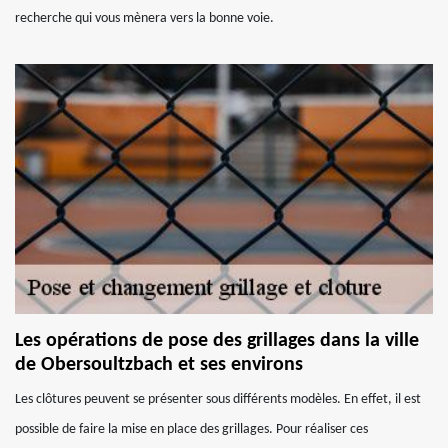
recherche qui vous mènera vers la bonne voie.
Les opérations de pose des grillages dans la ville
de Obersoultzbach et ses environs
Les clôtures peuvent se présenter sous différents modèles. En effet, il est
possible de faire la mise en place des grillages. Pour réaliser ces