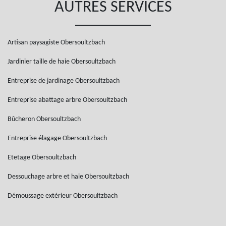
AUTRES SERVICES
Artisan paysagiste Obersoultzbach
Jardinier taille de haie Obersoultzbach
Entreprise de jardinage Obersoultzbach
Entreprise abattage arbre Obersoultzbach
Bûcheron Obersoultzbach
Entreprise élagage Obersoultzbach
Etetage Obersoultzbach
Dessouchage arbre et haie Obersoultzbach
Démoussage extérieur Obersoultzbach