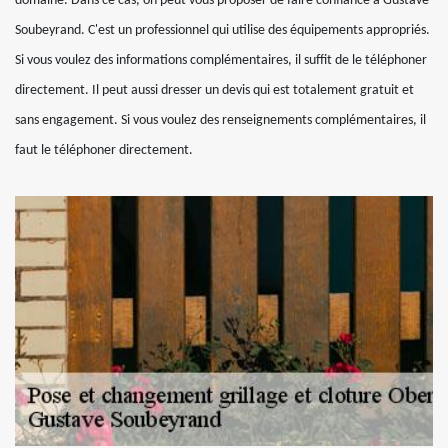
domaine. Dans ce cas, on peut vous proposer de faire confiance à Gustave
Soubeyrand. C'est un professionnel qui utilise des équipements appropriés.
Si vous voulez des informations complémentaires, il suffit de le téléphoner
directement. Il peut aussi dresser un devis qui est totalement gratuit et
sans engagement. Si vous voulez des renseignements complémentaires, il
faut le téléphoner directement.