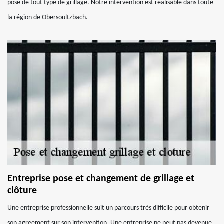
pose de tout type de grillage. Notre intervention est réalisable dans toute
la région de Obersoultzbach.
Entreprise pose et changement de grillage et
clôture
Une entreprise professionnelle suit un parcours très difficile pour obtenir
son agreement sur son intervention. Une entreprise ne peut pas devenue