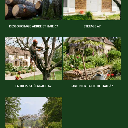
DESSOUCHAGE ARBRE ET HAIE 67
ETETAGE 67
ENTREPRISE ÉLAGAGE 67
JARDINIER TAILLE DE HAIE 67