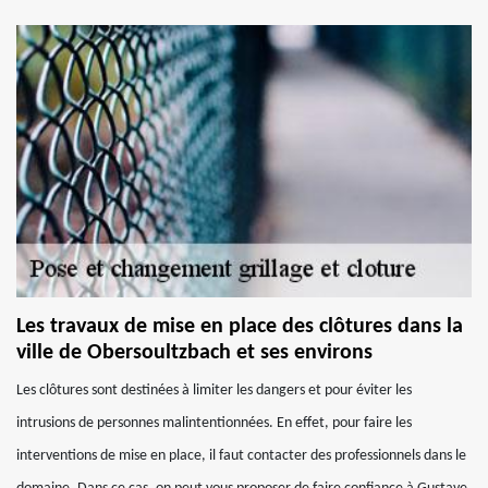
Les travaux de mise en place des clôtures dans la
ville de Obersoultzbach et ses environs
Les clôtures sont destinées à limiter les dangers et pour éviter les
intrusions de personnes malintentionnées. En effet, pour faire les
interventions de mise en place, il faut contacter des professionnels dans le