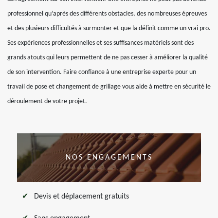
professionnel qu’après des différents obstacles, des nombreuses épreuves
et des plusieurs difficultés à surmonter et que la définit comme un vrai pro.
Ses expériences professionnelles et ses suffisances matériels sont des
grands atouts qui leurs permettent de ne pas cesser à améliorer la qualité
de son intervention. Faire confiance à une entreprise experte pour un
travail de pose et changement de grillage vous aide à mettre en sécurité le
déroulement de votre projet.
NOS ENGAGEMENTS
Devis et déplacement gratuits