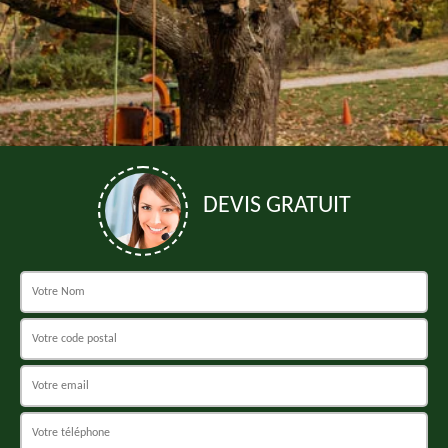
DEVIS GRATUIT