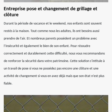
Entreprise pose et changement de grillage et
clôture
Durant la période de vacance et le weekend, nos enfants sont souvent
restés à la maison. Tout comme nous les adultes, ils ont besoins aussi
prendre de l’air. Et nombreux parents possèdent un problème avec
l’insécurité et également le bien de son enfant. Pour résoudre
correctement et durablement cette difficulté, nous vous recommandons
de renforcer la sécurité dans votre patrimoine. Cette solution s’intitule à
un travail de pose si vous ne possédez pas encore une clôture et une
activité de changement si vous en avez déjà mais que son état n’est plus
fiable.