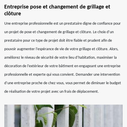
Entreprise pose et changement de grillage et
clôture
Une entreprise professionnelle est un prestataire digne de confiance pour
un projet de pose et changement de grillage et clôture. Le choix d’un
prestataire pour ce type de projet doit être fiable et prudent afin de
pouvoir augmenter l’espérance de vie de votre grillage et clôture. Alors,
améliorez le niveau de sécurité de votre lieu d’habitation, maximiser la
décoration de l’extérieur de votre bâtiment en engageant une entreprise
professionnelle et experte qui vous convient. Demander une intervention
d’une entreprise proche de chez vous, vous permet de diminuer le budget
de réalisation de votre projet avec un frais de déplacement.