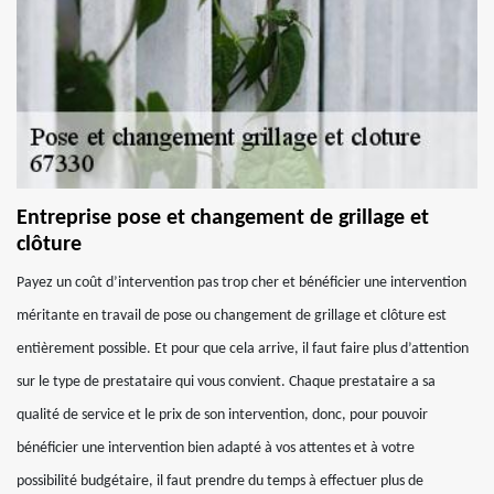
Entreprise pose et changement de grillage et
clôture
Payez un coût d’intervention pas trop cher et bénéficier une intervention
méritante en travail de pose ou changement de grillage et clôture est
entièrement possible. Et pour que cela arrive, il faut faire plus d’attention
sur le type de prestataire qui vous convient. Chaque prestataire a sa
qualité de service et le prix de son intervention, donc, pour pouvoir
bénéficier une intervention bien adapté à vos attentes et à votre
possibilité budgétaire, il faut prendre du temps à effectuer plus de