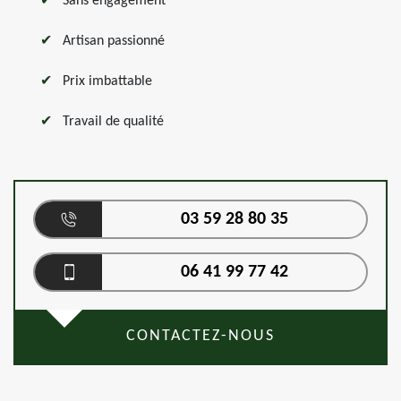
Sans engagement
Artisan passionné
Prix imbattable
Travail de qualité
03 59 28 80 35
06 41 99 77 42
CONTACTEZ-NOUS