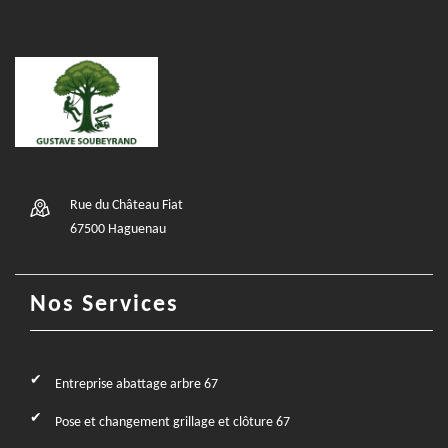
Rue du Château Fiat
67500 Haguenau
Nos Services
Entreprise abattage arbre 67
Pose et changement grillage et clôture 67