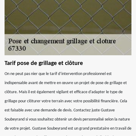
Tarif pose de grillage et clôture
On ne peut pas nier que le tarif d’intervention professionnel est
indispensable avant de mettre en œuvre un projet de pose de grillage et
clôture. Mais il est également vigilant et efficace d’adapter le type de
grillage pour clôturer votre terrain avec votre possibilité financière. Cela
est faisable avec une demande de devis. Contactez juste Gustave
Soubeyrand si vous souhaitez obtenir un devis personnalisé selon la nature
de votre projet. Gustave Soubeyrand est un grand prestataire en travail de