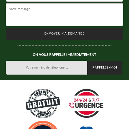
ON VOUS RAPPELLE IMMEDIATEMENT