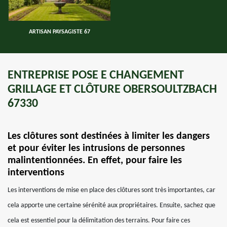
ARTISAN PAYSAGISTE 67
ENTREPRISE POSE E CHANGEMENT
GRILLAGE ET CLÔTURE OBERSOULTZBACH
67330
Les clôtures sont destinées à limiter les dangers
et pour éviter les intrusions de personnes
malintentionnées. En effet, pour faire les
interventions
Les interventions de mise en place des clôtures sont très importantes, car
cela apporte une certaine sérénité aux propriétaires. Ensuite, sachez que
cela est essentiel pour la délimitation des terrains. Pour faire ces