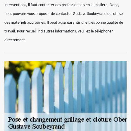
interventions, il faut contacter des professionnels en la matière. Donc,
nous pouvons vous proposer de contacter Gustave Soubeyrand qui utilise
des matériels appropriés. Il peut aussi garantir une très bonne qualité de
travail. Pour recueillir d'autres informations, veuillez le téléphoner
directement.