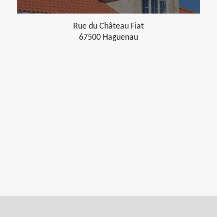
Rue du Château Fiat
67500 Haguenau