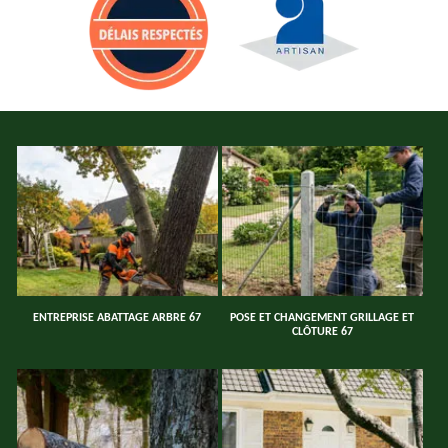
ENTREPRISE ABATTAGE ARBRE 67
POSE ET CHANGEMENT GRILLAGE ET
CLÔTURE 67