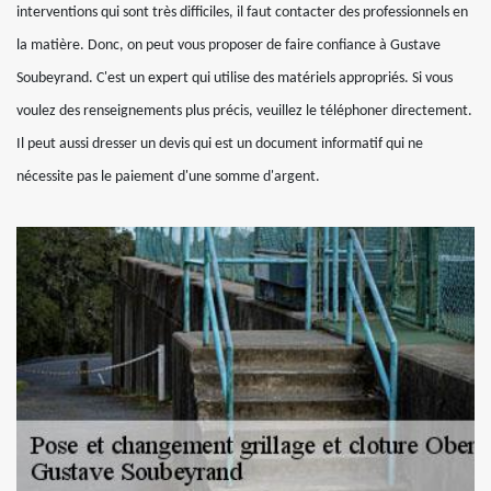
interventions qui sont très difficiles, il faut contacter des professionnels en
la matière. Donc, on peut vous proposer de faire confiance à Gustave
Soubeyrand. C'est un expert qui utilise des matériels appropriés. Si vous
voulez des renseignements plus précis, veuillez le téléphoner directement.
Il peut aussi dresser un devis qui est un document informatif qui ne
nécessite pas le paiement d'une somme d'argent.