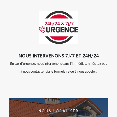
NOUS INTERVENONS 7J/7 ET 24H/24
En cas d’urgence, nous intervenons dans l’immédiat, n’hésitez pas
à nous contacter via le formulaire ou à nous appeler.
NOUS LOCALISER