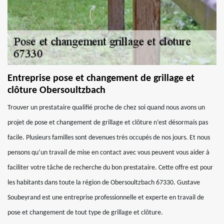
Entreprise pose et changement de grillage et
clôture Obersoultzbach
Trouver un prestataire qualifié proche de chez soi quand nous avons un
projet de pose et changement de grillage et clôture n’est désormais pas
facile. Plusieurs familles sont devenues très occupés de nos jours. Et nous
pensons qu’un travail de mise en contact avec vous peuvent vous aider à
faciliter votre tâche de recherche du bon prestataire. Cette offre est pour
les habitants dans toute la région de Obersoultzbach 67330. Gustave
Soubeyrand est une entreprise professionnelle et experte en travail de
pose et changement de tout type de grillage et clôture.