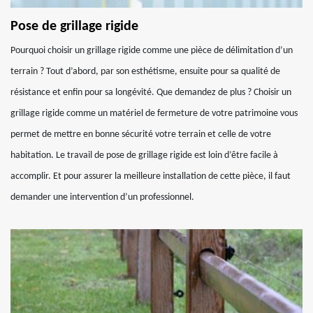
Pose de grillage rigide
Pourquoi choisir un grillage rigide comme une pièce de délimitation d’un
terrain ? Tout d’abord, par son esthétisme, ensuite pour sa qualité de
résistance et enfin pour sa longévité. Que demandez de plus ? Choisir un
grillage rigide comme un matériel de fermeture de votre patrimoine vous
permet de mettre en bonne sécurité votre terrain et celle de votre
habitation. Le travail de pose de grillage rigide est loin d’être facile à
accomplir. Et pour assurer la meilleure installation de cette pièce, il faut
demander une intervention d’un professionnel.