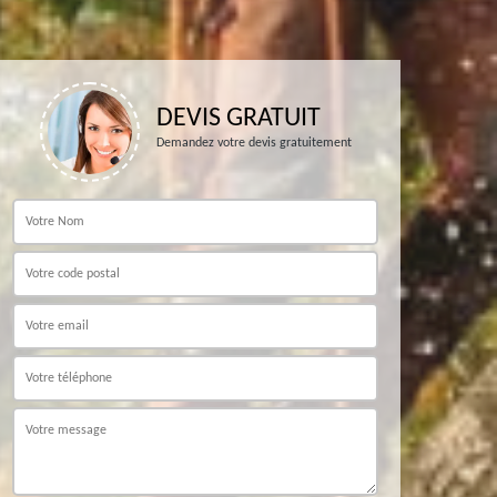
DEVIS GRATUIT
Demandez votre devis gratuitement