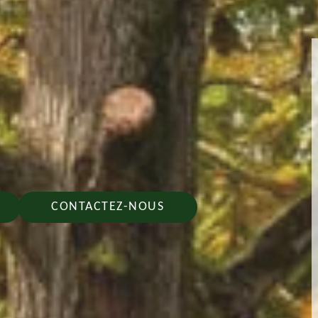
CONTACTEZ-NOUS