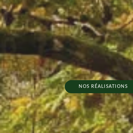
NOS RÉALISATIONS