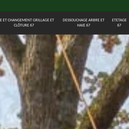
E ET CHANGEMENT GRILLAGE ET
DESSOUCHAGE ARBRE ET
ETETAGE
CLÔTURE 67
HAIE 67
67