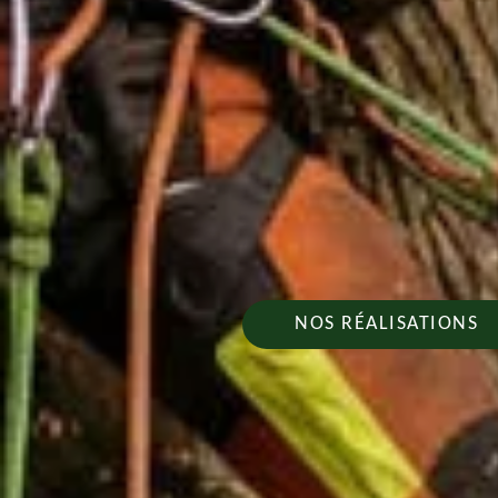
NOS RÉALISATIONS