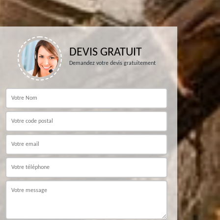
DEVIS GRATUIT
Demandez votre devis gratuitement