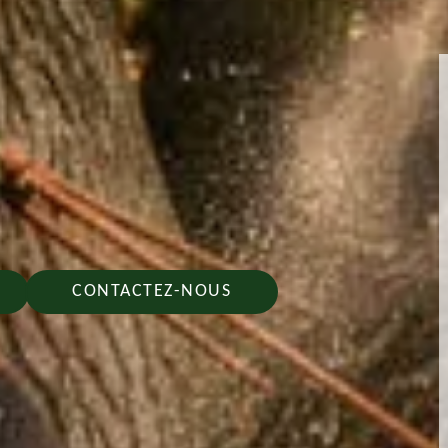
CONTACTEZ-NOUS