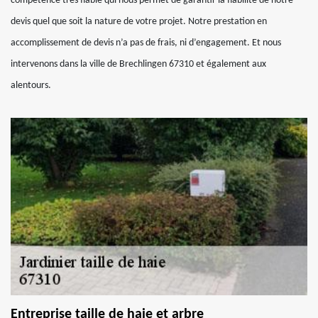
compétence très fiable qui nous permet de garantir la fiabilité de notre
devis quel que soit la nature de votre projet. Notre prestation en
accomplissement de devis n’a pas de frais, ni d’engagement. Et nous
intervenons dans la ville de Brechlingen 67310 et également aux
alentours.
Entreprise taille de haie et arbre