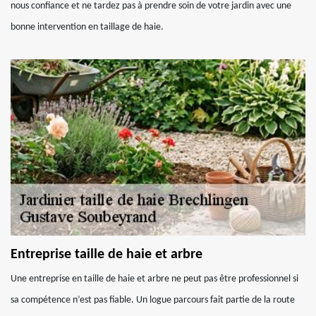
nous confiance et ne tardez pas à prendre soin de votre jardin avec une
bonne intervention en taillage de haie.
Entreprise taille de haie et arbre
Une entreprise en taille de haie et arbre ne peut pas être professionnel si
sa compétence n’est pas fiable. Un logue parcours fait partie de la route