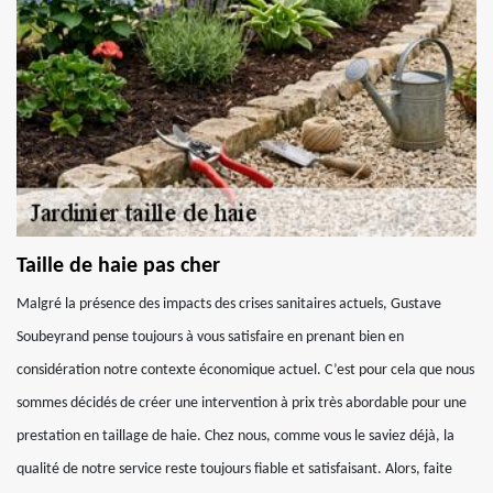
Taille de haie pas cher
Malgré la présence des impacts des crises sanitaires actuels, Gustave
Soubeyrand pense toujours à vous satisfaire en prenant bien en
considération notre contexte économique actuel. C’est pour cela que nous
sommes décidés de créer une intervention à prix très abordable pour une
prestation en taillage de haie. Chez nous, comme vous le saviez déjà, la
qualité de notre service reste toujours fiable et satisfaisant. Alors, faite