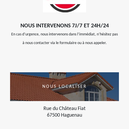
NOUS INTERVENONS 7J/7 ET 24H/24
En cas d’urgence, nous intervenons dans l’immédiat, n’hésitez pas
à nous contacter via le formulaire ou à nous appeler.
NOUS LOCALISER
Rue du Château Fiat
67500 Haguenau