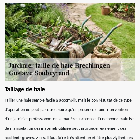
Taillage de haie
Tailler une haie semble facile à accomplir, mais le bon résultat de ce type
d’opération ne peut pas être assuré qu’en présence d’une intervention
d’un jardinier professionnel en la matière. L’absence d’une bonne maitrise
de manipulation des matériels utilisée peut provoquer également des
accidents graves. Alors, il faut faire très attention et être plus vigilant lors