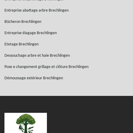
Entreprise abattage arbre Brechlingen
Bûcheron Brechlingen
Entreprise élagage Brechlingen
Etetage Brechlingen
Dessouchage arbre et haie Brechlingen
Pose e changement grillage et clôture Brechlingen
Démoussage extérieur Brechlingen