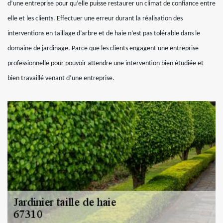
d’une entreprise pour qu’elle puisse restaurer un climat de confiance entre
elle et les clients. Effectuer une erreur durant la réalisation des
interventions en taillage d’arbre et de haie n’est pas tolérable dans le
domaine de jardinage. Parce que les clients engagent une entreprise
professionnelle pour pouvoir attendre une intervention bien étudiée et
bien travaillé venant d’une entreprise.