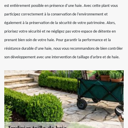
est entièrement possible en présence d’une haie. Avec cette plant vous
participez correctement à la conservation de l’environnement et
également à la préservation de la sécurité de votre patrimoine. Alors,
priorisez votre sécurité et ne négligez pas votre espace de détente en
prenant bien soin de votre haie. Pour garantir la performance et la
résistance durable d’une haie, nous vous recommandons de bien contrôler
son développement avec une intervention de taillage d’arbre et de haie.