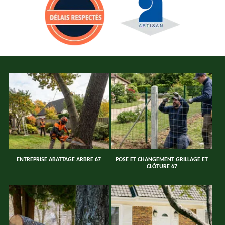
ENTREPRISE ABATTAGE ARBRE 67
POSE ET CHANGEMENT GRILLAGE ET
CLÔTURE 67