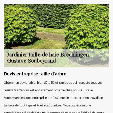
Devis entreprise taille d’arbre
Obtenir un devis fiable, bien détaillé et rapide et qui respecte tous vos
résultats attendus est entièrement possible chez nous. Gustave
Soubeyrand est une entreprise professionnelle et experte en travail de
taillage de tout type et tout état d’arbre. Nous possédons une