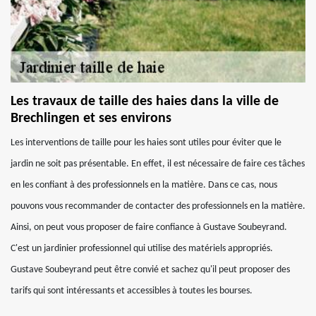
Les travaux de taille des haies dans la ville de
Brechlingen et ses environs
Les interventions de taille pour les haies sont utiles pour éviter que le
jardin ne soit pas présentable. En effet, il est nécessaire de faire ces tâches
en les confiant à des professionnels en la matière. Dans ce cas, nous
pouvons vous recommander de contacter des professionnels en la matière.
Ainsi, on peut vous proposer de faire confiance à Gustave Soubeyrand.
C'est un jardinier professionnel qui utilise des matériels appropriés.
Gustave Soubeyrand peut être convié et sachez qu'il peut proposer des
tarifs qui sont intéressants et accessibles à toutes les bourses.