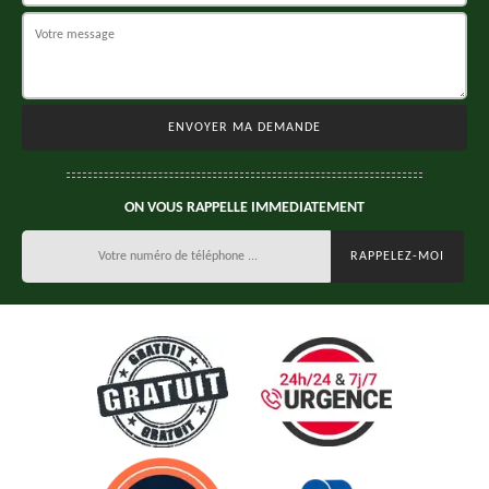
ON VOUS RAPPELLE IMMEDIATEMENT