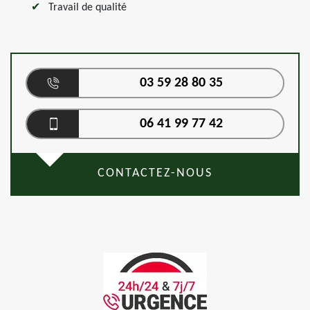
Travail de qualité
03 59 28 80 35
06 41 99 77 42
CONTACTEZ-NOUS