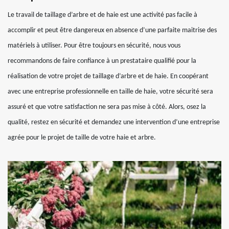
Le travail de taillage d’arbre et de haie est une activité pas facile à
accomplir et peut être dangereux en absence d’une parfaite maitrise des
matériels à utiliser. Pour être toujours en sécurité, nous vous
recommandons de faire confiance à un prestataire qualifié pour la
réalisation de votre projet de taillage d’arbre et de haie. En coopérant
avec une entreprise professionnelle en taille de haie, votre sécurité sera
assuré et que votre satisfaction ne sera pas mise à côté. Alors, osez la
qualité, restez en sécurité et demandez une intervention d’une entreprise
agrée pour le projet de taille de votre haie et arbre.