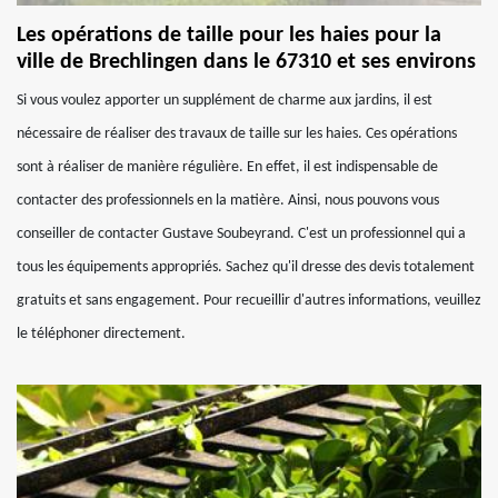
Les opérations de taille pour les haies pour la
ville de Brechlingen dans le 67310 et ses environs
Si vous voulez apporter un supplément de charme aux jardins, il est
nécessaire de réaliser des travaux de taille sur les haies. Ces opérations
sont à réaliser de manière régulière. En effet, il est indispensable de
contacter des professionnels en la matière. Ainsi, nous pouvons vous
conseiller de contacter Gustave Soubeyrand. C'est un professionnel qui a
tous les équipements appropriés. Sachez qu'il dresse des devis totalement
gratuits et sans engagement. Pour recueillir d'autres informations, veuillez
le téléphoner directement.