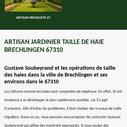
ARTISAN PAYSAGISTE 67
ARTISAN JARDINIER TAILLE DE HAIE
BRECHLINGEN 67310
Gustave Soubeyrand et les opérations de taille
des haies dans la ville de Brechlingen et ses
environs dans le 67310
Les clôtures comme les haies sont composées de végétaux. En effet, ils ont
tendance à se développer le plus rapidement possible, car il s'agit
d'arbustes. Afin d'éviter les problèmes, il faut réaliser des travaux de taille
régulière. Dans ce cas, nous pouvons vous proposer de contacter Gustave
Soubeyrand qui utilise des matériels appropriés. Si vous voulez des