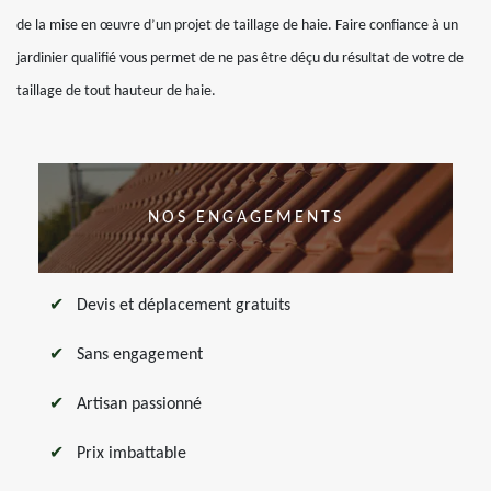
de la mise en œuvre d’un projet de taillage de haie. Faire confiance à un
jardinier qualifié vous permet de ne pas être déçu du résultat de votre de
taillage de tout hauteur de haie.
NOS ENGAGEMENTS
Devis et déplacement gratuits
Sans engagement
Artisan passionné
Prix imbattable