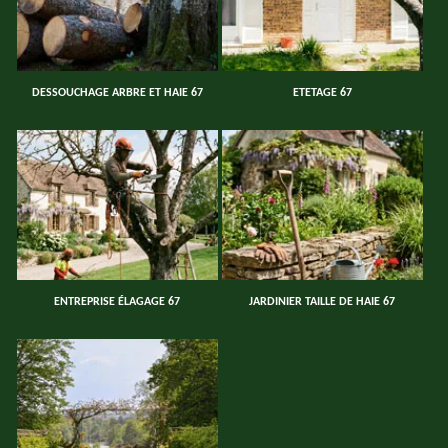
DESSOUCHAGE ARBRE ET HAIE 67
ETETAGE 67
ENTREPRISE ÉLAGAGE 67
JARDINIER TAILLE DE HAIE 67