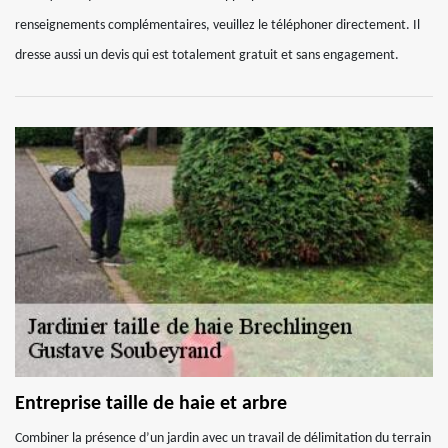
renseignements complémentaires, veuillez le téléphoner directement. Il
dresse aussi un devis qui est totalement gratuit et sans engagement.
Entreprise taille de haie et arbre
Combiner la présence d’un jardin avec un travail de délimitation du terrain