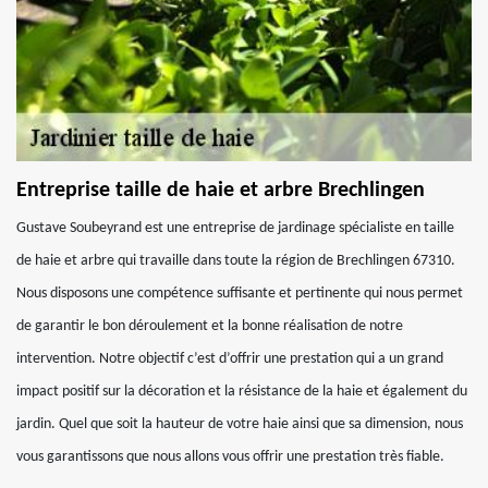
Entreprise taille de haie et arbre Brechlingen
Gustave Soubeyrand est une entreprise de jardinage spécialiste en taille
de haie et arbre qui travaille dans toute la région de Brechlingen 67310.
Nous disposons une compétence suffisante et pertinente qui nous permet
de garantir le bon déroulement et la bonne réalisation de notre
intervention. Notre objectif c’est d’offrir une prestation qui a un grand
impact positif sur la décoration et la résistance de la haie et également du
jardin. Quel que soit la hauteur de votre haie ainsi que sa dimension, nous
vous garantissons que nous allons vous offrir une prestation très fiable.