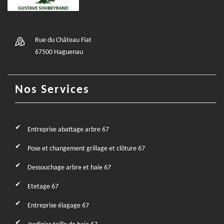
Rue du Château Fiat
67500 Haguenau
Nos Services
Entreprise abattage arbre 67
Pose et changement grillage et clôture 67
Dessouchage arbre et haie 67
Etetage 67
Entreprise élagage 67