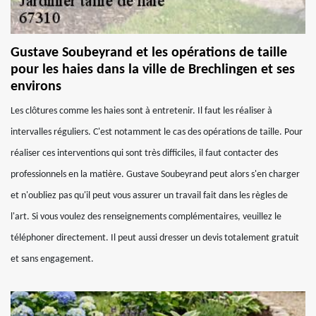
Gustave Soubeyrand et les opérations de taille
pour les haies dans la ville de Brechlingen et ses
environs
Les clôtures comme les haies sont à entretenir. Il faut les réaliser à
intervalles réguliers. C'est notamment le cas des opérations de taille. Pour
réaliser ces interventions qui sont très difficiles, il faut contacter des
professionnels en la matière. Gustave Soubeyrand peut alors s'en charger
et n'oubliez pas qu'il peut vous assurer un travail fait dans les règles de
l'art. Si vous voulez des renseignements complémentaires, veuillez le
téléphoner directement. Il peut aussi dresser un devis totalement gratuit
et sans engagement.