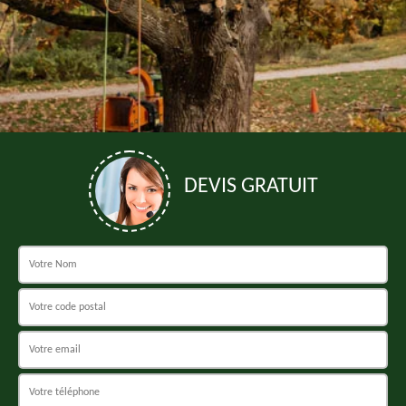
DEVIS GRATUIT