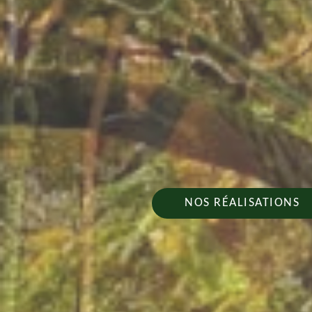
NOS RÉALISATIONS