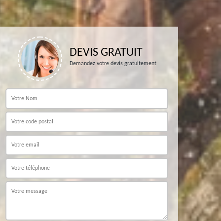
DEVIS GRATUIT
Demandez votre devis gratuitement