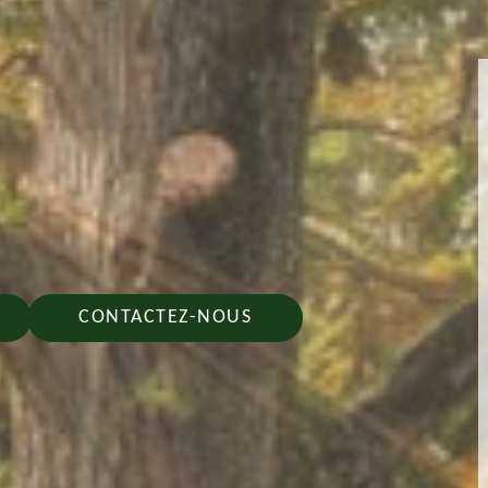
CONTACTEZ-NOUS