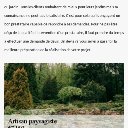
du jardin. Tous les clients souhaitent de mieux pour leurs jardins mais sa
connaissance ne peut pas le satisfaire. C’est pour cela qu’ils engagent un
bon prestataire capable de répondre à ses demandes. Pour ne pas être
déçu de la qualité d’intervention d’un prestataire, il faut prendre du temps
à effectuer une demande de devis. Un devis va vous servir à garantir la
meilleure préparation de la réalisation de votre projet.