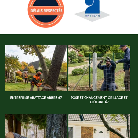
ENTREPRISE ABATTAGE ARBRE 67
POSE ET CHANGEMENT GRILLAGE ET
CLÔTURE 67