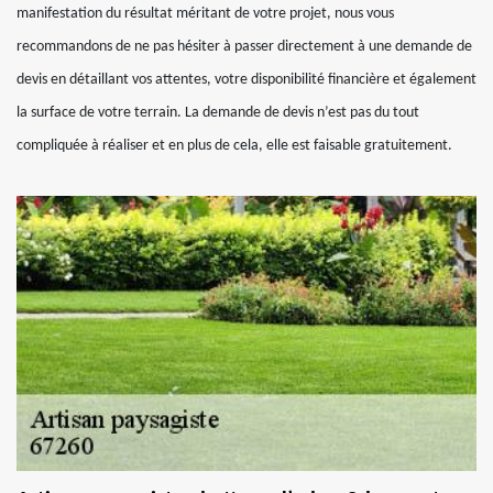
manifestation du résultat méritant de votre projet, nous vous
recommandons de ne pas hésiter à passer directement à une demande de
devis en détaillant vos attentes, votre disponibilité financière et également
la surface de votre terrain. La demande de devis n’est pas du tout
compliquée à réaliser et en plus de cela, elle est faisable gratuitement.