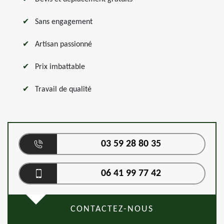
Sans engagement
Artisan passionné
Prix imbattable
Travail de qualité
03 59 28 80 35
06 41 99 77 42
CONTACTEZ-NOUS