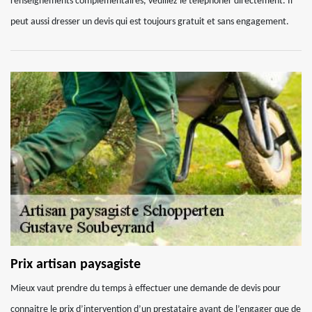
renseignements complémentaires, veuillez le téléphoner directement. Il
peut aussi dresser un devis qui est toujours gratuit et sans engagement.
Prix artisan paysagiste
Mieux vaut prendre du temps à effectuer une demande de devis pour
connaitre le prix d’intervention d’un prestataire avant de l’engager que de