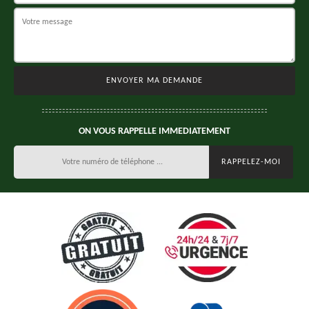
ON VOUS RAPPELLE IMMEDIATEMENT