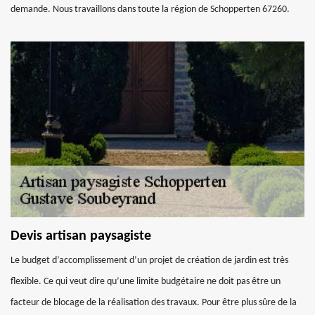
demande. Nous travaillons dans toute la région de Schopperten 67260.
Devis artisan paysagiste
Le budget d’accomplissement d’un projet de création de jardin est très
flexible. Ce qui veut dire qu’une limite budgétaire ne doit pas être un
facteur de blocage de la réalisation des travaux. Pour être plus sûre de la