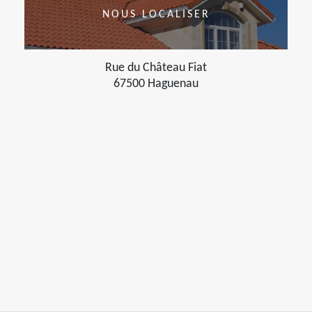
NOUS LOCALISER
Rue du Château Fiat
67500 Haguenau