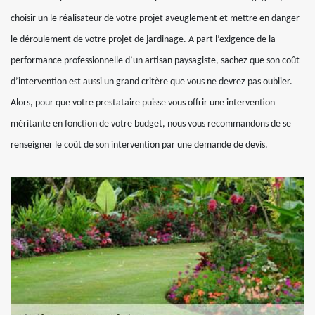
choisir un le réalisateur de votre projet aveuglement et mettre en danger
le déroulement de votre projet de jardinage. A part l’exigence de la
performance professionnelle d’un artisan paysagiste, sachez que son coût
d’intervention est aussi un grand critère que vous ne devrez pas oublier.
Alors, pour que votre prestataire puisse vous offrir une intervention
méritante en fonction de votre budget, nous vous recommandons de se
renseigner le coût de son intervention par une demande de devis.