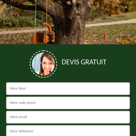
DEVIS GRATUIT