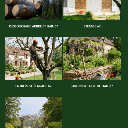
DESSOUCHAGE ARBRE ET HAIE 67
ETETAGE 67
ENTREPRISE ÉLAGAGE 67
JARDINIER TAILLE DE HAIE 67