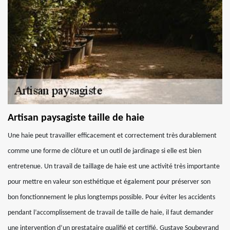
Artisan paysagiste taille de haie
Une haie peut travailler efficacement et correctement très durablement
comme une forme de clôture et un outil de jardinage si elle est bien
entretenue. Un travail de taillage de haie est une activité très importante
pour mettre en valeur son esthétique et également pour préserver son
bon fonctionnement le plus longtemps possible. Pour éviter les accidents
pendant l’accomplissement de travail de taille de haie, il faut demander
une intervention d’un prestataire qualifié et certifié. Gustave Soubeyrand