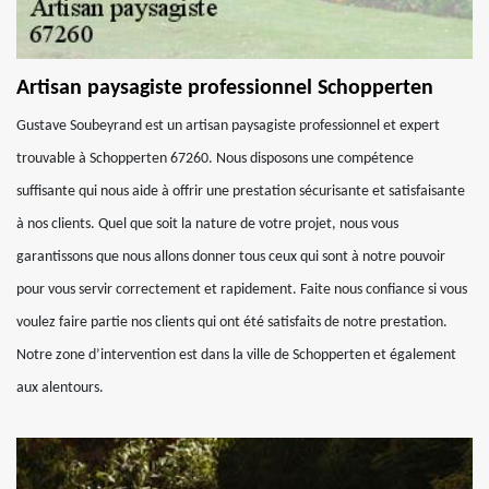
Artisan paysagiste professionnel Schopperten
Gustave Soubeyrand est un artisan paysagiste professionnel et expert
trouvable à Schopperten 67260. Nous disposons une compétence
suffisante qui nous aide à offrir une prestation sécurisante et satisfaisante
à nos clients. Quel que soit la nature de votre projet, nous vous
garantissons que nous allons donner tous ceux qui sont à notre pouvoir
pour vous servir correctement et rapidement. Faite nous confiance si vous
voulez faire partie nos clients qui ont été satisfaits de notre prestation.
Notre zone d’intervention est dans la ville de Schopperten et également
aux alentours.