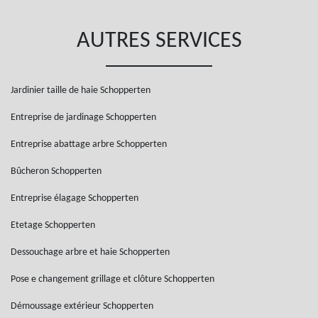
AUTRES SERVICES
Jardinier taille de haie Schopperten
Entreprise de jardinage Schopperten
Entreprise abattage arbre Schopperten
Bûcheron Schopperten
Entreprise élagage Schopperten
Etetage Schopperten
Dessouchage arbre et haie Schopperten
Pose e changement grillage et clôture Schopperten
Démoussage extérieur Schopperten