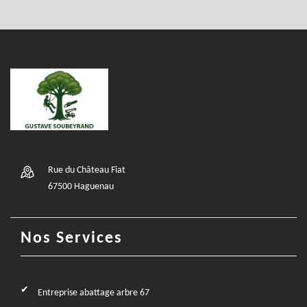
Rue du Château Fiat
67500 Haguenau
Nos Services
Entreprise abattage arbre 67