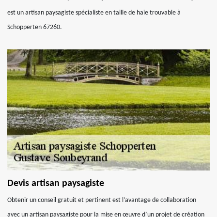
est un artisan paysagiste spécialiste en taille de haie trouvable à
Schopperten 67260.
Devis artisan paysagiste
Obtenir un conseil gratuit et pertinent est l’avantage de collaboration
avec un artisan paysagiste pour la mise en œuvre d’un projet de création