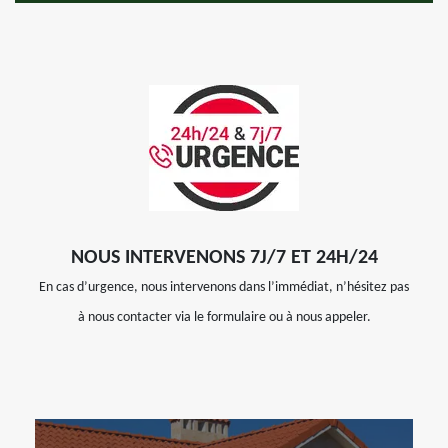
NOUS INTERVENONS 7J/7 ET 24H/24
En cas d’urgence, nous intervenons dans l’immédiat, n’hésitez pas
à nous contacter via le formulaire ou à nous appeler.