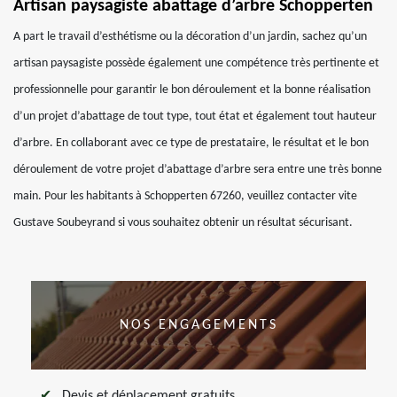
Artisan paysagiste abattage d’arbre Schopperten
A part le travail d’esthétisme ou la décoration d’un jardin, sachez qu’un
artisan paysagiste possède également une compétence très pertinente et
professionnelle pour garantir le bon déroulement et la bonne réalisation
d’un projet d’abattage de tout type, tout état et également tout hauteur
d’arbre. En collaborant avec ce type de prestataire, le résultat et le bon
déroulement de votre projet d’abattage d’arbre sera entre une très bonne
main. Pour les habitants à Schopperten 67260, veuillez contacter vite
Gustave Soubeyrand si vous souhaitez obtenir un résultat sécurisant.
NOS ENGAGEMENTS
Devis et déplacement gratuits