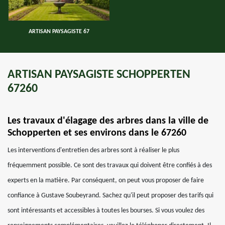
ARTISAN PAYSAGISTE 67
ARTISAN PAYSAGISTE SCHOPPERTEN
67260
Les travaux d'élagage des arbres dans la ville de
Schopperten et ses environs dans le 67260
Les interventions d'entretien des arbres sont à réaliser le plus
fréquemment possible. Ce sont des travaux qui doivent être confiés à des
experts en la matière. Par conséquent, on peut vous proposer de faire
confiance à Gustave Soubeyrand. Sachez qu'il peut proposer des tarifs qui
sont intéressants et accessibles à toutes les bourses. Si vous voulez des