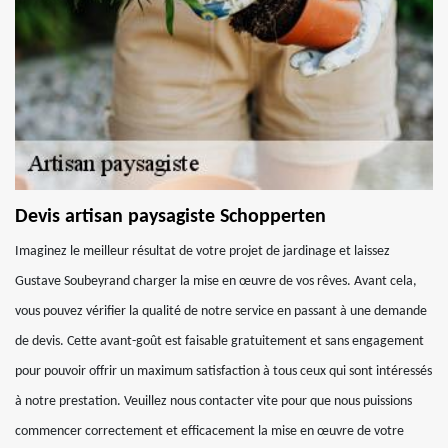
Devis artisan paysagiste Schopperten
Imaginez le meilleur résultat de votre projet de jardinage et laissez
Gustave Soubeyrand charger la mise en œuvre de vos rêves. Avant cela,
vous pouvez vérifier la qualité de notre service en passant à une demande
de devis. Cette avant-goût est faisable gratuitement et sans engagement
pour pouvoir offrir un maximum satisfaction à tous ceux qui sont intéressés
à notre prestation. Veuillez nous contacter vite pour que nous puissions
commencer correctement et efficacement la mise en œuvre de votre