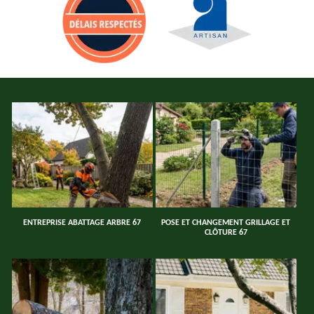
ENTREPRISE ABATTAGE ARBRE 67
POSE ET CHANGEMENT GRILLAGE ET
CLÔTURE 67