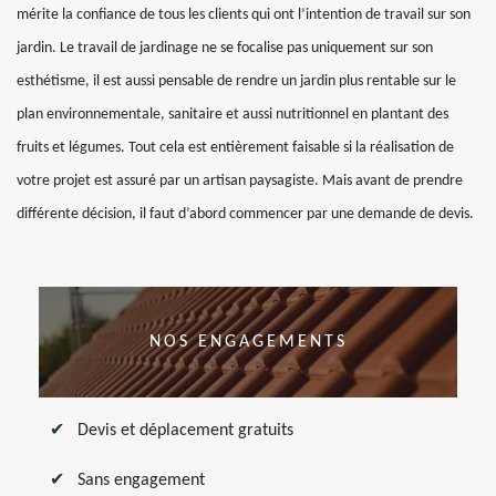
mérite la confiance de tous les clients qui ont l’intention de travail sur son
jardin. Le travail de jardinage ne se focalise pas uniquement sur son
esthétisme, il est aussi pensable de rendre un jardin plus rentable sur le
plan environnementale, sanitaire et aussi nutritionnel en plantant des
fruits et légumes. Tout cela est entièrement faisable si la réalisation de
votre projet est assuré par un artisan paysagiste. Mais avant de prendre
différente décision, il faut d’abord commencer par une demande de devis.
NOS ENGAGEMENTS
Devis et déplacement gratuits
Sans engagement