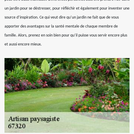
un jardin pour se déstresser, pour réfléchir et également pour inventer une
source d’inspiration. Ce qui veut dire qu’un jardin ne fait que de vous
apporter des avantages sur la santé mentale de chaque membre de
famille. Alors, prenez en soin bien pour qu’il puisse vous servir encore plus
et aussi encore mieux.