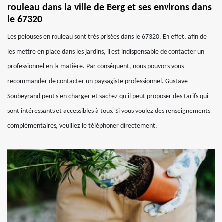
rouleau dans la ville de Berg et ses environs dans
le 67320
Les pelouses en rouleau sont très prisées dans le 67320. En effet, afin de
les mettre en place dans les jardins, il est indispensable de contacter un
professionnel en la matière. Par conséquent, nous pouvons vous
recommander de contacter un paysagiste professionnel. Gustave
Soubeyrand peut s'en charger et sachez qu'il peut proposer des tarifs qui
sont intéressants et accessibles à tous. Si vous voulez des renseignements
complémentaires, veuillez le téléphoner directement.