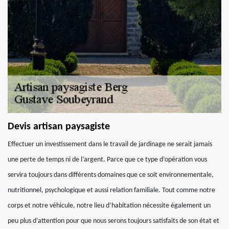
Devis artisan paysagiste
Effectuer un investissement dans le travail de jardinage ne serait jamais
une perte de temps ni de l’argent. Parce que ce type d’opération vous
servira toujours dans différents domaines que ce soit environnementale,
nutritionnel, psychologique et aussi relation familiale. Tout comme notre
corps et notre véhicule, notre lieu d’habitation nécessite également un
peu plus d’attention pour que nous serons toujours satisfaits de son état et