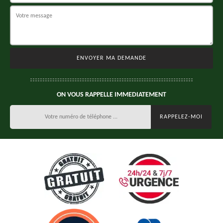
ON VOUS RAPPELLE IMMEDIATEMENT