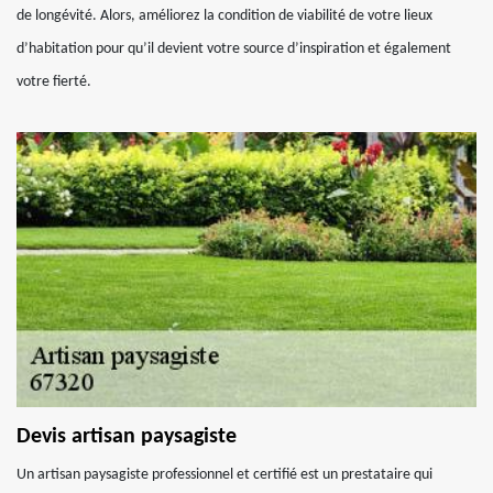
de longévité. Alors, améliorez la condition de viabilité de votre lieux
d’habitation pour qu’il devient votre source d’inspiration et également
votre fierté.
Devis artisan paysagiste
Un artisan paysagiste professionnel et certifié est un prestataire qui