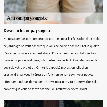
Devis artisan paysagiste
Ne posséder pas une compétence certifiée pour la réalisation d’un projet
de jardinage ne veut pas dire que vous ne pouvez pas mesurer la qualité
d’intervention de votre prestataire. Pour obtenir un résultat méritant
dans le projet de jardinage, il faut être très vigilant. Osez demander le
devis de votre projet et vérifiez la capacité professionnelle d’un
prestataire qui vous intéresse en fonction de son devis. Vous pouvez
effectuer plusieurs demandes de devis pour que votre observation soit
fiable et que vous ne serez pas déçu du résultat de votre projet.