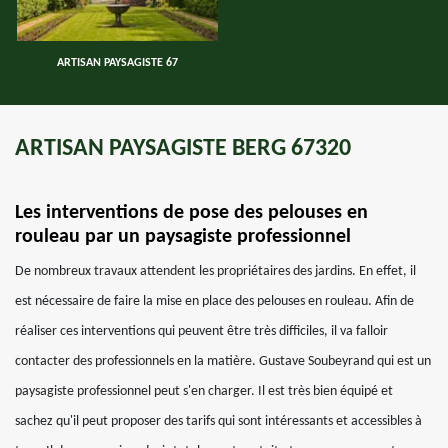
ARTISAN PAYSAGISTE 67
ARTISAN PAYSAGISTE BERG 67320
Les interventions de pose des pelouses en
rouleau par un paysagiste professionnel
De nombreux travaux attendent les propriétaires des jardins. En effet, il
est nécessaire de faire la mise en place des pelouses en rouleau. Afin de
réaliser ces interventions qui peuvent être très difficiles, il va falloir
contacter des professionnels en la matière. Gustave Soubeyrand qui est un
paysagiste professionnel peut s'en charger. Il est très bien équipé et
sachez qu'il peut proposer des tarifs qui sont intéressants et accessibles à