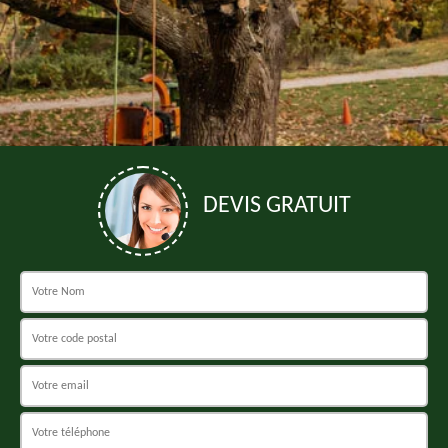
DEVIS GRATUIT