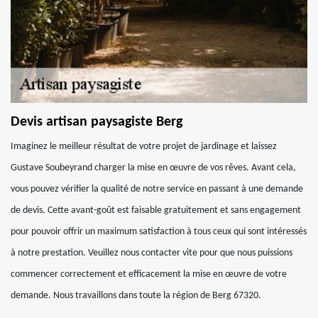
Devis artisan paysagiste Berg
Imaginez le meilleur résultat de votre projet de jardinage et laissez
Gustave Soubeyrand charger la mise en œuvre de vos rêves. Avant cela,
vous pouvez vérifier la qualité de notre service en passant à une demande
de devis. Cette avant-goût est faisable gratuitement et sans engagement
pour pouvoir offrir un maximum satisfaction à tous ceux qui sont intéressés
à notre prestation. Veuillez nous contacter vite pour que nous puissions
commencer correctement et efficacement la mise en œuvre de votre
demande. Nous travaillons dans toute la région de Berg 67320.