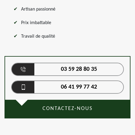
Artisan passionné
Prix imbattable
Travail de qualité
03 59 28 80 35
06 41 99 77 42
CONTACTEZ-NOUS