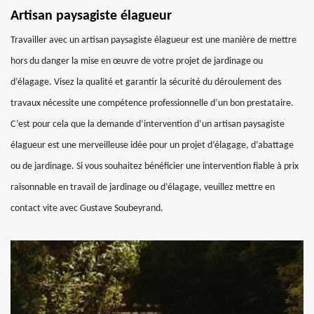
Artisan paysagiste élagueur
Travailler avec un artisan paysagiste élagueur est une manière de mettre
hors du danger la mise en œuvre de votre projet de jardinage ou
d’élagage. Visez la qualité et garantir la sécurité du déroulement des
travaux nécessite une compétence professionnelle d’un bon prestataire.
C’est pour cela que la demande d’intervention d’un artisan paysagiste
élagueur est une merveilleuse idée pour un projet d’élagage, d’abattage
ou de jardinage. Si vous souhaitez bénéficier une intervention fiable à prix
raisonnable en travail de jardinage ou d’élagage, veuillez mettre en
contact vite avec Gustave Soubeyrand.