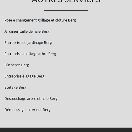
AUTRES SERVICES
Pose e changement grillage et clôture Berg
Jardinier taille de haie Berg
Entreprise de jardinage Berg
Entreprise abattage arbre Berg
Bûcheron Berg
Entreprise élagage Berg
Etetage Berg
Dessouchage arbre et haie Berg
Démoussage extérieur Berg