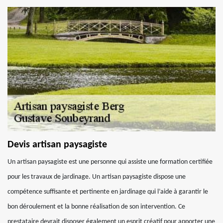
Devis artisan paysagiste
Un artisan paysagiste est une personne qui assiste une formation certifiée
pour les travaux de jardinage. Un artisan paysagiste dispose une
compétence suffisante et pertinente en jardinage qui l’aide à garantir le
bon déroulement et la bonne réalisation de son intervention. Ce
prestataire devrait disposer également un esprit créatif pour apporter une