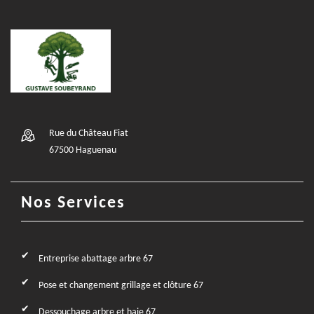
Rue du Château Fiat
67500 Haguenau
Nos Services
Entreprise abattage arbre 67
Pose et changement grillage et clôture 67
Dessouchage arbre et haie 67