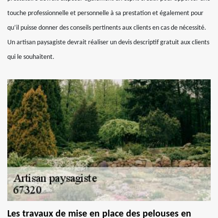
touche professionnelle et personnelle à sa prestation et également pour
qu’il puisse donner des conseils pertinents aux clients en cas de nécessité.
Un artisan paysagiste devrait réaliser un devis descriptif gratuit aux clients
qui le souhaitent.
Les travaux de mise en place des pelouses en