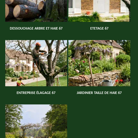
DESSOUCHAGE ARBRE ET HAIE 67
ETETAGE 67
ENTREPRISE ÉLAGAGE 67
JARDINIER TAILLE DE HAIE 67