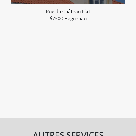
Rue du Château Fiat
67500 Haguenau