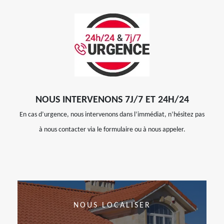
NOUS INTERVENONS 7J/7 ET 24H/24
En cas d’urgence, nous intervenons dans l’immédiat, n’hésitez pas
à nous contacter via le formulaire ou à nous appeler.
NOUS LOCALISER