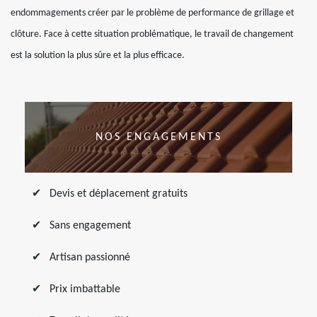
endommagements créer par le problème de performance de grillage et
clôture. Face à cette situation problématique, le travail de changement
est la solution la plus sûre et la plus efficace.
NOS ENGAGEMENTS
Devis et déplacement gratuits
Sans engagement
Artisan passionné
Prix imbattable