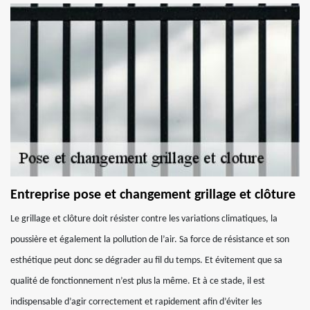
Entreprise pose et changement grillage et clôture
Le grillage et clôture doit résister contre les variations climatiques, la
poussière et également la pollution de l’air. Sa force de résistance et son
esthétique peut donc se dégrader au fil du temps. Et évitement que sa
qualité de fonctionnement n’est plus la même. Et à ce stade, il est
indispensable d’agir correctement et rapidement afin d’éviter les