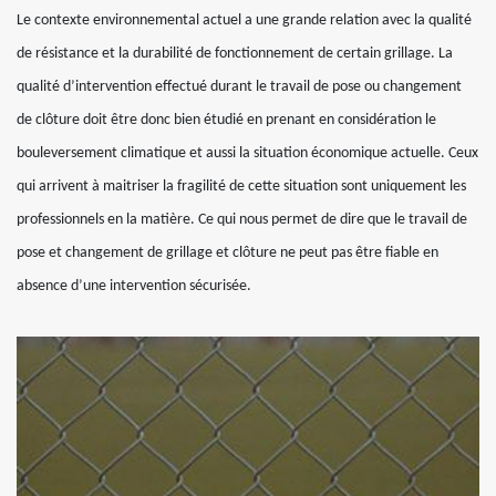
Le contexte environnemental actuel a une grande relation avec la qualité
de résistance et la durabilité de fonctionnement de certain grillage. La
qualité d’intervention effectué durant le travail de pose ou changement
de clôture doit être donc bien étudié en prenant en considération le
bouleversement climatique et aussi la situation économique actuelle. Ceux
qui arrivent à maitriser la fragilité de cette situation sont uniquement les
professionnels en la matière. Ce qui nous permet de dire que le travail de
pose et changement de grillage et clôture ne peut pas être fiable en
absence d’une intervention sécurisée.