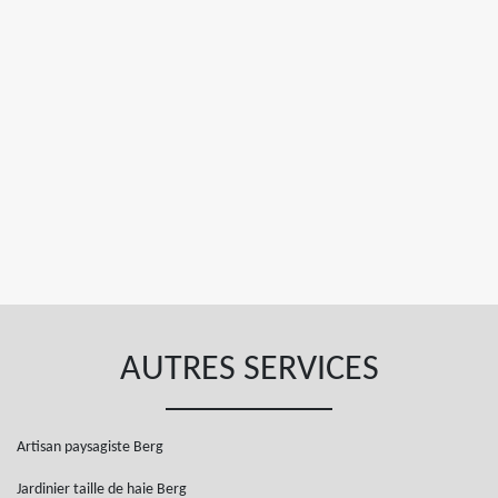
AUTRES SERVICES
Artisan paysagiste Berg
Jardinier taille de haie Berg