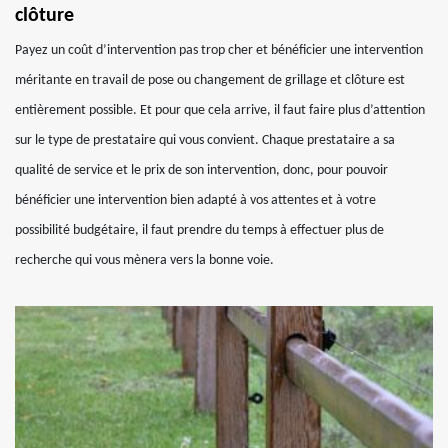
clôture
Payez un coût d’intervention pas trop cher et bénéficier une intervention
méritante en travail de pose ou changement de grillage et clôture est
entièrement possible. Et pour que cela arrive, il faut faire plus d’attention
sur le type de prestataire qui vous convient. Chaque prestataire a sa
qualité de service et le prix de son intervention, donc, pour pouvoir
bénéficier une intervention bien adapté à vos attentes et à votre
possibilité budgétaire, il faut prendre du temps à effectuer plus de
recherche qui vous mènera vers la bonne voie.