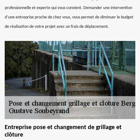
professionnelle et experte qui vous convient. Demander une intervention
d’une entreprise proche de chez vous, vous permet de diminuer le budget
de réalisation de votre projet avec un frais de déplacement.
Entreprise pose et changement de grillage et
clôture