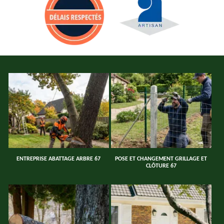
ENTREPRISE ABATTAGE ARBRE 67
POSE ET CHANGEMENT GRILLAGE ET
CLÔTURE 67