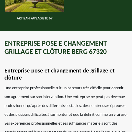
ARTISAN PAYSAGISTE 67
ENTREPRISE POSE E CHANGEMENT
GRILLAGE ET CLÔTURE BERG 67320
Entreprise pose et changement de grillage et
clôture
Une entreprise professionnelle suit un parcours très difficile pour obtenir
son agreement sur son intervention. Une entreprise ne peut pas devenue
professionnel qu’après des différents obstacles, des nombreuses épreuves
et des plusieurs difficultés à surmonter et que la définit comme un vrai pro.
Ses expériences professionnelles et ses suffisances matériels sont des