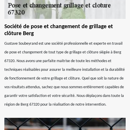
Société de pose et changement de grillage et
clôture Berg
Gustave Soubeyrand est une société professionnelle et experte en travail
de pose et changement de tout type de grillage et clôture siégée à Berg
67320. Nous avons une parfaite maitrise de toute les méthodes et
techniques réalisables pour assurer la meilleure installation et la durabilité
de fonctionnement de votre grillage et clôture. Quel que soit la nature de
vos résultats attendus, sachez que nous sommes entièrement capables de
garantir votre satisfaction et votre sécurité. Nous déplaçons dans toute la
région de Berg 67320 pour la réalisation de notre intervention.