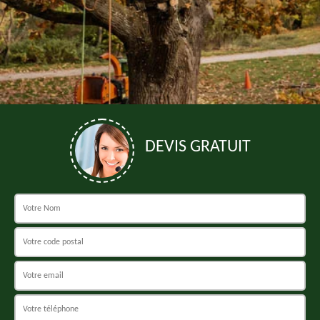
DEVIS GRATUIT