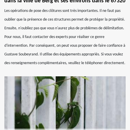
dans la ville de Berg et ses environs dans le 67320
Les opérations de pose des clôtures sont très importantes. Il ne faut pas
oublier que la présence de ces structures permet de protéger la propriété.
Ensuite, n'oubliez pas que vous n'aurez plus de problèmes de délimitation.
Pour nous, il faut contacter des experts pour réaliser ce genre
d'intervention. Par conséquent, on peut vous proposer de faire confiance à
Gustave Soubeyrand. Il utilise des équipements appropriés. Si vous voulez
des renseignements complémentaires, veuillez le téléphoner directement.