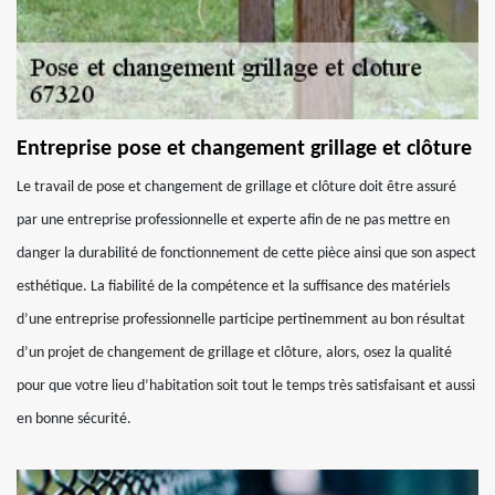
Entreprise pose et changement grillage et clôture
Le travail de pose et changement de grillage et clôture doit être assuré
par une entreprise professionnelle et experte afin de ne pas mettre en
danger la durabilité de fonctionnement de cette pièce ainsi que son aspect
esthétique. La fiabilité de la compétence et la suffisance des matériels
d’une entreprise professionnelle participe pertinemment au bon résultat
d’un projet de changement de grillage et clôture, alors, osez la qualité
pour que votre lieu d’habitation soit tout le temps très satisfaisant et aussi
en bonne sécurité.