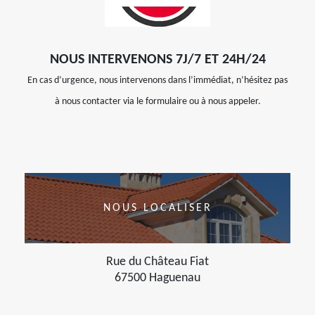
NOUS INTERVENONS 7J/7 ET 24H/24
En cas d’urgence, nous intervenons dans l’immédiat, n’hésitez pas
à nous contacter via le formulaire ou à nous appeler.
NOUS LOCALISER
Rue du Château Fiat
67500 Haguenau