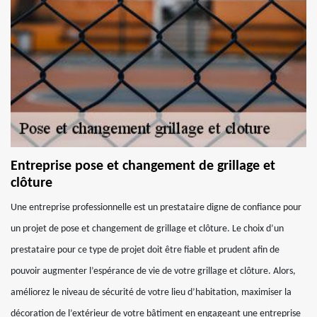
Entreprise pose et changement de grillage et
clôture
Une entreprise professionnelle est un prestataire digne de confiance pour
un projet de pose et changement de grillage et clôture. Le choix d’un
prestataire pour ce type de projet doit être fiable et prudent afin de
pouvoir augmenter l’espérance de vie de votre grillage et clôture. Alors,
améliorez le niveau de sécurité de votre lieu d’habitation, maximiser la
décoration de l’extérieur de votre bâtiment en engageant une entreprise