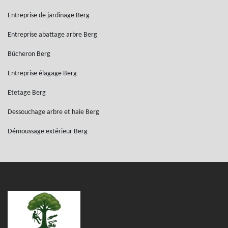
Entreprise de jardinage Berg
Entreprise abattage arbre Berg
Bûcheron Berg
Entreprise élagage Berg
Etetage Berg
Dessouchage arbre et haie Berg
Démoussage extérieur Berg