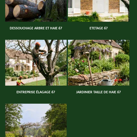
DESSOUCHAGE ARBRE ET HAIE 67
ETETAGE 67
ENTREPRISE ÉLAGAGE 67
JARDINIER TAILLE DE HAIE 67