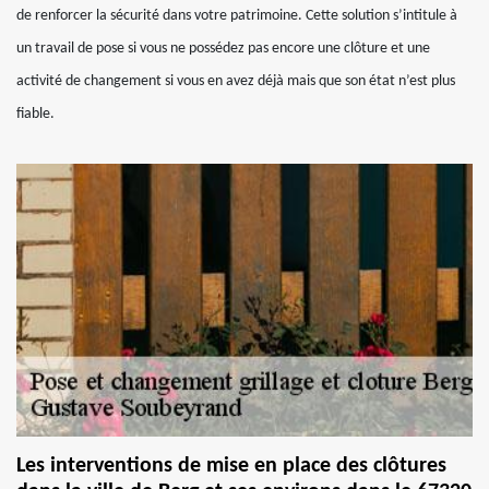
de renforcer la sécurité dans votre patrimoine. Cette solution s’intitule à
un travail de pose si vous ne possédez pas encore une clôture et une
activité de changement si vous en avez déjà mais que son état n’est plus
fiable.
Les interventions de mise en place des clôtures