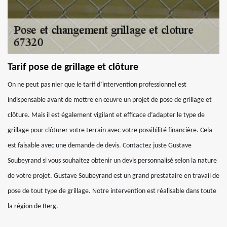
Tarif pose de grillage et clôture
On ne peut pas nier que le tarif d’intervention professionnel est
indispensable avant de mettre en œuvre un projet de pose de grillage et
clôture. Mais il est également vigilant et efficace d’adapter le type de
grillage pour clôturer votre terrain avec votre possibilité financière. Cela
est faisable avec une demande de devis. Contactez juste Gustave
Soubeyrand si vous souhaitez obtenir un devis personnalisé selon la nature
de votre projet. Gustave Soubeyrand est un grand prestataire en travail de
pose de tout type de grillage. Notre intervention est réalisable dans toute
la région de Berg.