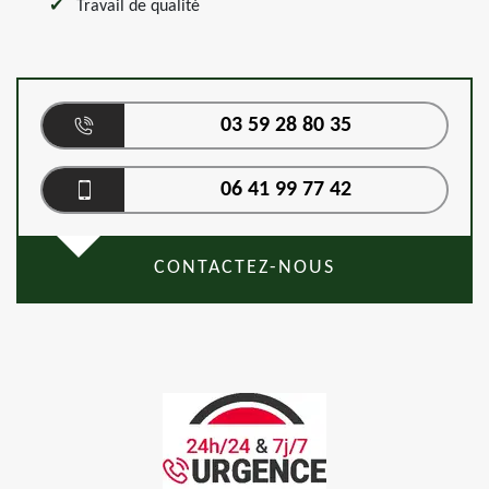
Travail de qualité
03 59 28 80 35
06 41 99 77 42
CONTACTEZ-NOUS