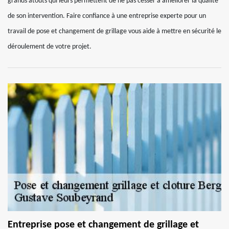
grands atouts qui leurs permettent de ne pas cesser à améliorer la qualité
de son intervention. Faire confiance à une entreprise experte pour un
travail de pose et changement de grillage vous aide à mettre en sécurité le
déroulement de votre projet.
Entreprise pose et changement de grillage et