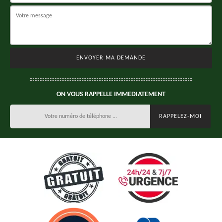
ON VOUS RAPPELLE IMMEDIATEMENT