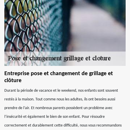
Entreprise pose et changement de grillage et
clôture
Durant la période de vacance et le weekend, nos enfants sont souvent
restés à la maison. Tout comme nous les adultes, ils ont besoins aussi
prendre de l’air. Et nombreux parents possèdent un problème avec
l’insécurité et également le bien de son enfant. Pour résoudre
correctement et durablement cette difficulté, nous vous recommandons