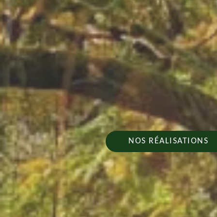
NOS RÉALISATIONS