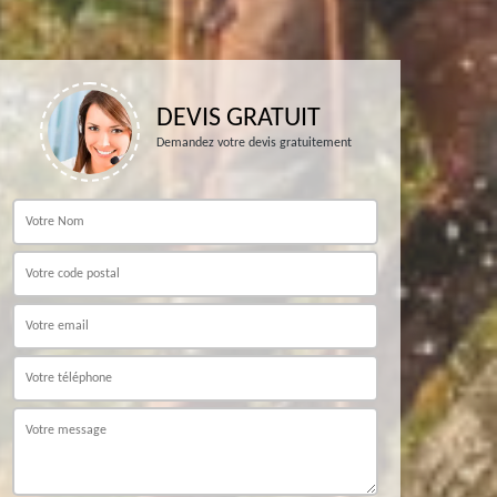
DEVIS GRATUIT
Demandez votre devis gratuitement