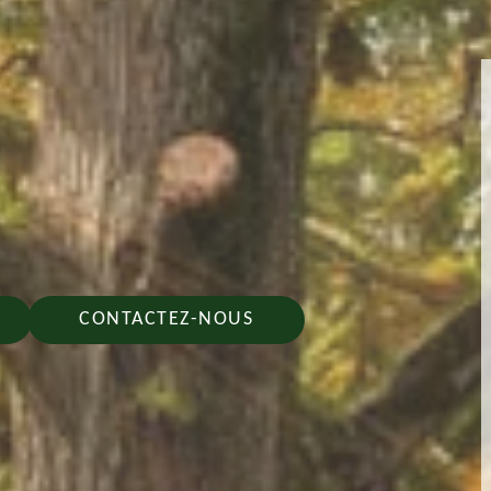
CONTACTEZ-NOUS