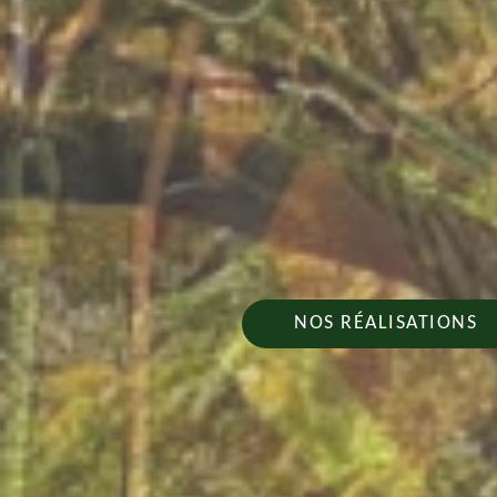
NOS RÉALISATIONS