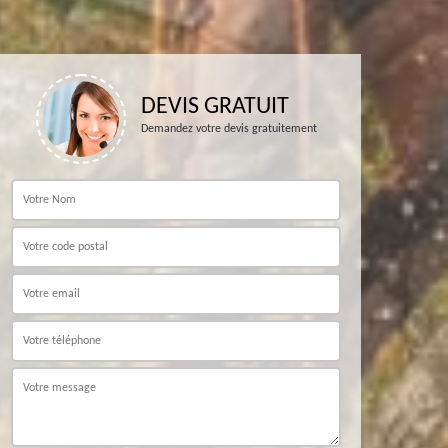
DEVIS GRATUIT
Demandez votre devis gratuitement