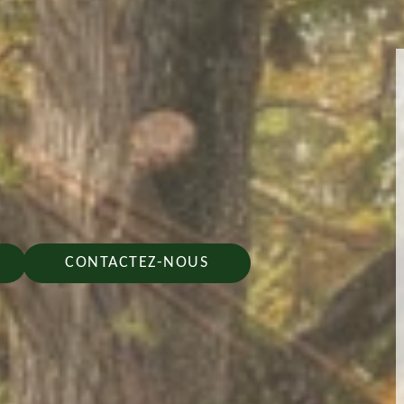
CONTACTEZ-NOUS