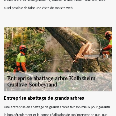
voulez d'autres renseignements, veuillez le téléphoner. Pour finir, il est
aussi possible de faire une visite de son site web.
Entreprise abattage de grands arbres
Une entreprise en abattage de grands arbres fait son mieux pour garantir
le bon déroulement et la bonne réalisation de son intervention quel que