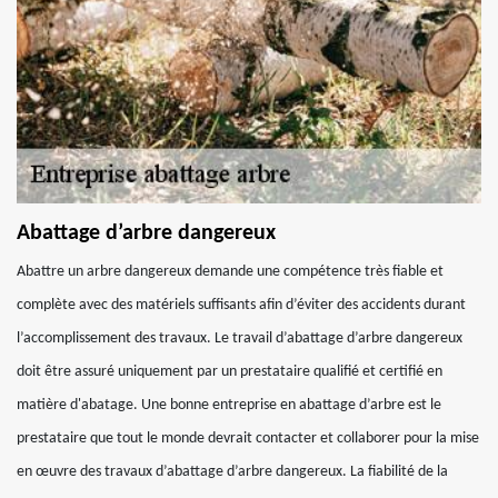
Abattage d’arbre dangereux
Abattre un arbre dangereux demande une compétence très fiable et
complète avec des matériels suffisants afin d’éviter des accidents durant
l’accomplissement des travaux. Le travail d’abattage d’arbre dangereux
doit être assuré uniquement par un prestataire qualifié et certifié en
matière d'abatage. Une bonne entreprise en abattage d’arbre est le
prestataire que tout le monde devrait contacter et collaborer pour la mise
en œuvre des travaux d’abattage d’arbre dangereux. La fiabilité de la