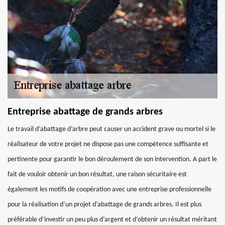
Entreprise abattage de grands arbres
Le travail d’abattage d’arbre peut causer un accident grave ou mortel si le
réalisateur de votre projet ne dispose pas une compétence suffisante et
pertinente pour garantir le bon déroulement de son intervention. A part le
fait de vouloir obtenir un bon résultat, une raison sécuritaire est
également les motifs de coopération avec une entreprise professionnelle
pour la réalisation d’un projet d’abattage de grands arbres. Il est plus
préférable d’investir un peu plus d’argent et d’obtenir un résultat méritant