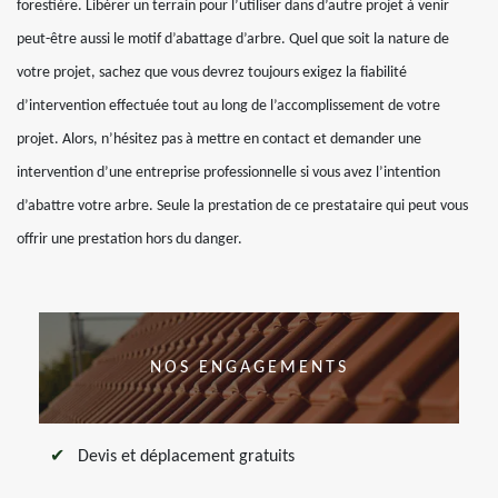
forestière. Libérer un terrain pour l’utiliser dans d’autre projet à venir
peut-être aussi le motif d’abattage d’arbre. Quel que soit la nature de
votre projet, sachez que vous devrez toujours exigez la fiabilité
d’intervention effectuée tout au long de l’accomplissement de votre
projet. Alors, n’hésitez pas à mettre en contact et demander une
intervention d’une entreprise professionnelle si vous avez l’intention
d’abattre votre arbre. Seule la prestation de ce prestataire qui peut vous
offrir une prestation hors du danger.
NOS ENGAGEMENTS
Devis et déplacement gratuits