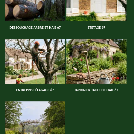
DESSOUCHAGE ARBRE ET HAIE 67
ETETAGE 67
ENTREPRISE ÉLAGAGE 67
JARDINIER TAILLE DE HAIE 67