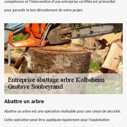
compétence et l’intervention d’une entreprise certifiée est primordial
pour garantir le bon déroulement de votre projet.
Abattre un arbre
Abattre un arbre est une opération réalisable pour une raison de sécurité.
Cette opération peut être appliquée également pour l’exploitation