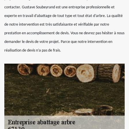
contacter. Gustave Soubeyrand est une entreprise professionnelle et
experte en travail d’abattage de tout type et tout état d’arbre. La qualité
de notre intervention est très satisfaisante et vérifiable par notre
prestation en accomplissement de devis. Vous ne devrez pas hésiter à nous
demander le devis de votre projet. Parce que notre intervention en
réalisation de devis n’a pas de frais.