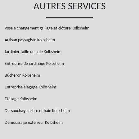
AUTRES SERVICES
Pose e changement grillage et clôture Kolbsheim
Artisan paysagiste Kolbsheim
Jardinier taille de haie Kolbsheim
Entreprise de jardinage Kolbsheim
Bûcheron Kolbsheim
Entreprise élagage Kolbsheim
Etetage Kolbsheim
Dessouchage arbre et haie Kolbsheim
Démoussage extérieur Kolbsheim