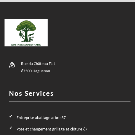
Rue du Château Fiat
67500 Haguenau
Nos Services
Entreprise abattage arbre 67
Pose et changement grillage et clôture 67