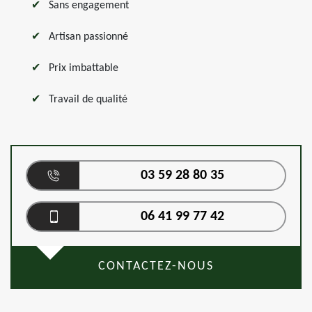
Sans engagement
Artisan passionné
Prix imbattable
Travail de qualité
03 59 28 80 35
06 41 99 77 42
CONTACTEZ-NOUS