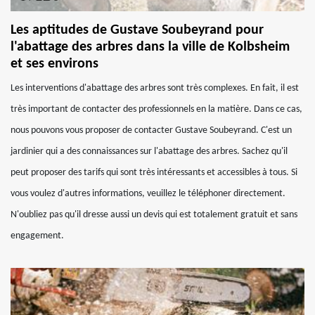
Les aptitudes de Gustave Soubeyrand pour
l'abattage des arbres dans la ville de Kolbsheim
et ses environs
Les interventions d'abattage des arbres sont très complexes. En fait, il est
très important de contacter des professionnels en la matière. Dans ce cas,
nous pouvons vous proposer de contacter Gustave Soubeyrand. C'est un
jardinier qui a des connaissances sur l'abattage des arbres. Sachez qu'il
peut proposer des tarifs qui sont très intéressants et accessibles à tous. Si
vous voulez d'autres informations, veuillez le téléphoner directement.
N'oubliez pas qu'il dresse aussi un devis qui est totalement gratuit et sans
engagement.