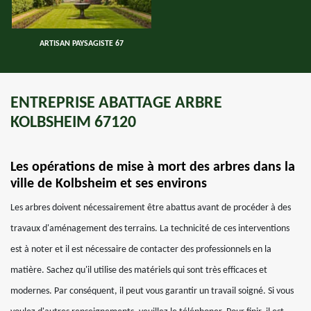
ARTISAN PAYSAGISTE 67
ENTREPRISE ABATTAGE ARBRE
KOLBSHEIM 67120
Les opérations de mise à mort des arbres dans la
ville de Kolbsheim et ses environs
Les arbres doivent nécessairement être abattus avant de procéder à des
travaux d'aménagement des terrains. La technicité de ces interventions
est à noter et il est nécessaire de contacter des professionnels en la
matière. Sachez qu'il utilise des matériels qui sont très efficaces et
modernes. Par conséquent, il peut vous garantir un travail soigné. Si vous