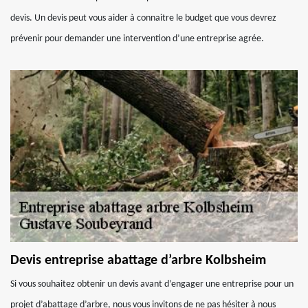
devis. Un devis peut vous aider à connaitre le budget que vous devrez
prévenir pour demander une intervention d’une entreprise agrée.
Devis entreprise abattage d’arbre Kolbsheim
Si vous souhaitez obtenir un devis avant d’engager une entreprise pour un
projet d’abattage d’arbre, nous vous invitons de ne pas hésiter à nous