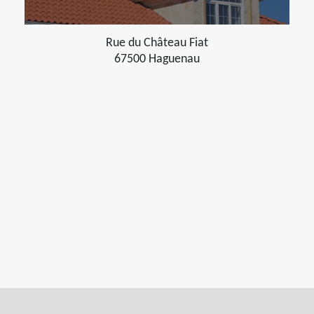
Rue du Château Fiat
67500 Haguenau