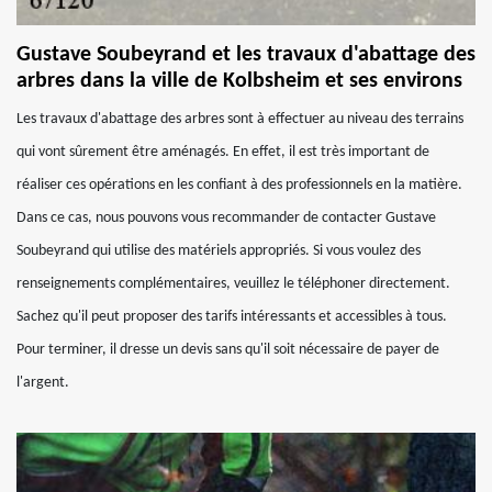
Gustave Soubeyrand et les travaux d'abattage des
arbres dans la ville de Kolbsheim et ses environs
Les travaux d'abattage des arbres sont à effectuer au niveau des terrains
qui vont sûrement être aménagés. En effet, il est très important de
réaliser ces opérations en les confiant à des professionnels en la matière.
Dans ce cas, nous pouvons vous recommander de contacter Gustave
Soubeyrand qui utilise des matériels appropriés. Si vous voulez des
renseignements complémentaires, veuillez le téléphoner directement.
Sachez qu'il peut proposer des tarifs intéressants et accessibles à tous.
Pour terminer, il dresse un devis sans qu'il soit nécessaire de payer de
l'argent.