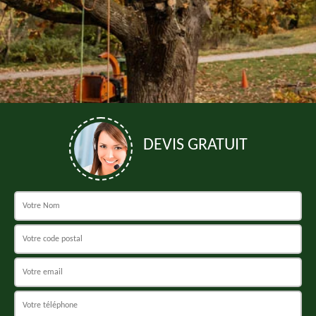
DEVIS GRATUIT