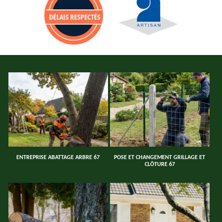
ENTREPRISE ABATTAGE ARBRE 67
POSE ET CHANGEMENT GRILLAGE ET
CLÔTURE 67