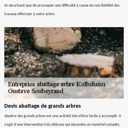
et sécurisant que de provoquer une difficulté à cause du non fiabilité des
travaux effectuer à votre arbre.
Devis abattage de grands arbres
Abattre des grands arbres est une activité loin d’être facile à accomplir. Il
s’agit d’une intervention très délicate qui nécessite un matériel complet,