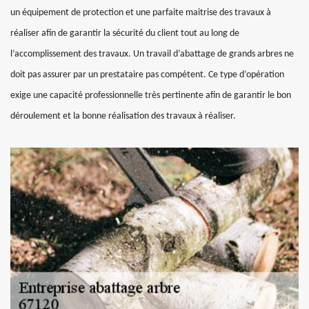
un équipement de protection et une parfaite maitrise des travaux à
réaliser afin de garantir la sécurité du client tout au long de
l’accomplissement des travaux. Un travail d’abattage de grands arbres ne
doit pas assurer par un prestataire pas compétent. Ce type d’opération
exige une capacité professionnelle très pertinente afin de garantir le bon
déroulement et la bonne réalisation des travaux à réaliser.