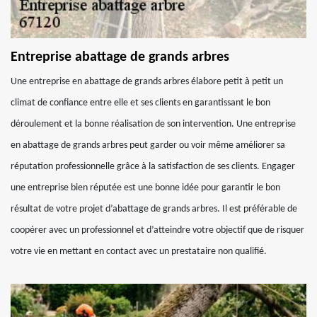
Entreprise abattage de grands arbres
Une entreprise en abattage de grands arbres élabore petit à petit un
climat de confiance entre elle et ses clients en garantissant le bon
déroulement et la bonne réalisation de son intervention. Une entreprise
en abattage de grands arbres peut garder ou voir même améliorer sa
réputation professionnelle grâce à la satisfaction de ses clients. Engager
une entreprise bien réputée est une bonne idée pour garantir le bon
résultat de votre projet d’abattage de grands arbres. Il est préférable de
coopérer avec un professionnel et d’atteindre votre objectif que de risquer
votre vie en mettant en contact avec un prestataire non qualifié.