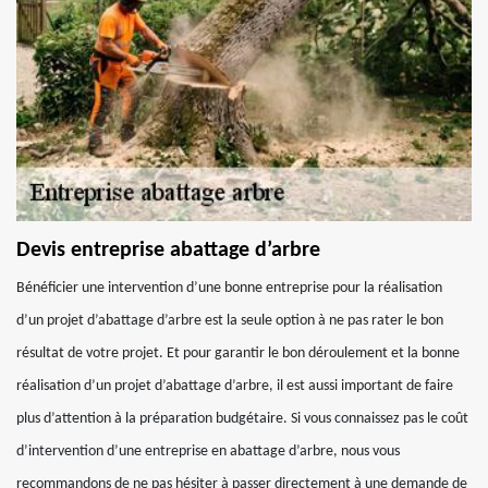
Devis entreprise abattage d’arbre
Bénéficier une intervention d’une bonne entreprise pour la réalisation
d’un projet d’abattage d’arbre est la seule option à ne pas rater le bon
résultat de votre projet. Et pour garantir le bon déroulement et la bonne
réalisation d’un projet d’abattage d’arbre, il est aussi important de faire
plus d’attention à la préparation budgétaire. Si vous connaissez pas le coût
d’intervention d’une entreprise en abattage d’arbre, nous vous
recommandons de ne pas hésiter à passer directement à une demande de