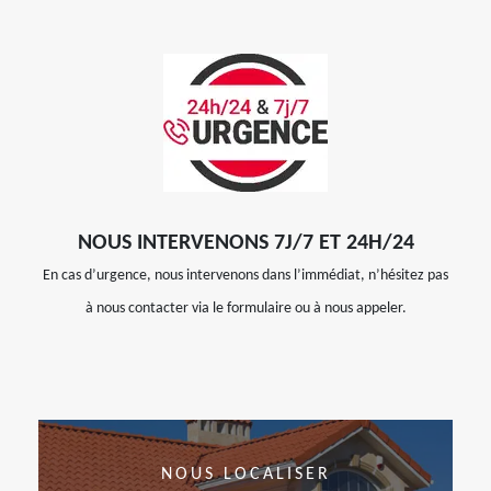
NOUS INTERVENONS 7J/7 ET 24H/24
En cas d’urgence, nous intervenons dans l’immédiat, n’hésitez pas
à nous contacter via le formulaire ou à nous appeler.
NOUS LOCALISER