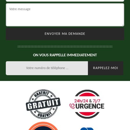
ON VOUS RAPPELLE IMMEDIATEMENT