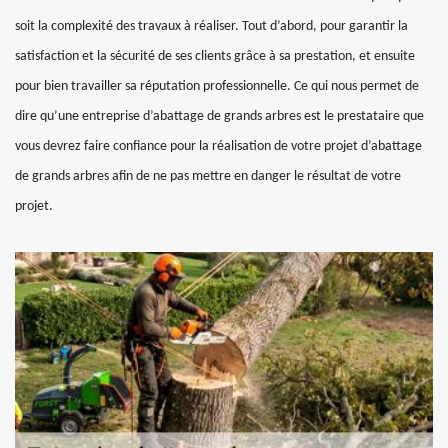
soit la complexité des travaux à réaliser. Tout d’abord, pour garantir la
satisfaction et la sécurité de ses clients grâce à sa prestation, et ensuite
pour bien travailler sa réputation professionnelle. Ce qui nous permet de
dire qu’une entreprise d’abattage de grands arbres est le prestataire que
vous devrez faire confiance pour la réalisation de votre projet d’abattage
de grands arbres afin de ne pas mettre en danger le résultat de votre
projet.