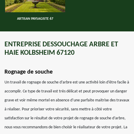
ARTISAN PAYSAGISTE 67
ENTREPRISE DESSOUCHAGE ARBRE ET
HAIE KOLBSHEIM 67120
Rognage de souche
Un travail de rognage de souche d’arbre est une activité loin d’être facile à
accomplir. Ce type de travail est très délicat et peut provoquer un danger
grave et voir même mortel en absence d’une parfaite maitrise des travaux
à réaliser. Pour prioriser votre sécurité, sans mettre à côté votre
satisfaction sur le résultat de votre projet de rognage de souche d’arbre,
nous vous recommandons de bien choisir le réalisateur de votre projet. La