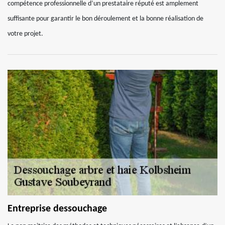
compétence professionnelle d’un prestataire réputé est amplement
suffisante pour garantir le bon déroulement et la bonne réalisation de
votre projet.
Entreprise dessouchage