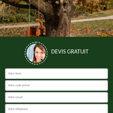
DEVIS GRATUIT