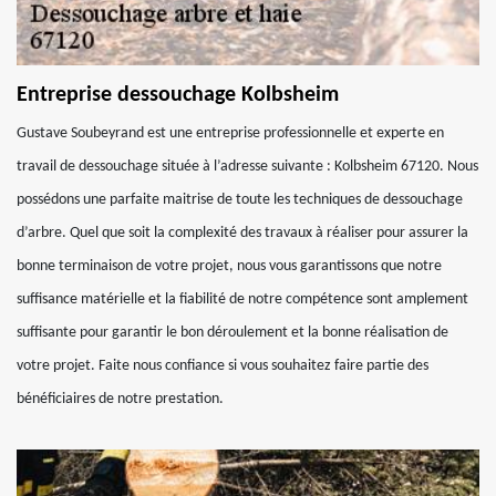
Entreprise dessouchage Kolbsheim
Gustave Soubeyrand est une entreprise professionnelle et experte en
travail de dessouchage située à l’adresse suivante : Kolbsheim 67120. Nous
possédons une parfaite maitrise de toute les techniques de dessouchage
d’arbre. Quel que soit la complexité des travaux à réaliser pour assurer la
bonne terminaison de votre projet, nous vous garantissons que notre
suffisance matérielle et la fiabilité de notre compétence sont amplement
suffisante pour garantir le bon déroulement et la bonne réalisation de
votre projet. Faite nous confiance si vous souhaitez faire partie des
bénéficiaires de notre prestation.