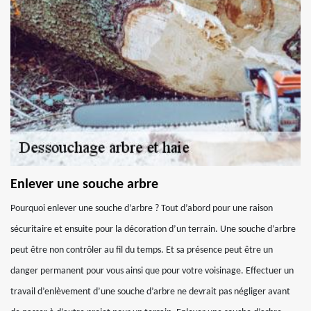
Enlever une souche arbre
Pourquoi enlever une souche d’arbre ? Tout d’abord pour une raison
sécuritaire et ensuite pour la décoration d’un terrain. Une souche d’arbre
peut être non contrôler au fil du temps. Et sa présence peut être un
danger permanent pour vous ainsi que pour votre voisinage. Effectuer un
travail d’enlèvement d’une souche d’arbre ne devrait pas négliger avant