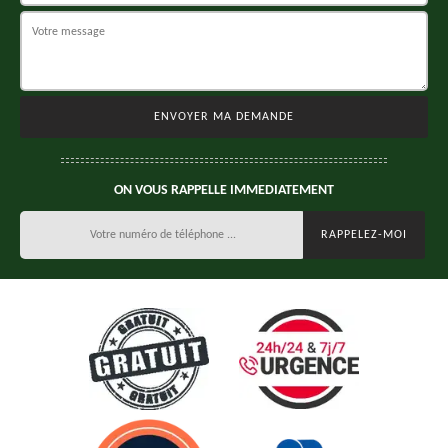
ON VOUS RAPPELLE IMMEDIATEMENT