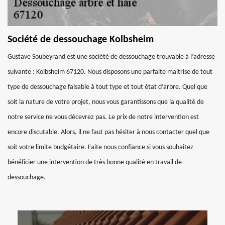
Société de dessouchage Kolbsheim
Gustave Soubeyrand est une société de dessouchage trouvable à l’adresse
suivante : Kolbsheim 67120. Nous disposons une parfaite maitrise de tout
type de dessouchage faisable à tout type et tout état d’arbre. Quel que
soit la nature de votre projet, nous vous garantissons que la qualité de
notre service ne vous décevrez pas. Le prix de notre intervention est
encore discutable. Alors, il ne faut pas hésiter à nous contacter quel que
soit votre limite budgétaire. Faite nous confiance si vous souhaitez
bénéficier une intervention de très bonne qualité en travail de
dessouchage.