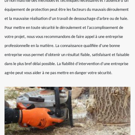
Le non maitrise des méthodes et techniques nécessaires et l’absence d’un
équipement de protection peut être les facteurs du mauvais déroulement
et la mauvaise réalisation d’un travail de dessouchage d’arbre ou de haie.
Pour mettre en toute sécurité le déroulement et l’accomplissement de
votre projet, nous vous recommandons de faire appel à une entreprise
professionnelle en la matière. La connaissance qualifiée d’une bonne
entreprise vous permet d’obtenir un résultat fiable, satisfaisant et faisable
dans le plus bref délai possible. La fiabilité d’intervention d’une entreprise
agrée peut vous aider à ne pas mettre en danger votre sécurité.