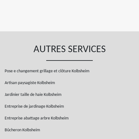
AUTRES SERVICES
Pose e changement grillage et clôture Kolbsheim
Artisan paysagiste Kolbsheim
Jardinier taille de haie Kolbsheim
Entreprise de jardinage Kolbsheim
Entreprise abattage arbre Kolbsheim
Bûcheron Kolbsheim