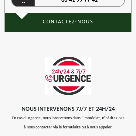
06 41 99 77 42
CONTACTEZ-NOUS
NOUS INTERVENONS 7J/7 ET 24H/24
En cas d’urgence, nous intervenons dans l’immédiat, n’hésitez pas
à nous contacter via le formulaire ou à nous appeler.