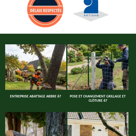
ENTREPRISE ABATTAGE ARBRE 67
POSE ET CHANGEMENT GRILLAGE ET
CLÔTURE 67