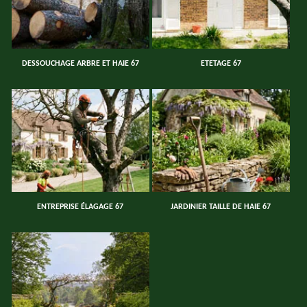
DESSOUCHAGE ARBRE ET HAIE 67
ETETAGE 67
ENTREPRISE ÉLAGAGE 67
JARDINIER TAILLE DE HAIE 67