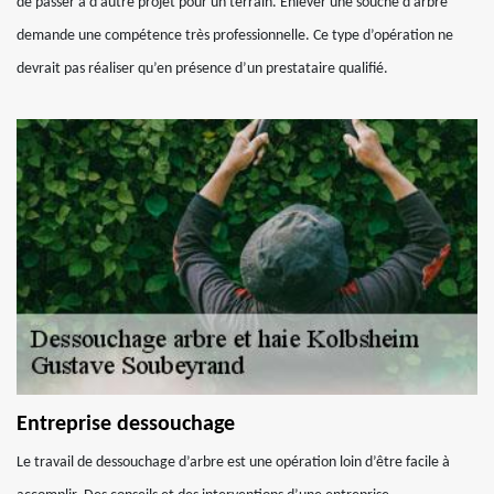
de passer à d’autre projet pour un terrain. Enlever une souche d’arbre
demande une compétence très professionnelle. Ce type d’opération ne
devrait pas réaliser qu’en présence d’un prestataire qualifié.
Entreprise dessouchage
Le travail de dessouchage d’arbre est une opération loin d’être facile à