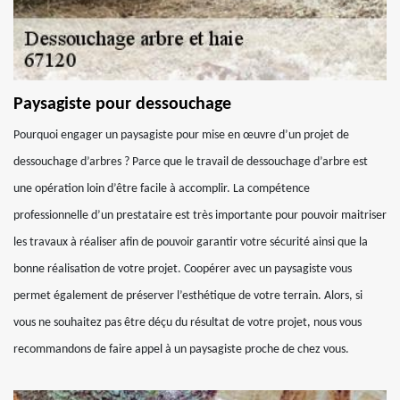
Paysagiste pour dessouchage
Pourquoi engager un paysagiste pour mise en œuvre d’un projet de
dessouchage d’arbres ? Parce que le travail de dessouchage d’arbre est
une opération loin d’être facile à accomplir. La compétence
professionnelle d’un prestataire est très importante pour pouvoir maitriser
les travaux à réaliser afin de pouvoir garantir votre sécurité ainsi que la
bonne réalisation de votre projet. Coopérer avec un paysagiste vous
permet également de préserver l’esthétique de votre terrain. Alors, si
vous ne souhaitez pas être déçu du résultat de votre projet, nous vous
recommandons de faire appel à un paysagiste proche de chez vous.