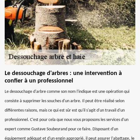
Le dessouchage d'arbres : une intervention à
confier à un professionnel
Le dessouchage d'arbre comme son nom l'indique est une opération qui
consiste à supprimer les souches d'un arbre. Il peut être réalisé selon
différentes raisons, mais ce qui est sûr est qu'il s'agit d'un travail d'un
professionnel. C'est pour cela que nous vous proposons les services d'un
expert comme Gustave Soubeyrand pour ce faire. Disposant d'un
équipement adéquat et d'un engin approprié, il peut assurer l'abattage, le