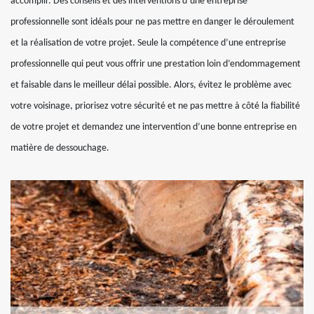
accomplir. Des conseils et des interventions d’une entreprise
professionnelle sont idéals pour ne pas mettre en danger le déroulement
et la réalisation de votre projet. Seule la compétence d’une entreprise
professionnelle qui peut vous offrir une prestation loin d’endommagement
et faisable dans le meilleur délai possible. Alors, évitez le problème avec
votre voisinage, priorisez votre sécurité et ne pas mettre à côté la fiabilité
de votre projet et demandez une intervention d’une bonne entreprise en
matière de dessouchage.