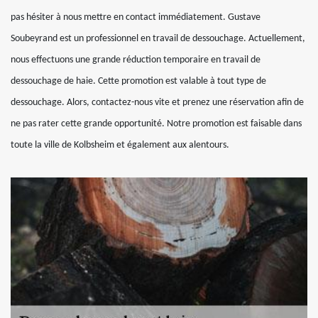
pas hésiter à nous mettre en contact immédiatement. Gustave
Soubeyrand est un professionnel en travail de dessouchage. Actuellement,
nous effectuons une grande réduction temporaire en travail de
dessouchage de haie. Cette promotion est valable à tout type de
dessouchage. Alors, contactez-nous vite et prenez une réservation afin de
ne pas rater cette grande opportunité. Notre promotion est faisable dans
toute la ville de Kolbsheim et également aux alentours.