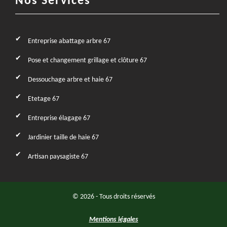
Nos Services
Entreprise abattage arbre 67
Pose et changement grillage et clôture 67
Dessouchage arbre et haie 67
Etetage 67
Entreprise élagage 67
Jardinier taille de haie 67
Artisan paysagiste 67
© 2026 - Tous droits réservés
Mentions légales