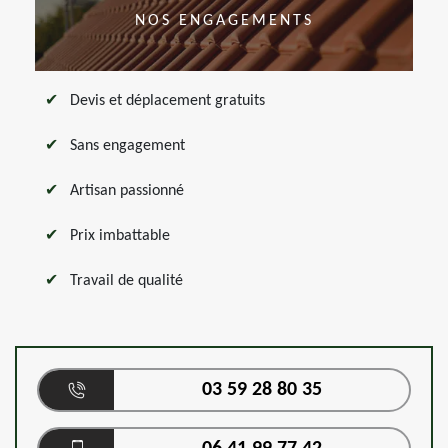
NOS ENGAGEMENTS
Devis et déplacement gratuits
Sans engagement
Artisan passionné
Prix imbattable
Travail de qualité
03 59 28 80 35