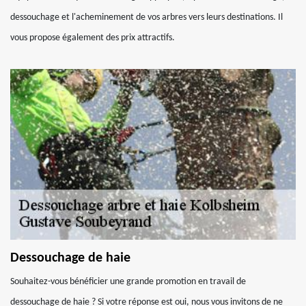
dessouchage et l'acheminement de vos arbres vers leurs destinations. Il
vous propose également des prix attractifs.
Dessouchage de haie
Souhaitez-vous bénéficier une grande promotion en travail de
dessouchage de haie ? Si votre réponse est oui, nous vous invitons de ne