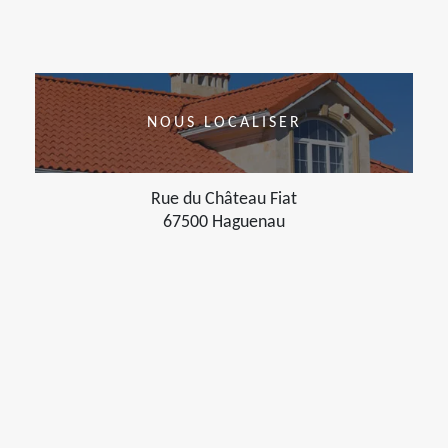
NOUS LOCALISER
Rue du Château Fiat
67500 Haguenau