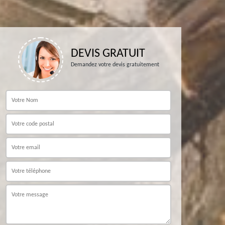
DEVIS GRATUIT
Demandez votre devis gratuitement