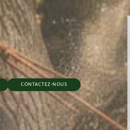
CONTACTEZ-NOUS