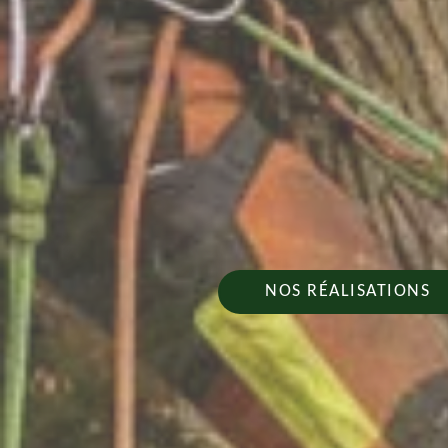
NOS RÉALISATIONS