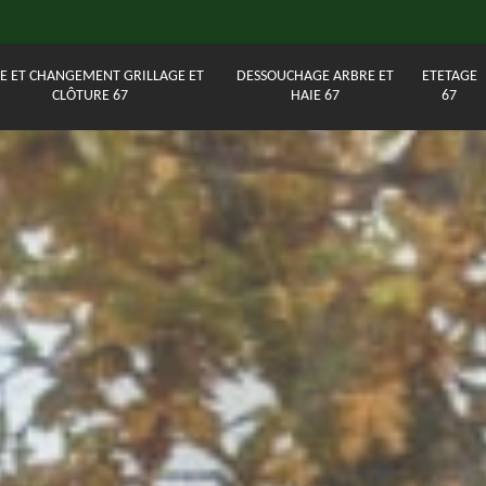
E ET CHANGEMENT GRILLAGE ET
DESSOUCHAGE ARBRE ET
ETETAGE
CLÔTURE 67
HAIE 67
67