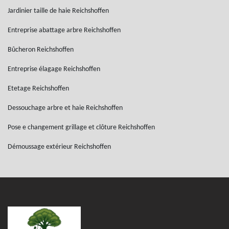
Jardinier taille de haie Reichshoffen
Entreprise abattage arbre Reichshoffen
Bûcheron Reichshoffen
Entreprise élagage Reichshoffen
Etetage Reichshoffen
Dessouchage arbre et haie Reichshoffen
Pose e changement grillage et clôture Reichshoffen
Démoussage extérieur Reichshoffen