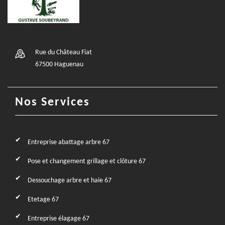
Rue du Château Fiat
67500 Haguenau
Nos Services
Entreprise abattage arbre 67
Pose et changement grillage et clôture 67
Dessouchage arbre et haie 67
Etetage 67
Entreprise élagage 67