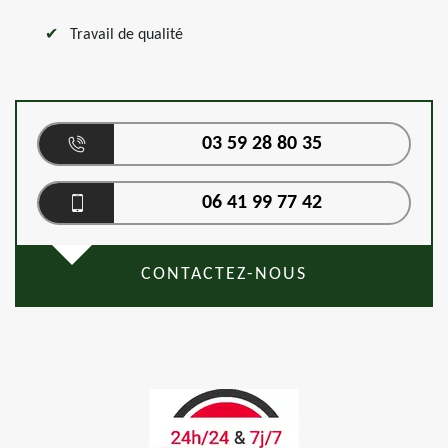
Travail de qualité
03 59 28 80 35
06 41 99 77 42
CONTACTEZ-NOUS