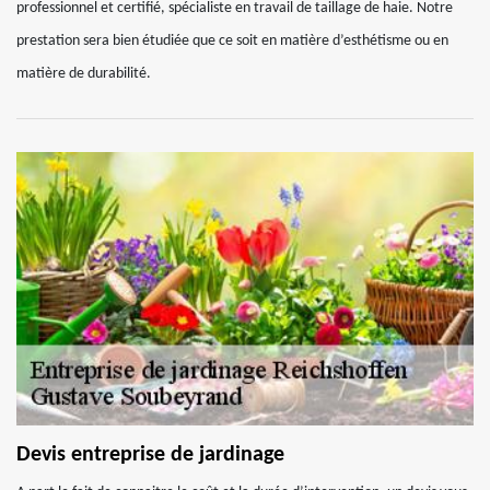
professionnel et certifié, spécialiste en travail de taillage de haie. Notre
prestation sera bien étudiée que ce soit en matière d’esthétisme ou en
matière de durabilité.
Devis entreprise de jardinage