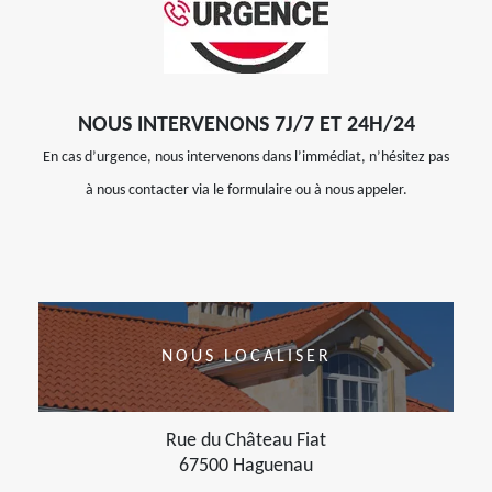
NOUS INTERVENONS 7J/7 ET 24H/24
En cas d’urgence, nous intervenons dans l’immédiat, n’hésitez pas
à nous contacter via le formulaire ou à nous appeler.
NOUS LOCALISER
Rue du Château Fiat
67500 Haguenau