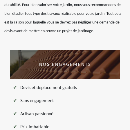
durabilité. Pour bien valoriser votre jardin, nous vous recommandons de
bien étudier tout type des travaux réalisable pour votre jardin. Tout cela
est la raison pour laquelle vous ne devrez pas négliger une demande de
devis avant de mettre en œuvre un projet de jardinage.
NOS ENGAGEMENTS
Devis et déplacement gratuits
Sans engagement
Artisan passionné
Prix imbattable