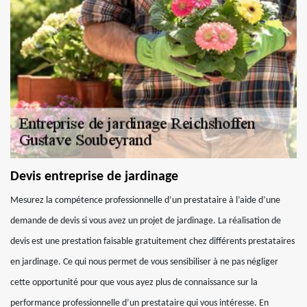
Devis entreprise de jardinage
Mesurez la compétence professionnelle d’un prestataire à l’aide d’une
demande de devis si vous avez un projet de jardinage. La réalisation de
devis est une prestation faisable gratuitement chez différents prestataires
en jardinage. Ce qui nous permet de vous sensibiliser à ne pas négliger
cette opportunité pour que vous ayez plus de connaissance sur la
performance professionnelle d’un prestataire qui vous intéresse. En