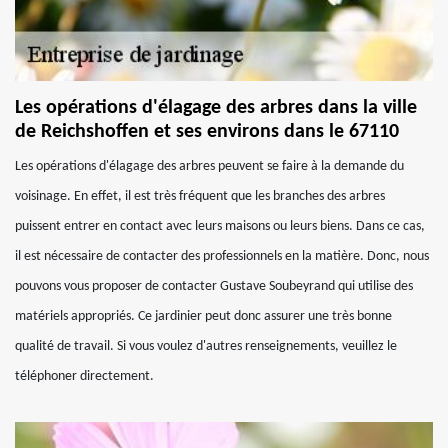
Les opérations d'élagage des arbres dans la ville
de Reichshoffen et ses environs dans le 67110
Les opérations d'élagage des arbres peuvent se faire à la demande du
voisinage. En effet, il est très fréquent que les branches des arbres
puissent entrer en contact avec leurs maisons ou leurs biens. Dans ce cas,
il est nécessaire de contacter des professionnels en la matière. Donc, nous
pouvons vous proposer de contacter Gustave Soubeyrand qui utilise des
matériels appropriés. Ce jardinier peut donc assurer une très bonne
qualité de travail. Si vous voulez d'autres renseignements, veuillez le
téléphoner directement.