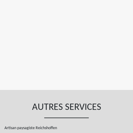
AUTRES SERVICES
Artisan paysagiste Reichshoffen