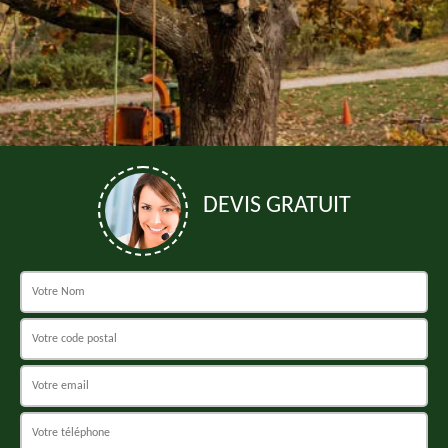
DEVIS GRATUIT