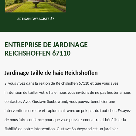
ARTISAN PAYSAGISTE 67
ENTREPRISE DE JARDINAGE
REICHSHOFFEN 67110
Jardinage taille de haie Reichshoffen
Si vous vivez dans la région de Reichshoffen 67110 et que vous avez
l’intention de tailler votre haie, nous vous invitons de ne pas hésiter à nous
contacter. Avec Gustave Soubeyrand, vous pouvez bénéficier une
intervention correcte et rapide mais avec un prix pas du tout cher. Essayez
de nous faire confiance pour que vous puissiez connaitre et bénéficier la
fiabilité de notre intervention. Gustave Soubeyrand est un jardinier