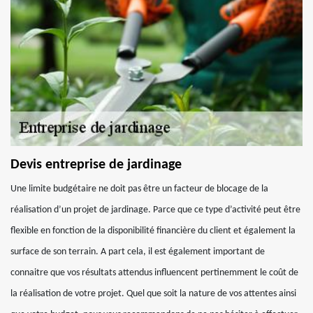
Devis entreprise de jardinage
Une limite budgétaire ne doit pas être un facteur de blocage de la
réalisation d’un projet de jardinage. Parce que ce type d’activité peut être
flexible en fonction de la disponibilité financière du client et également la
surface de son terrain. A part cela, il est également important de
connaitre que vos résultats attendus influencent pertinemment le coût de
la réalisation de votre projet. Quel que soit la nature de vos attentes ainsi