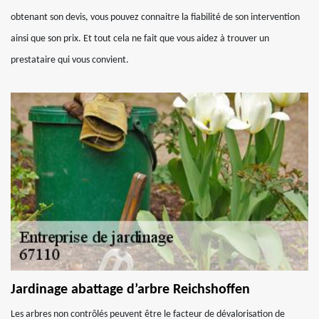
obtenant son devis, vous pouvez connaitre la fiabilité de son intervention
ainsi que son prix. Et tout cela ne fait que vous aidez à trouver un
prestataire qui vous convient.
Jardinage abattage d’arbre Reichshoffen
Les arbres non contrôlés peuvent être le facteur de dévalorisation de