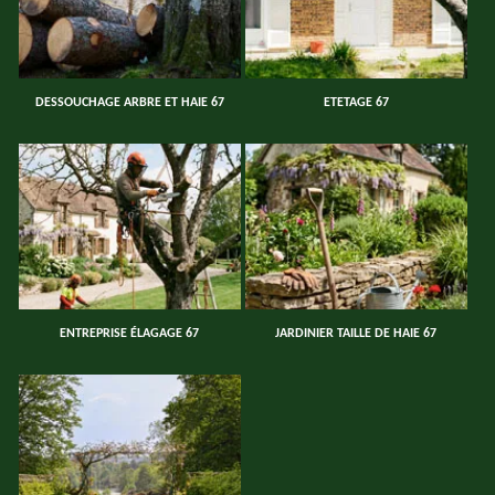
DESSOUCHAGE ARBRE ET HAIE 67
ETETAGE 67
ENTREPRISE ÉLAGAGE 67
JARDINIER TAILLE DE HAIE 67