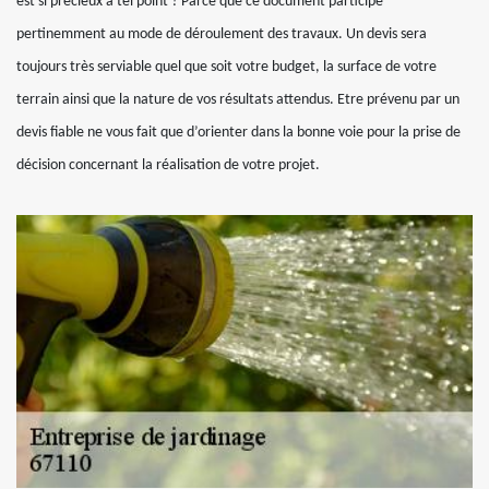
est si précieux à tel point ? Parce que ce document participe
pertinemment au mode de déroulement des travaux. Un devis sera
toujours très serviable quel que soit votre budget, la surface de votre
terrain ainsi que la nature de vos résultats attendus. Etre prévenu par un
devis fiable ne vous fait que d’orienter dans la bonne voie pour la prise de
décision concernant la réalisation de votre projet.