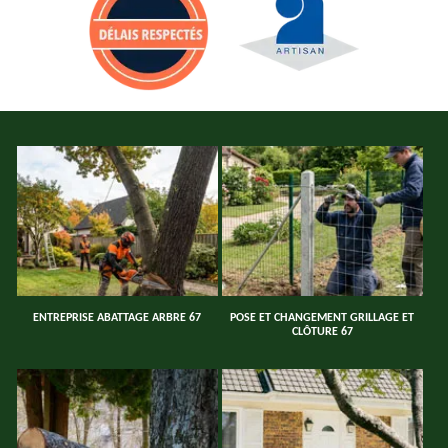
ENTREPRISE ABATTAGE ARBRE 67
POSE ET CHANGEMENT GRILLAGE ET
CLÔTURE 67