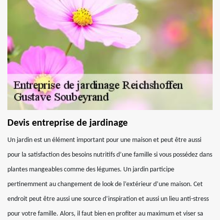
Devis entreprise de jardinage
Un jardin est un élément important pour une maison et peut être aussi
pour la satisfaction des besoins nutritifs d’une famille si vous possédez dans
plantes mangeables comme des légumes. Un jardin participe
pertinemment au changement de look de l’extérieur d’une maison. Cet
endroit peut être aussi une source d’inspiration et aussi un lieu anti-stress
pour votre famille. Alors, il faut bien en profiter au maximum et viser sa