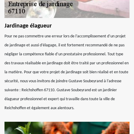
Jardinage élagueur
Pour ne pas commettre une erreur lors de l’accomplissement d’un projet
de jardinage et aussi d’élagage, il est fortement recommandé de ne pas
négliger la compétence fiable d’un prestataire professionnel. Tout type
des travaux réalisable en jardinage doit être traité par un professionnel en
la matière. Pour que votre projet de jardinage soit bien réalisé et en toute
sécurité, nous vous invitons de joindre Gustave Soubeyrand à l’adresse
suivante : Reichshoffen 67110. Gustave Soubeyrand est un jardinier
élagueur professionnel et expert qui travaille dans toute la ville de
Reichshoffen et également aux alentours.