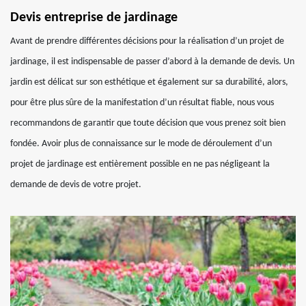
Devis entreprise de jardinage
Avant de prendre différentes décisions pour la réalisation d’un projet de
jardinage, il est indispensable de passer d’abord à la demande de devis. Un
jardin est délicat sur son esthétique et également sur sa durabilité, alors,
pour être plus sûre de la manifestation d’un résultat fiable, nous vous
recommandons de garantir que toute décision que vous prenez soit bien
fondée. Avoir plus de connaissance sur le mode de déroulement d’un
projet de jardinage est entièrement possible en ne pas négligeant la
demande de devis de votre projet.