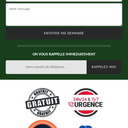
ON VOUS RAPPELLE IMMEDIATEMENT