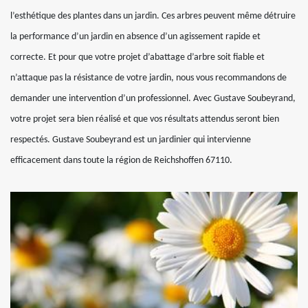
l’esthétique des plantes dans un jardin. Ces arbres peuvent même détruire
la performance d’un jardin en absence d’un agissement rapide et
correcte. Et pour que votre projet d’abattage d’arbre soit fiable et
n’attaque pas la résistance de votre jardin, nous vous recommandons de
demander une intervention d’un professionnel. Avec Gustave Soubeyrand,
votre projet sera bien réalisé et que vos résultats attendus seront bien
respectés. Gustave Soubeyrand est un jardinier qui intervienne
efficacement dans toute la région de Reichshoffen 67110.