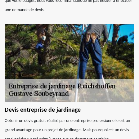
que votre budget, nous vous recommandons de ne pas hésiter à effectuer
une demande de devis.
Devis entreprise de jardinage
Obtenir un devis gratuit réalisé par une entreprise professionnelle est un
grand avantage pour un projet de jardinage. Mais pourquoi est un devis