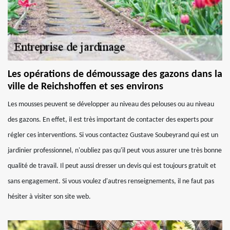
Les opérations de démoussage des gazons dans la
ville de Reichshoffen et ses environs
Les mousses peuvent se développer au niveau des pelouses ou au niveau
des gazons. En effet, il est très important de contacter des experts pour
régler ces interventions. Si vous contactez Gustave Soubeyrand qui est un
jardinier professionnel, n'oubliez pas qu'il peut vous assurer une très bonne
qualité de travail. Il peut aussi dresser un devis qui est toujours gratuit et
sans engagement. Si vous voulez d'autres renseignements, il ne faut pas
hésiter à visiter son site web.