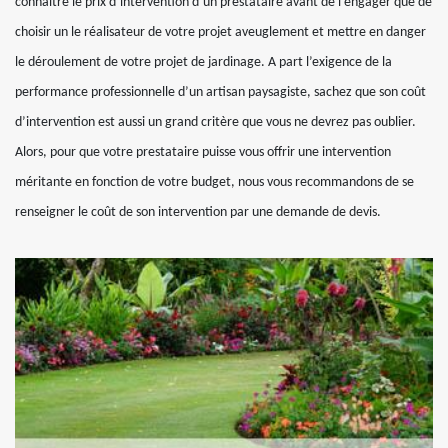
connaitre le prix d’intervention d’un prestataire avant de l’engager que de
choisir un le réalisateur de votre projet aveuglement et mettre en danger
le déroulement de votre projet de jardinage. A part l’exigence de la
performance professionnelle d’un artisan paysagiste, sachez que son coût
d’intervention est aussi un grand critère que vous ne devrez pas oublier.
Alors, pour que votre prestataire puisse vous offrir une intervention
méritante en fonction de votre budget, nous vous recommandons de se
renseigner le coût de son intervention par une demande de devis.