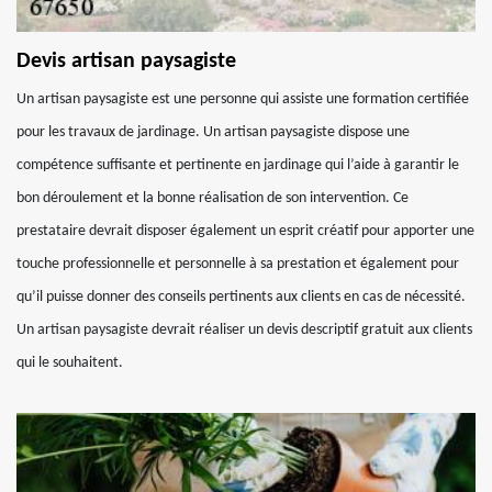
Devis artisan paysagiste
Un artisan paysagiste est une personne qui assiste une formation certifiée
pour les travaux de jardinage. Un artisan paysagiste dispose une
compétence suffisante et pertinente en jardinage qui l’aide à garantir le
bon déroulement et la bonne réalisation de son intervention. Ce
prestataire devrait disposer également un esprit créatif pour apporter une
touche professionnelle et personnelle à sa prestation et également pour
qu’il puisse donner des conseils pertinents aux clients en cas de nécessité.
Un artisan paysagiste devrait réaliser un devis descriptif gratuit aux clients
qui le souhaitent.