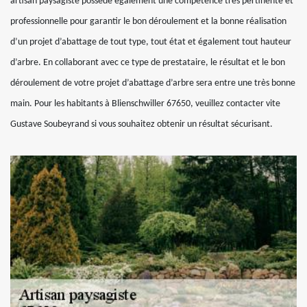
artisan paysagiste possède également une compétence très pertinente et
professionnelle pour garantir le bon déroulement et la bonne réalisation
d’un projet d’abattage de tout type, tout état et également tout hauteur
d’arbre. En collaborant avec ce type de prestataire, le résultat et le bon
déroulement de votre projet d’abattage d’arbre sera entre une très bonne
main. Pour les habitants à Blienschwiller 67650, veuillez contacter vite
Gustave Soubeyrand si vous souhaitez obtenir un résultat sécurisant.