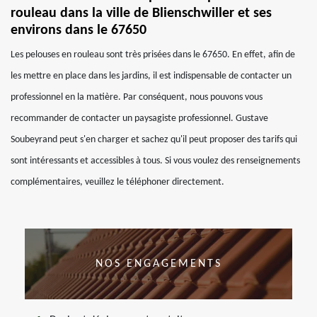
rouleau dans la ville de Blienschwiller et ses
environs dans le 67650
Les pelouses en rouleau sont très prisées dans le 67650. En effet, afin de
les mettre en place dans les jardins, il est indispensable de contacter un
professionnel en la matière. Par conséquent, nous pouvons vous
recommander de contacter un paysagiste professionnel. Gustave
Soubeyrand peut s'en charger et sachez qu'il peut proposer des tarifs qui
sont intéressants et accessibles à tous. Si vous voulez des renseignements
complémentaires, veuillez le téléphoner directement.
NOS ENGAGEMENTS