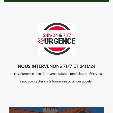
NOUS INTERVENONS 7J/7 ET 24H/24
En cas d’urgence, nous intervenons dans l’immédiat, n’hésitez pas
à nous contacter via le formulaire ou à nous appeler.