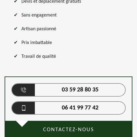
Devis et déplacement gratuits
Sans engagement
Artisan passionné
Prix imbattable
Travail de qualité
03 59 28 80 35
06 41 99 77 42
CONTACTEZ-NOUS