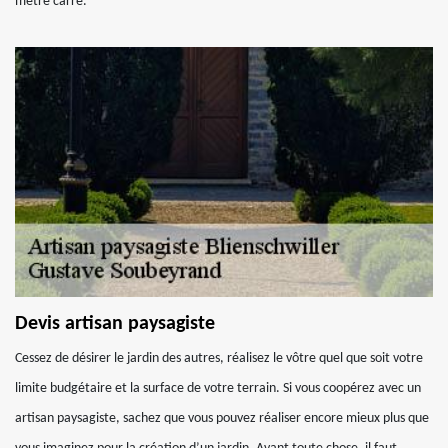
mètre carré.
Devis artisan paysagiste
Cessez de désirer le jardin des autres, réalisez le vôtre quel que soit votre
limite budgétaire et la surface de votre terrain. Si vous coopérez avec un
artisan paysagiste, sachez que vous pouvez réaliser encore mieux plus que