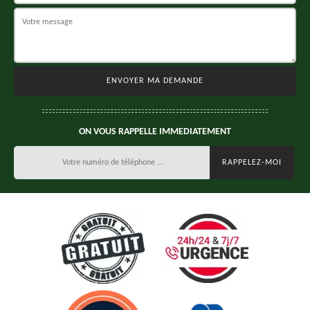
ON VOUS RAPPELLE IMMEDIATEMENT