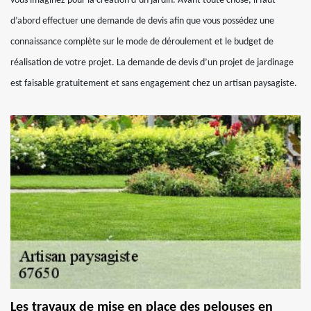
vous imaginez pour la création d’un jardin. Avant toute chose, il faut
d’abord effectuer une demande de devis afin que vous possédez une
connaissance complète sur le mode de déroulement et le budget de
réalisation de votre projet. La demande de devis d’un projet de jardinage
est faisable gratuitement et sans engagement chez un artisan paysagiste.
Les travaux de mise en place des pelouses en