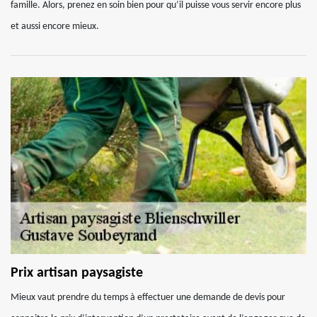
famille. Alors, prenez en soin bien pour qu’il puisse vous servir encore plus
et aussi encore mieux.
Prix artisan paysagiste
Mieux vaut prendre du temps à effectuer une demande de devis pour