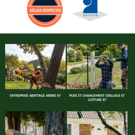
ENTREPRISE ABATTAGE ARBRE 67
POSE ET CHANGEMENT GRILLAGE ET
CLÔTURE 67