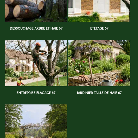
DESSOUCHAGE ARBRE ET HAIE 67
ETETAGE 67
ENTREPRISE ÉLAGAGE 67
JARDINIER TAILLE DE HAIE 67