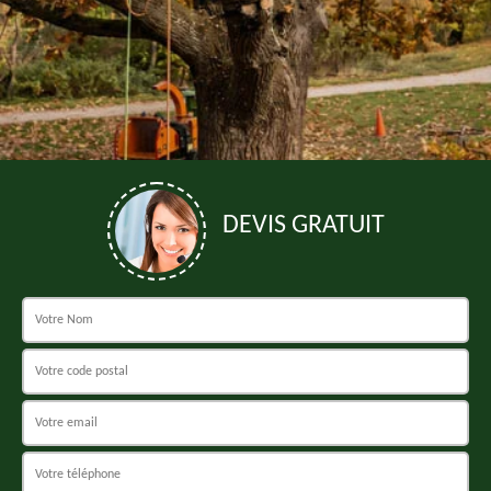
DEVIS GRATUIT