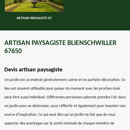
ARTISAN PAYSAGISTE 67
ARTISAN PAYSAGISTE BLIENSCHWILLER
67650
Devis artisan paysagiste
Un jardin est un endroit généralement calme et en parfaite décoration. Ce
lieu est souvent utilisable pour passer du moment avec les proches mais
peut être aussi individuel. Différentes personnes adorent prendre l’air dans
un jardin pour se déstresser, pour réfléchir et également pour inventer une
source d’inspiration. Ce qui veut dire qu’un jardin ne fait que de vous
apporter des avantages sur la santé mentale de chaque membre de