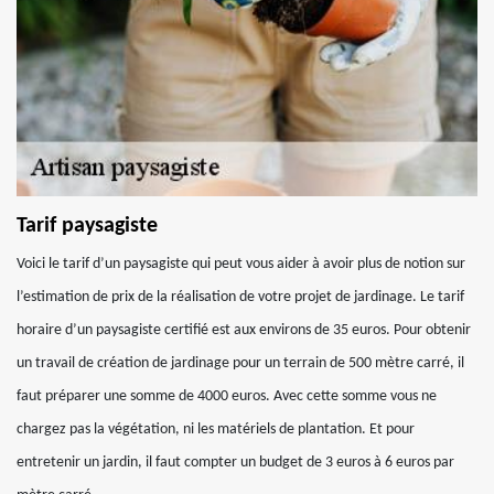
Tarif paysagiste
Voici le tarif d’un paysagiste qui peut vous aider à avoir plus de notion sur
l’estimation de prix de la réalisation de votre projet de jardinage. Le tarif
horaire d’un paysagiste certifié est aux environs de 35 euros. Pour obtenir
un travail de création de jardinage pour un terrain de 500 mètre carré, il
faut préparer une somme de 4000 euros. Avec cette somme vous ne
chargez pas la végétation, ni les matériels de plantation. Et pour
entretenir un jardin, il faut compter un budget de 3 euros à 6 euros par