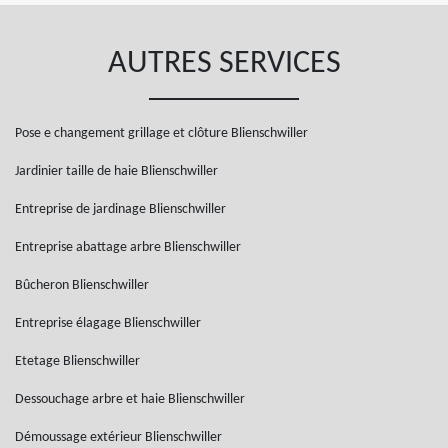
AUTRES SERVICES
Pose e changement grillage et clôture Blienschwiller
Jardinier taille de haie Blienschwiller
Entreprise de jardinage Blienschwiller
Entreprise abattage arbre Blienschwiller
Bûcheron Blienschwiller
Entreprise élagage Blienschwiller
Etetage Blienschwiller
Dessouchage arbre et haie Blienschwiller
Démoussage extérieur Blienschwiller