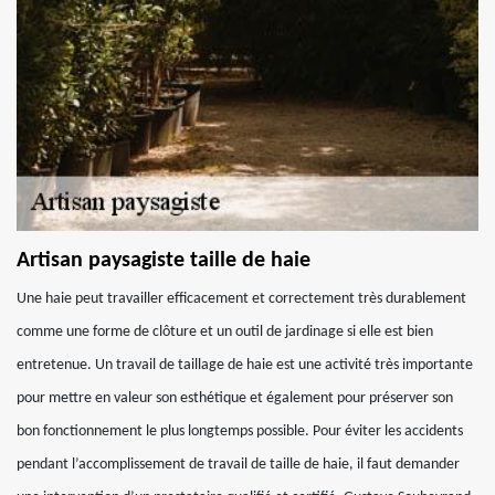
Artisan paysagiste taille de haie
Une haie peut travailler efficacement et correctement très durablement
comme une forme de clôture et un outil de jardinage si elle est bien
entretenue. Un travail de taillage de haie est une activité très importante
pour mettre en valeur son esthétique et également pour préserver son
bon fonctionnement le plus longtemps possible. Pour éviter les accidents
pendant l’accomplissement de travail de taille de haie, il faut demander