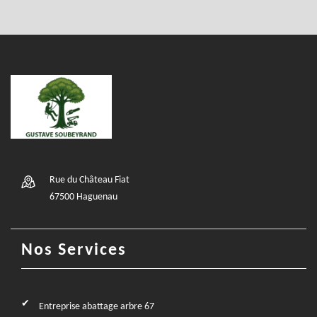
Rue du Château Fiat
67500 Haguenau
Nos Services
Entreprise abattage arbre 67