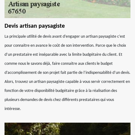
Devis artisan paysagiste
La principale utilité de devis avant d’engager un artisan paysagiste c’est
pour connaitre en avance le coût de son intervention. Parce que le choix
d’un prestataire est inséparable avec la limite budgétaire du client. Et
comme nous le savons déjà, faire connaitre aux clients le budget
d’accomplissement de son projet fait partie de l’indispensabilité d’un devis.
Alors, trouvez un artisan paysagiste capable à vous servir correctement en
fonction de votre disponibilité budgétaire grâce à la réalisation des
plusieurs demandes de devis chez différents prestataires qui vous
intéresse.