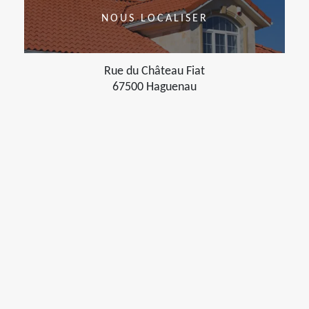
NOUS LOCALISER
Rue du Château Fiat
67500 Haguenau