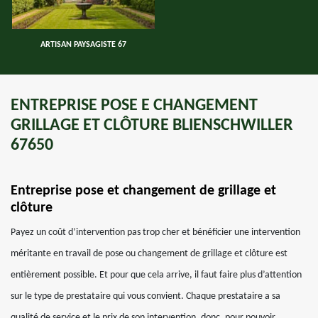
ARTISAN PAYSAGISTE 67
ENTREPRISE POSE E CHANGEMENT
GRILLAGE ET CLÔTURE BLIENSCHWILLER
67650
Entreprise pose et changement de grillage et
clôture
Payez un coût d’intervention pas trop cher et bénéficier une intervention
méritante en travail de pose ou changement de grillage et clôture est
entièrement possible. Et pour que cela arrive, il faut faire plus d’attention
sur le type de prestataire qui vous convient. Chaque prestataire a sa
qualité de service et le prix de son intervention, donc, pour pouvoir