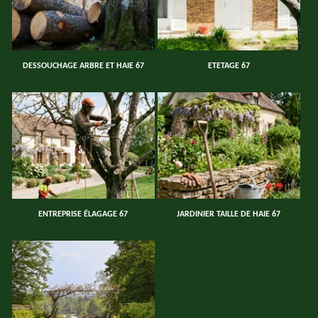
DESSOUCHAGE ARBRE ET HAIE 67
ETETAGE 67
ENTREPRISE ÉLAGAGE 67
JARDINIER TAILLE DE HAIE 67