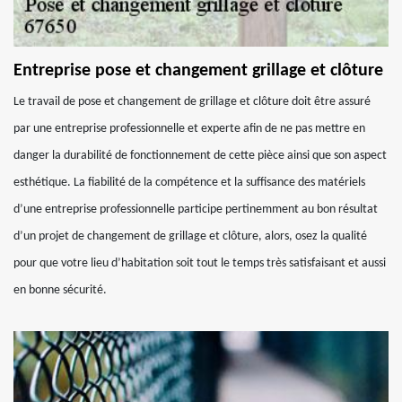
Entreprise pose et changement grillage et clôture
Le travail de pose et changement de grillage et clôture doit être assuré
par une entreprise professionnelle et experte afin de ne pas mettre en
danger la durabilité de fonctionnement de cette pièce ainsi que son aspect
esthétique. La fiabilité de la compétence et la suffisance des matériels
d’une entreprise professionnelle participe pertinemment au bon résultat
d’un projet de changement de grillage et clôture, alors, osez la qualité
pour que votre lieu d’habitation soit tout le temps très satisfaisant et aussi
en bonne sécurité.