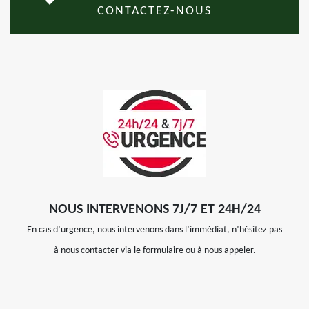
CONTACTEZ-NOUS
NOUS INTERVENONS 7J/7 ET 24H/24
En cas d’urgence, nous intervenons dans l’immédiat, n’hésitez pas
à nous contacter via le formulaire ou à nous appeler.