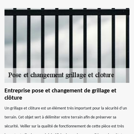
Entreprise pose et changement de grillage et
clôture
Un grillage et clôture est un élément très important pour la sécurité d’un
terrain. Cet objet sert à délimiter votre terrain afin de préserver sa
sécurité. Veiller sur la qualité de fonctionnement de cette pièce est très