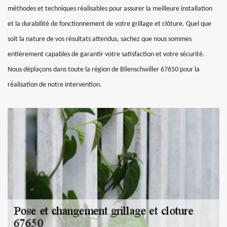
méthodes et techniques réalisables pour assurer la meilleure installation
et la durabilité de fonctionnement de votre grillage et clôture. Quel que
soit la nature de vos résultats attendus, sachez que nous sommes
entièrement capables de garantir votre satisfaction et votre sécurité.
Nous déplaçons dans toute la région de Blienschwiller 67650 pour la
réalisation de notre intervention.