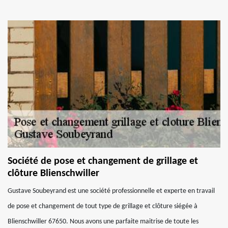
Société de pose et changement de grillage et
clôture Blienschwiller
Gustave Soubeyrand est une société professionnelle et experte en travail
de pose et changement de tout type de grillage et clôture siégée à
Blienschwiller 67650. Nous avons une parfaite maitrise de toute les