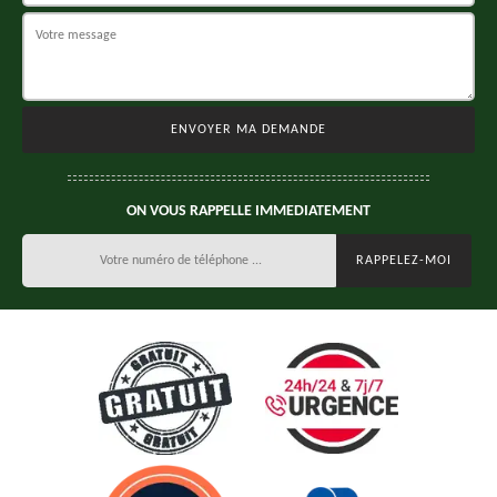
ON VOUS RAPPELLE IMMEDIATEMENT