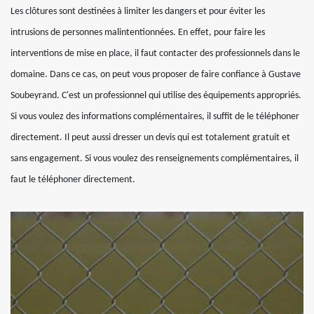
Les clôtures sont destinées à limiter les dangers et pour éviter les
intrusions de personnes malintentionnées. En effet, pour faire les
interventions de mise en place, il faut contacter des professionnels dans le
domaine. Dans ce cas, on peut vous proposer de faire confiance à Gustave
Soubeyrand. C'est un professionnel qui utilise des équipements appropriés.
Si vous voulez des informations complémentaires, il suffit de le téléphoner
directement. Il peut aussi dresser un devis qui est totalement gratuit et
sans engagement. Si vous voulez des renseignements complémentaires, il
faut le téléphoner directement.