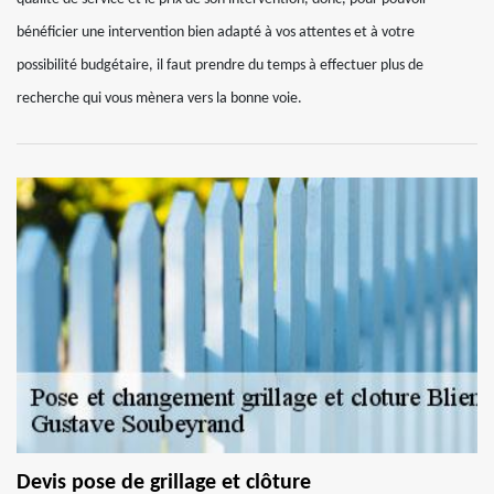
bénéficier une intervention bien adapté à vos attentes et à votre
possibilité budgétaire, il faut prendre du temps à effectuer plus de
recherche qui vous mènera vers la bonne voie.
Devis pose de grillage et clôture