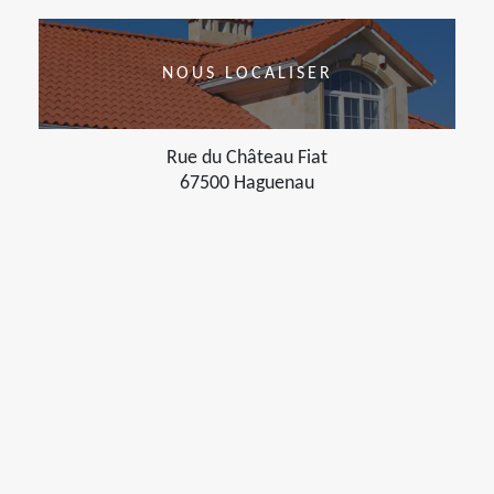
NOUS LOCALISER
Rue du Château Fiat
67500 Haguenau