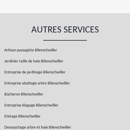
AUTRES SERVICES
Artisan paysagiste Blienschwiller
Jardinier taille de haie Blienschwiller
Entreprise de jardinage Blienschwiller
Entreprise abattage arbre Blienschwiller
Bûcheron Blienschwiller
Entreprise élagage Blienschwiller
Etetage Blienschwiller
Dessouchage arbre et haie Blienschwiller