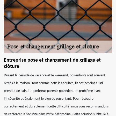
Entreprise pose et changement de grillage et
clôture
Durant la période de vacance et le weekend, nos enfants sont souvent
restés à la maison. Tout comme nous les adultes, ils ont besoins aussi
prendre de l’air. Et nombreux parents possèdent un problème avec
l’insécurité et également le bien de son enfant. Pour résoudre
correctement et durablement cette difficulté, nous vous recommandons
de renforcer la sécurité dans votre patrimoine. Cette solution s’intitule à