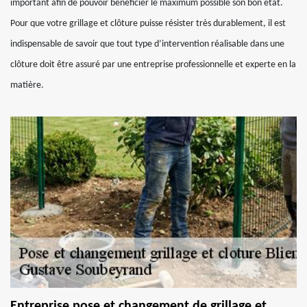
important afin de pouvoir bénéficier le maximum possible son bon état.
Pour que votre grillage et clôture puisse résister très durablement, il est
indispensable de savoir que tout type d’intervention réalisable dans une
clôture doit être assuré par une entreprise professionnelle et experte en la
matière.
Entreprise pose et changement de grillage et