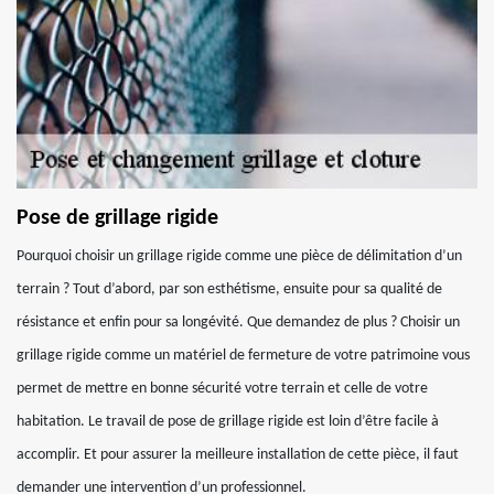
Pose de grillage rigide
Pourquoi choisir un grillage rigide comme une pièce de délimitation d’un
terrain ? Tout d’abord, par son esthétisme, ensuite pour sa qualité de
résistance et enfin pour sa longévité. Que demandez de plus ? Choisir un
grillage rigide comme un matériel de fermeture de votre patrimoine vous
permet de mettre en bonne sécurité votre terrain et celle de votre
habitation. Le travail de pose de grillage rigide est loin d’être facile à
accomplir. Et pour assurer la meilleure installation de cette pièce, il faut
demander une intervention d’un professionnel.