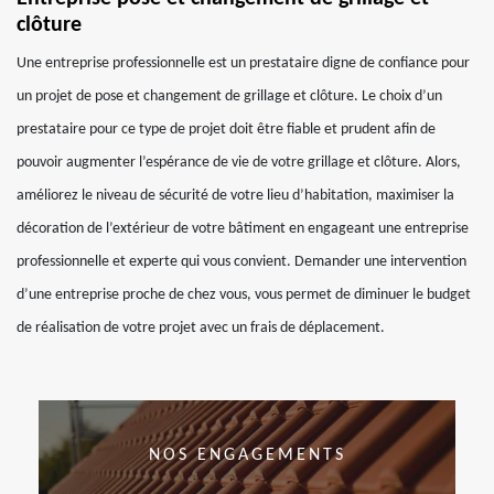
clôture
Une entreprise professionnelle est un prestataire digne de confiance pour
un projet de pose et changement de grillage et clôture. Le choix d’un
prestataire pour ce type de projet doit être fiable et prudent afin de
pouvoir augmenter l’espérance de vie de votre grillage et clôture. Alors,
améliorez le niveau de sécurité de votre lieu d’habitation, maximiser la
décoration de l’extérieur de votre bâtiment en engageant une entreprise
professionnelle et experte qui vous convient. Demander une intervention
d’une entreprise proche de chez vous, vous permet de diminuer le budget
de réalisation de votre projet avec un frais de déplacement.
NOS ENGAGEMENTS