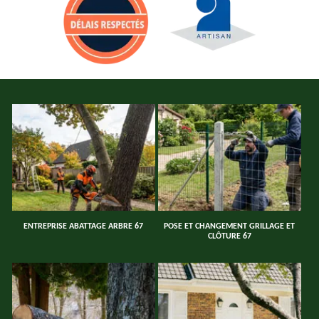
ENTREPRISE ABATTAGE ARBRE 67
POSE ET CHANGEMENT GRILLAGE ET
CLÔTURE 67