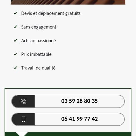
Devis et déplacement gratuits
Sans engagement
Artisan passionné
Prix imbattable
Travail de qualité
03 59 28 80 35
06 41 99 77 42