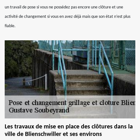
un travail de pose si vous ne possédez pas encore une clôture et une
activité de changement si vous en avez déjà mais que son état n’est plus
fiable.
Les travaux de mise en place des clôtures dans la
ville de Blienschwiller et ses environs