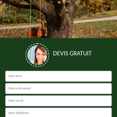
DEVIS GRATUIT