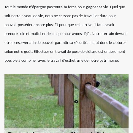
Tout le monde n’épargne pas toute sa force pour gagner sa vie. Quel que
soit notre niveau de vie, nous ne cessons pas de travailler dure pour
pouvoir posséder encore plus. Et pour que cela arrive, il faut savoir
prendre soin et maitriser de ce que nous avons déjà. Notre terrain devrait
être préserver afin de pouvoir garantir sa sécurité. Il faut donc le clôturer
selon notre goût. Effectuer un travail de pose de clôture est entièrement
possible à combiner avec le travail d’esthétisme de notre patrimoine.