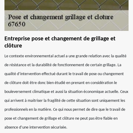
Entreprise pose et changement de grillage et
clôture
Le contexte environnemental actuel a une grande relation avec la qualité
de résistance et la durabilité de fonctionnement de certain grillage. La
qualité d’intervention effectué durant le travail de pose ou changement
de clôture doit être donc bien étudié en prenant en considération le
bouleversement climatique et aussi la situation économique actuelle. Ceux
qui arrivent à maitriser la fragilité de cette situation sont uniquement les
professionnels en la matière. Ce qui nous permet de dire que le travail de
pose et changement de grillage et clôture ne peut pas être fiable en
absence d’une intervention sécurisée.