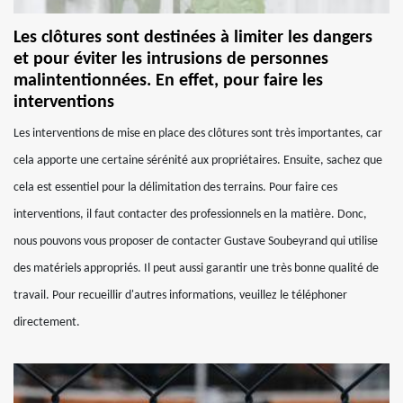
Les clôtures sont destinées à limiter les dangers
et pour éviter les intrusions de personnes
malintentionnées. En effet, pour faire les
interventions
Les interventions de mise en place des clôtures sont très importantes, car
cela apporte une certaine sérénité aux propriétaires. Ensuite, sachez que
cela est essentiel pour la délimitation des terrains. Pour faire ces
interventions, il faut contacter des professionnels en la matière. Donc,
nous pouvons vous proposer de contacter Gustave Soubeyrand qui utilise
des matériels appropriés. Il peut aussi garantir une très bonne qualité de
travail. Pour recueillir d'autres informations, veuillez le téléphoner
directement.