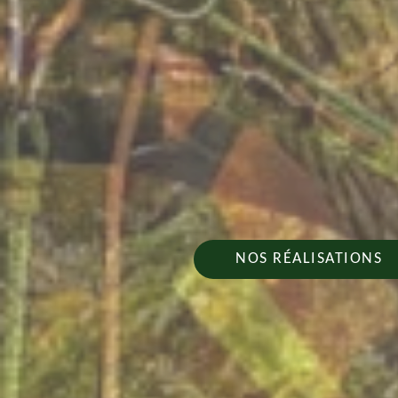
NOS RÉALISATIONS