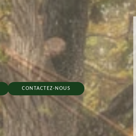
CONTACTEZ-NOUS