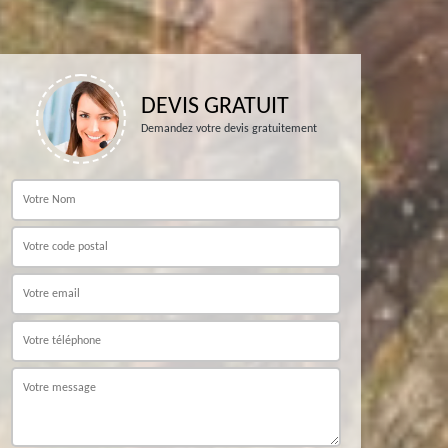
DEVIS GRATUIT
Demandez votre devis gratuitement